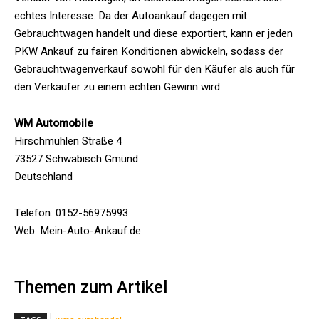
echtes Interesse. Da der Autoankauf dagegen mit
Gebrauchtwagen handelt und diese exportiert, kann er jeden
PKW Ankauf zu fairen Konditionen abwickeln, sodass der
Gebrauchtwagenverkauf sowohl für den Käufer als auch für
den Verkäufer zu einem echten Gewinn wird.
WM Automobile
Hirschmühlen Straße 4
73527 Schwäbisch Gmünd
Deutschland
Telefon: 0152-56975993
Web: Mein-Auto-Ankauf.de
Themen zum Artikel