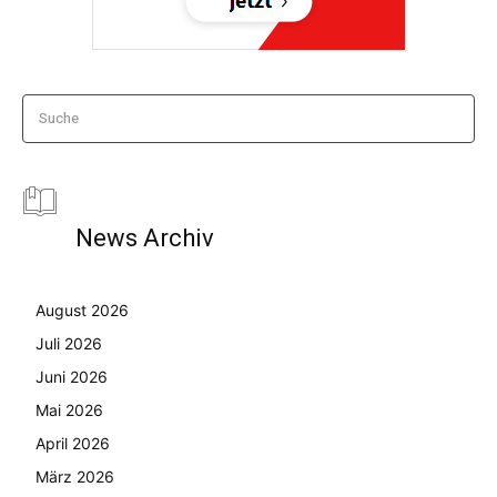
Suche
News Archiv
August 2026
Juli 2026
Juni 2026
Mai 2026
April 2026
März 2026