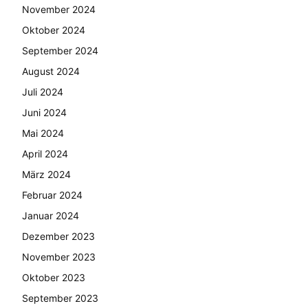
November 2024
Oktober 2024
September 2024
August 2024
Juli 2024
Juni 2024
Mai 2024
April 2024
März 2024
Februar 2024
Januar 2024
Dezember 2023
November 2023
Oktober 2023
September 2023