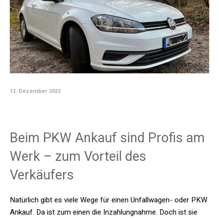
12. Dezember 2022
Beim PKW Ankauf sind Profis am
Werk – zum Vorteil des
Verkäufers
Natürlich gibt es viele Wege für einen Unfallwagen- oder PKW
Ankauf. Da ist zum einen die Inzahlungnahme. Doch ist sie