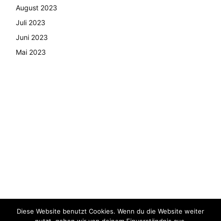
August 2023
Juli 2023
Juni 2023
Mai 2023
Diese Website benutzt Cookies. Wenn du die Website weiter
© Copyright - 2024 AutoMarktNews.de