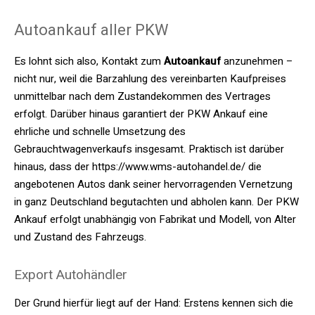
Autoankauf aller PKW
Es lohnt sich also, Kontakt zum
Autoankauf
anzunehmen –
nicht nur, weil die Barzahlung des vereinbarten Kaufpreises
unmittelbar nach dem Zustandekommen des Vertrages
erfolgt. Darüber hinaus garantiert der PKW Ankauf eine
ehrliche und schnelle Umsetzung des
Gebrauchtwagenverkaufs insgesamt. Praktisch ist darüber
hinaus, dass der https://www.wms-autohandel.de/ die
angebotenen Autos dank seiner hervorragenden Vernetzung
in ganz Deutschland begutachten und abholen kann. Der PKW
Ankauf erfolgt unabhängig von Fabrikat und Modell, von Alter
und Zustand des Fahrzeugs.
Export Autohändler
Der Grund hierfür liegt auf der Hand: Erstens kennen sich die