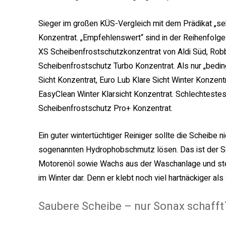
Sieger im großen KÜS-Vergleich mit dem Prädikat „se
Konzentrat. „Empfehlenswert“ sind in der Reihenfolge 
XS Scheibenfrostschutzkonzentrat von Aldi Süd, Rob
Scheibenfrostschutz Turbo Konzentrat. Als nur „bedin
Sicht Konzentrat, Euro Lub Klare Sicht Winter Konzent
EasyClean Winter Klarsicht Konzentrat. Schlechtestes
Scheibenfrostschutz Pro+ Konzentrat.
Ein guter wintertüchtiger Reiniger sollte die Scheibe 
sogenannten Hydrophobschmutz lösen. Das ist der Sc
Motorenöl sowie Wachs aus der Waschanlage und stell
im Winter dar. Denn er klebt noch viel hartnäckiger als
Saubere Scheibe – nur Sonax schafft