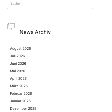
Suche
News Archiv
August 2026
Juli 2026
Juni 2026
Mai 2026
April 2026
März 2026
Februar 2026
Januar 2026
Dezember 2025