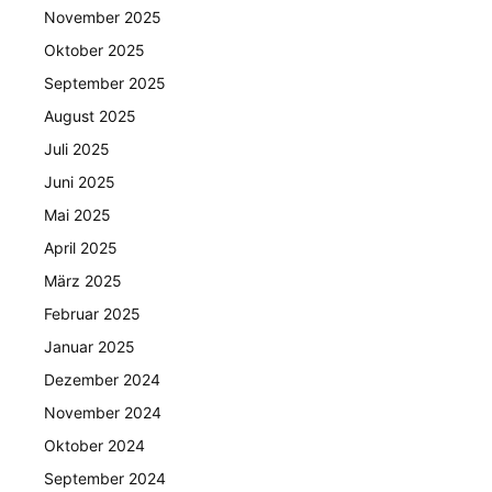
November 2025
Oktober 2025
September 2025
August 2025
Juli 2025
Juni 2025
Mai 2025
April 2025
März 2025
Februar 2025
Januar 2025
Dezember 2024
November 2024
Oktober 2024
September 2024