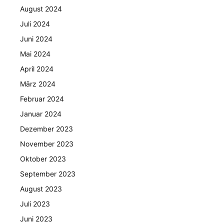
August 2024
Juli 2024
Juni 2024
Mai 2024
April 2024
März 2024
Februar 2024
Januar 2024
Dezember 2023
November 2023
Oktober 2023
September 2023
August 2023
Juli 2023
Juni 2023