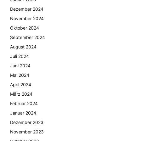
Dezember 2024
November 2024
Oktober 2024
September 2024
August 2024
Juli 2024
Juni 2024
Mai 2024
April 2024
März 2024
Februar 2024
Januar 2024
Dezember 2023
November 2023