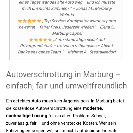
eines Tages war das alte Auto weg – und ich musste
mich um nichts kümmern.“ – Jonas M., Marburg-
Wehrda
„Top Service! Katalysator wurde separat
bewertet – fairer Preis. Jederzeit wieder!“ – Elena S.,
Marburg-Cappel
„Auto stand abgemeldet auf
Privatgrundstück – trotzdem reibungsloser Ablauf.
Danke ans ganze Team.“ – Mehmet A., Stadtallendorf
Autoverschrottung in Marburg –
einfach, fair und umweltfreundlich
Ein defektes Auto muss kein Ärgernis sein. In Marburg bietet
die kostenlose Autoverschrottung eine
moderne,
nachhaltige Lösung
für ein altes Problem. Schnell,
zuverlässig, fair – und ohne versteckte Kosten. Wer sein
Fahrzeug entsorgen will, sollte nicht auf dubiose Inserate