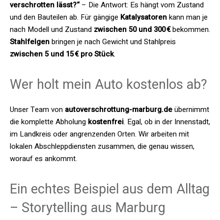
verschrotten lässt?“
– Die Antwort: Es hängt vom Zustand
und den Bauteilen ab. Für gängige
Katalysatoren
kann man je
nach Modell und Zustand
zwischen 50 und 300 €
bekommen.
Stahlfelgen
bringen je nach Gewicht und Stahlpreis
zwischen 5 und 15 € pro Stück
.
Wer holt mein Auto kostenlos ab?
Unser Team von
autoverschrottung-marburg.de
übernimmt
die komplette Abholung
kostenfrei
. Egal, ob in der Innenstadt,
im Landkreis oder angrenzenden Orten. Wir arbeiten mit
lokalen Abschleppdiensten zusammen, die genau wissen,
worauf es ankommt.
Ein echtes Beispiel aus dem Alltag
– Storytelling aus Marburg