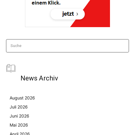
Suche
News Archiv
August 2026
Juli 2026
Juni 2026
Mai 2026
April 2026