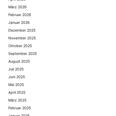
März 2026
Februar 2026
Januar 2026
Dezember 2025
November 2025
Oktober 2025
September 2025
August 2025
Juli 2025
Juni 2025
Mai 2025
April 2025
März 2025
Februar 2025
Januar 2025