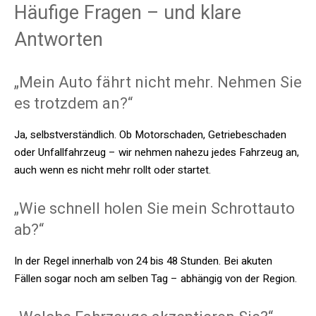
Häufige Fragen – und klare
Antworten
„Mein Auto fährt nicht mehr. Nehmen Sie
es trotzdem an?“
Ja, selbstverständlich. Ob Motorschaden, Getriebeschaden
oder Unfallfahrzeug – wir nehmen nahezu jedes Fahrzeug an,
auch wenn es nicht mehr rollt oder startet.
„Wie schnell holen Sie mein Schrottauto
ab?“
In der Regel innerhalb von 24 bis 48 Stunden. Bei akuten
Fällen sogar noch am selben Tag – abhängig von der Region.