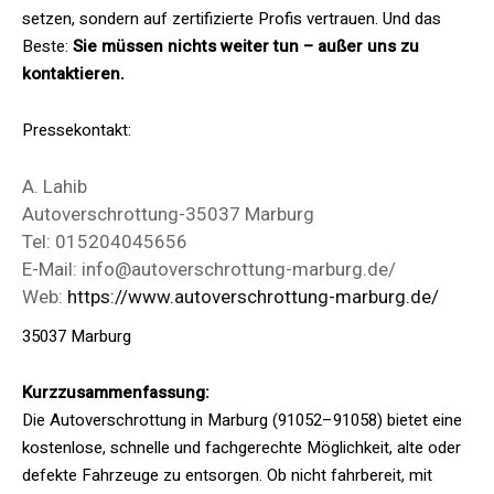
setzen, sondern auf zertifizierte Profis vertrauen. Und das
Beste:
Sie müssen nichts weiter tun – außer uns zu
kontaktieren.
Pressekontakt:
A. Lahib
Autoverschrottung-35037 Marburg
Tel: 015204045656
E-Mail: info@autoverschrottung-marburg.de/
Web:
https://www.autoverschrottung-marburg.de/
35037 Marburg
Kurzzusammenfassung:
Die Autoverschrottung in Marburg (91052–91058) bietet eine
kostenlose, schnelle und fachgerechte Möglichkeit, alte oder
defekte Fahrzeuge zu entsorgen. Ob nicht fahrbereit, mit