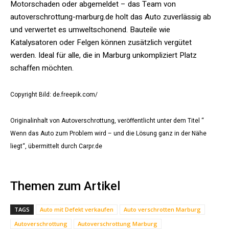
Motorschaden oder abgemeldet – das Team von
autoverschrottung-marburg.de holt das Auto zuverlässig ab
und verwertet es umweltschonend. Bauteile wie
Katalysatoren oder Felgen können zusätzlich vergütet
werden. Ideal für alle, die in Marburg unkompliziert Platz
schaffen möchten.
Copyright Bild: de.freepik.com/
Originalinhalt von Autoverschrottung, veröffentlicht unter dem Titel “
Wenn das Auto zum Problem wird – und die Lösung ganz in der Nähe
liegt“, übermittelt durch Carpr.de
Themen zum Artikel
TAGS
Auto mit Defekt verkaufen
Auto verschrotten Marburg
Autoverschrottung
Autoverschrottung Marburg