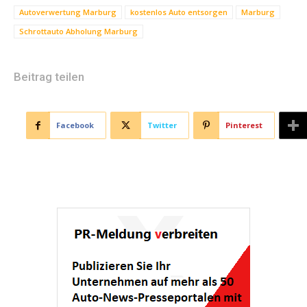
Autoverwertung Marburg
kostenlos Auto entsorgen
Marburg
Schrottauto Abholung Marburg
Beitrag teilen
Facebook
Twitter
Pinterest