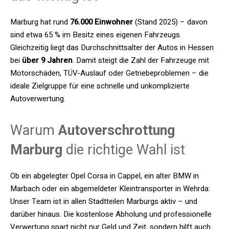
Marburg hat rund
76.000 Einwohner
(Stand 2025) – davon
sind etwa 65 % im Besitz eines eigenen Fahrzeugs.
Gleichzeitig liegt das Durchschnittsalter der Autos in Hessen
bei
über 9 Jahren
. Damit steigt die Zahl der Fahrzeuge mit
Motorschäden, TÜV-Auslauf oder Getriebeproblemen – die
ideale Zielgruppe für eine schnelle und unkomplizierte
Autoverwertung.
Warum
Autoverschrottung
Marburg
die richtige Wahl ist
Ob ein abgelegter Opel Corsa in Cappel, ein alter BMW in
Marbach oder ein abgemeldeter Kleintransporter in Wehrda:
Unser Team ist in allen Stadtteilen Marburgs aktiv – und
darüber hinaus. Die kostenlose Abholung und professionelle
Verwertung spart nicht nur Geld und Zeit, sondern hilft auch