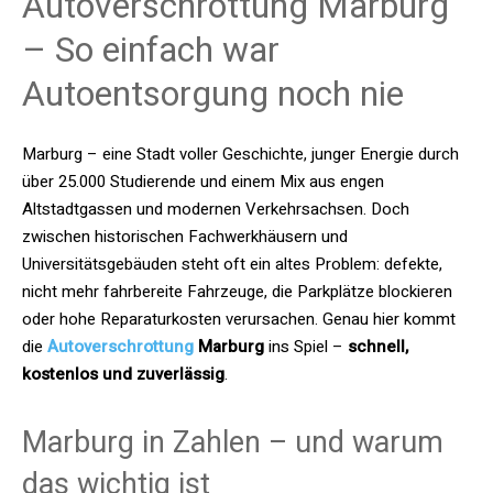
Autoverschrottung Marburg
– So einfach war
Autoentsorgung noch nie
Marburg – eine Stadt voller Geschichte, junger Energie durch
über 25.000 Studierende und einem Mix aus engen
Altstadtgassen und modernen Verkehrsachsen. Doch
zwischen historischen Fachwerkhäusern und
Universitätsgebäuden steht oft ein altes Problem: defekte,
nicht mehr fahrbereite Fahrzeuge, die Parkplätze blockieren
oder hohe Reparaturkosten verursachen. Genau hier kommt
die
Autoverschrottung
Marburg
ins Spiel –
schnell,
kostenlos und zuverlässig
.
Marburg in Zahlen – und warum
das wichtig ist