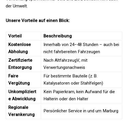
der Umwelt.
Unsere Vorteile auf einen Blick:
Vorteil
Beschreibung
Kostenlose
Innerhalb von 24–48 Stunden – auch bei
Abholung
nicht fahrbereiten Fahrzeugen
Zertifizierte
Nach AltfahrzeugV, mit
Entsorgung
Verwertungsnachweis
Faire
Für bestimmte Bauteile (z. B.
Vergütung
Katalysatoren oder Stahlfelgen)
Unkompliziert
Kein Papierkram, kein Aufwand für die
e Abwicklung
Halterin oder den Halter
Regionale
Persönlicher Service in und um Marburg
Verankerung