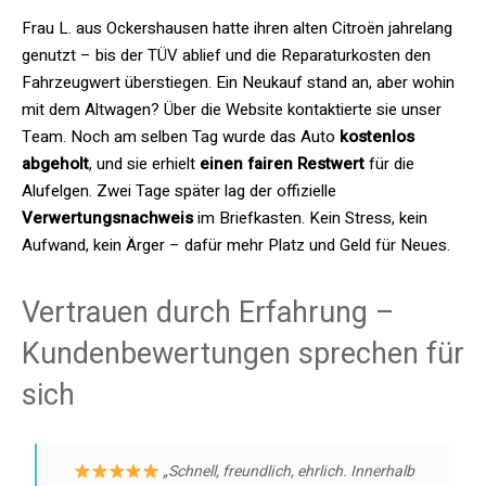
Frau L. aus Ockershausen hatte ihren alten Citroën jahrelang
genutzt – bis der TÜV ablief und die Reparaturkosten den
Fahrzeugwert überstiegen. Ein Neukauf stand an, aber wohin
mit dem Altwagen? Über die Website kontaktierte sie unser
Team. Noch am selben Tag wurde das Auto
kostenlos
abgeholt
, und sie erhielt
einen fairen Restwert
für die
Alufelgen. Zwei Tage später lag der offizielle
Verwertungsnachweis
im Briefkasten. Kein Stress, kein
Aufwand, kein Ärger – dafür mehr Platz und Geld für Neues.
Vertrauen durch Erfahrung –
Kundenbewertungen sprechen für
sich
„Schnell, freundlich, ehrlich. Innerhalb