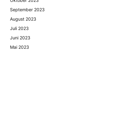
Oktober 2023
September 2023
August 2023
Juli 2023
Juni 2023
Mai 2023