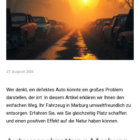
27. August 2025
Wer denkt, ein defektes Auto könnte ein großes Problem
darstellen, der irrt. In diesem Artikel erklären wir Ihnen den
einfachen Weg, Ihr Fahrzeug in Marburg umweltfreundlich zu
entsorgen. Erfahren Sie, wie Sie gleichzeitig Platz schaffen
und einen positiven Effekt auf die Natur haben können.