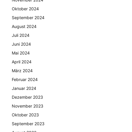
Oktober 2024
September 2024
August 2024
Juli 2024
Juni 2024
Mai 2024
April 2024
März 2024
Februar 2024
Januar 2024
Dezember 2023
November 2023
Oktober 2023
September 2023