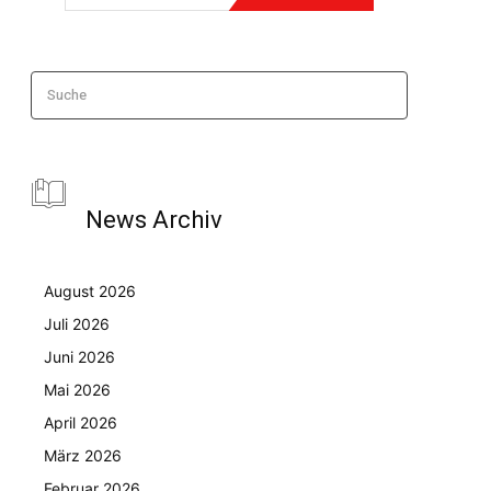
Suche
News Archiv
August 2026
Juli 2026
Juni 2026
Mai 2026
April 2026
März 2026
Februar 2026