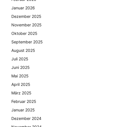
Januar 2026
Dezember 2025
November 2025
Oktober 2025
September 2025
August 2025
Juli 2025
Juni 2025
Mai 2025
April 2025
März 2025
Februar 2025
Januar 2025
Dezember 2024
November 2024