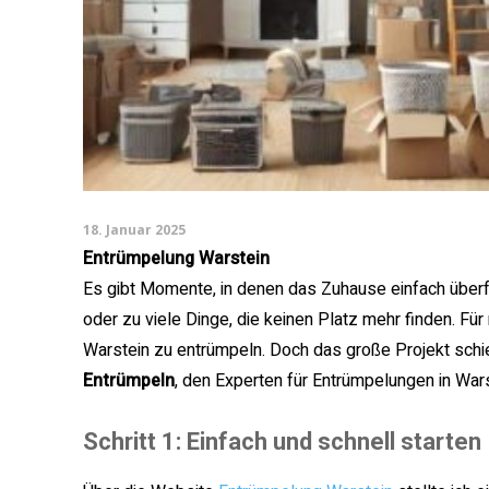
18. Januar 2025
Entrümpelung Warstein
Es gibt Momente, in denen das Zuhause einfach überfü
oder zu viele Dinge, die keinen Platz mehr finden. Für
Warstein zu entrümpeln. Doch das große Projekt schi
Entrümpeln
, den Experten für Entrümpelungen in Wars
Schritt 1: Einfach und schnell starten