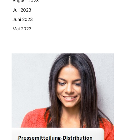
August 2023
Juli 2023
Juni 2023
Mai 2023