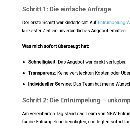
Schritt 1: Die einfache Anfrage
Der erste Schritt war kinderleicht: Auf
Entrümpelung W
kürzester Zeit ein unverbindliches Angebot erhalten.
Was mich sofort überzeugt hat:
Schnelligkeit:
Das Angebot war direkt verfügbar.
Transparenz:
Keine versteckten Kosten oder Übe
Individueller Service:
Das Team hat meine Wünsche
Schritt 2: Die Entrümpelung – unkompl
Am vereinbarten Tag stand das Team von NRW Entrümpel
für die Entrümpelung benötigten, und legten sofort lo