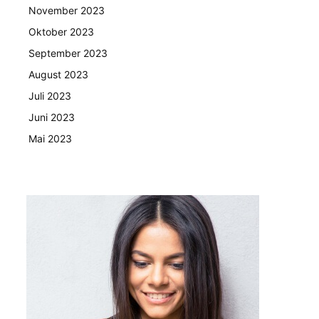
November 2023
Oktober 2023
September 2023
August 2023
Juli 2023
Juni 2023
Mai 2023