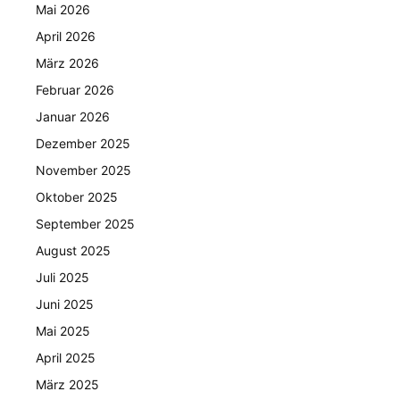
Mai 2026
April 2026
März 2026
Februar 2026
Januar 2026
Dezember 2025
November 2025
Oktober 2025
September 2025
August 2025
Juli 2025
Juni 2025
Mai 2025
April 2025
März 2025