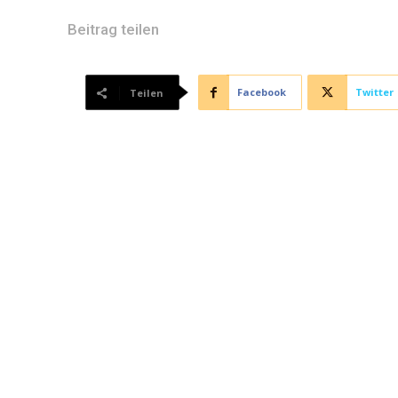
Beitrag teilen
Facebook
Twitter
Teilen