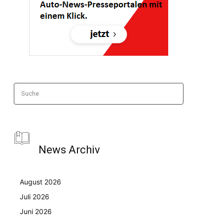
Suche
News Archiv
August 2026
Juli 2026
Juni 2026