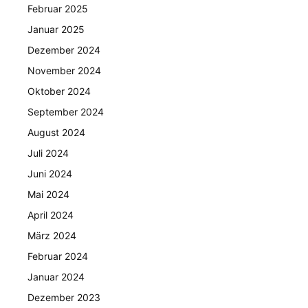
Februar 2025
Januar 2025
Dezember 2024
November 2024
Oktober 2024
September 2024
August 2024
Juli 2024
Juni 2024
Mai 2024
April 2024
März 2024
Februar 2024
Januar 2024
Dezember 2023