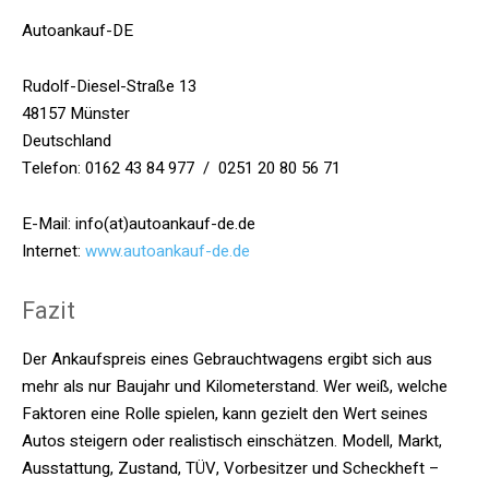
Autoankauf-DE
Rudolf-Diesel-Straße 13
48157 Münster
Deutschland
Telefon: 0162 43 84 977 / 0251 20 80 56 71
E-Mail: info(at)autoankauf-de.de
Internet:
www.autoankauf-de.de
Fazit
Der Ankaufspreis eines Gebrauchtwagens ergibt sich aus
mehr als nur Baujahr und Kilometerstand. Wer weiß, welche
Faktoren eine Rolle spielen, kann gezielt den Wert seines
Autos steigern oder realistisch einschätzen. Modell, Markt,
Ausstattung, Zustand, TÜV, Vorbesitzer und Scheckheft –