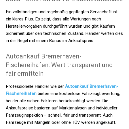
Ein vollständiges und regelmäßig gepflegtes Serviceheft ist
ein klares Plus. Es zeigt, dass alle Wartungen nach
Herstellervorgaben durchgeführt wurden und gibt Käufern
Sicherheit über den technischen Zustand. Händler werten dies
in der Regel mit einem Bonus im Ankaufspreis.
Autoankauf Bremerhaven-
Fischereihafen: Wert transparent und
fair ermitteln
Professionelle Händler wie der
Autoankauf Bremerhaven-
Fischereihafen
bieten eine kostenlose Fahrzeugbewertung,
bei der alle sieben Faktoren berücksichtigt werden. Die
Ankaufspreise basieren auf Marktanalysen und individueller
Fahrzeuginspektion – schnell, fair und transparent. Auch
Fahrzeuge mit Mängeln oder ohne TÜV werden angekauft.