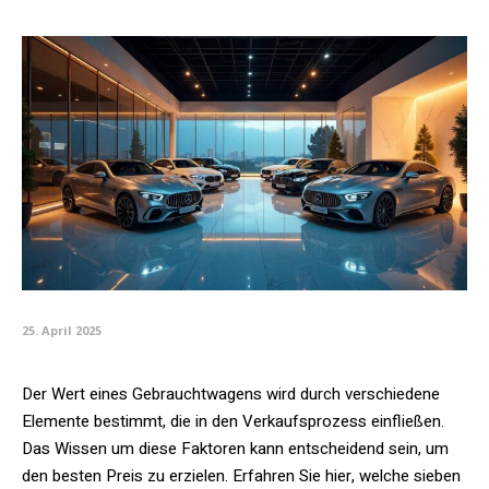
25. April 2025
Der Wert eines Gebrauchtwagens wird durch verschiedene
Elemente bestimmt, die in den Verkaufsprozess einfließen.
Das Wissen um diese Faktoren kann entscheidend sein, um
den besten Preis zu erzielen. Erfahren Sie hier, welche sieben