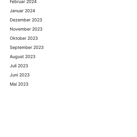
Februar 2024
Januar 2024
Dezember 2023
November 2023
Oktober 2023
September 2023
August 2023
Juli 2023
Juni 2023
Mai 2023