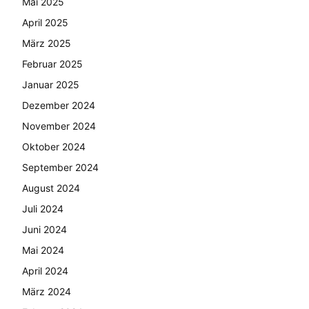
Mai 2025
April 2025
März 2025
Februar 2025
Januar 2025
Dezember 2024
November 2024
Oktober 2024
September 2024
August 2024
Juli 2024
Juni 2024
Mai 2024
April 2024
März 2024