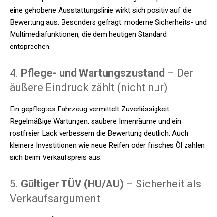
eine gehobene Ausstattungslinie wirkt sich positiv auf die
Bewertung aus. Besonders gefragt: moderne Sicherheits- und
Multimediafunktionen, die dem heutigen Standard
entsprechen.
4.
Pflege- und Wartungszustand
– Der
äußere Eindruck zählt (nicht nur)
Ein gepflegtes Fahrzeug vermittelt Zuverlässigkeit.
Regelmäßige Wartungen, saubere Innenräume und ein
rostfreier Lack verbessern die Bewertung deutlich. Auch
kleinere Investitionen wie neue Reifen oder frisches Öl zahlen
sich beim Verkaufspreis aus.
5.
Gültiger TÜV (HU/AU)
– Sicherheit als
Verkaufsargument