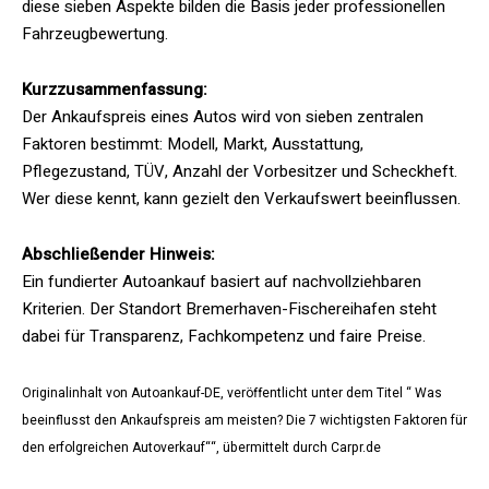
diese sieben Aspekte bilden die Basis jeder professionellen
Fahrzeugbewertung.
Kurzzusammenfassung:
Der Ankaufspreis eines Autos wird von sieben zentralen
Faktoren bestimmt: Modell, Markt, Ausstattung,
Pflegezustand, TÜV, Anzahl der Vorbesitzer und Scheckheft.
Wer diese kennt, kann gezielt den Verkaufswert beeinflussen.
Abschließender Hinweis:
Ein fundierter Autoankauf basiert auf nachvollziehbaren
Kriterien. Der Standort Bremerhaven-Fischereihafen steht
dabei für Transparenz, Fachkompetenz und faire Preise.
Originalinhalt von Autoankauf-DE, veröffentlicht unter dem Titel “ Was
beeinflusst den Ankaufspreis am meisten? Die 7 wichtigsten Faktoren für
den erfolgreichen Autoverkauf““, übermittelt durch Carpr.de