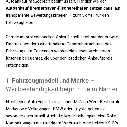
Autoankauf maßgeblich beeinflussen. Händler wie der
Autoankauf Bremerhaven-Fischereihafen
setzen dabei auf
transparente Bewertungskriterien – zum Vorteil für den
Fahrzeughalter.
Gerade im professionellen Ankauf zählt nicht nur der äußere
Eindruck, sondern eine fundierte Gesamtbetrachtung des
Fahrzeugs. Im Folgenden werden die sieben wichtigsten
Kriterien beleuchtet, die über den letztlichen Ankaufspreis
entscheiden.
1.
Fahrzeugmodell und Marke
–
Wertbeständigkeit beginnt beim Namen
Nicht jedes Auto verliert im gleichen Maß an Wert. Bestimmte
Marken wie Volkswagen, BMW oder Toyota gelten als
besonders wertstabil. Auch die Modellreihe spielt eine Rolle:
Kompaktwagen mit niedrigem Verbrauch oder beliebte SUVs