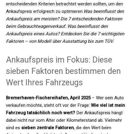
entscheidenden Kriterien betrachtet werden sollten, um den
Ankaufspreis erfolgreich zu optimieren.
Was beeinflusst den
Ankaufspreis am meisten? Die 7 entscheidenden Faktoren
beim Gebrauchtwagenverkauf. Was beeinflusst den
Ankaufspreis eines Autos? Entdecken Sie die 7 wichtigsten
Faktoren – von Modell über Ausstattung bis zum TÜV.
Ankaufspreis im Fokus: Diese
sieben Faktoren bestimmen den
Wert Ihres Fahrzeugs
Bremerhaven-Fischereihafen, April 2025
– Wer sein Auto
verkaufen möchte, steht oft vor der Frage:
Wie viel ist mein
Fahrzeug tatsächlich noch wert?
Der Ankaufspreis hängt
dabei nicht nur vom Alter oder Kilometerstand ab. Vielmehr
sind es
sieben zentrale Faktoren
, die den Wert beim