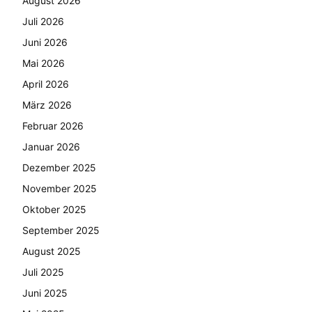
August 2026
Juli 2026
Juni 2026
Mai 2026
April 2026
März 2026
Februar 2026
Januar 2026
Dezember 2025
November 2025
Oktober 2025
September 2025
August 2025
Juli 2025
Juni 2025