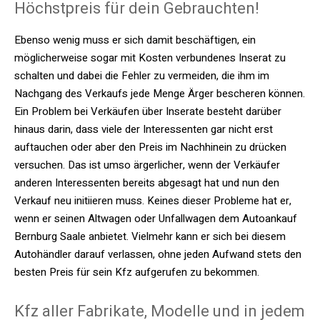
Höchstpreis für dein Gebrauchten!
Ebenso wenig muss er sich damit beschäftigen, ein
möglicherweise sogar mit Kosten verbundenes Inserat zu
schalten und dabei die Fehler zu vermeiden, die ihm im
Nachgang des Verkaufs jede Menge Ärger bescheren können.
Ein Problem bei Verkäufen über Inserate besteht darüber
hinaus darin, dass viele der Interessenten gar nicht erst
auftauchen oder aber den Preis im Nachhinein zu drücken
versuchen. Das ist umso ärgerlicher, wenn der Verkäufer
anderen Interessenten bereits abgesagt hat und nun den
Verkauf neu initiieren muss. Keines dieser Probleme hat er,
wenn er seinen Altwagen oder Unfallwagen dem Autoankauf
Bernburg Saale anbietet. Vielmehr kann er sich bei diesem
Autohändler darauf verlassen, ohne jeden Aufwand stets den
besten Preis für sein Kfz aufgerufen zu bekommen.
Kfz aller Fabrikate, Modelle und in jedem