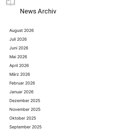
News Archiv
August 2026
Juli 2026
Juni 2026
Mai 2026
April 2026
März 2026
Februar 2026
Januar 2026
Dezember 2025
November 2025
Oktober 2025
September 2025