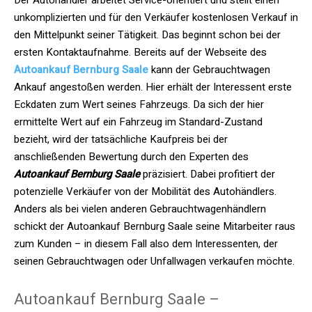
unkomplizierten und für den Verkäufer kostenlosen Verkauf in
den Mittelpunkt seiner Tätigkeit. Das beginnt schon bei der
ersten Kontaktaufnahme. Bereits auf der Webseite des
Autoankauf Bernburg Saale
kann der Gebrauchtwagen
Ankauf angestoßen werden. Hier erhält der Interessent erste
Eckdaten zum Wert seines Fahrzeugs. Da sich der hier
ermittelte Wert auf ein Fahrzeug im Standard-Zustand
bezieht, wird der tatsächliche Kaufpreis bei der
anschließenden Bewertung durch den Experten des
Autoankauf Bernburg Saale
präzisiert. Dabei profitiert der
potenzielle Verkäufer von der Mobilität des Autohändlers.
Anders als bei vielen anderen Gebrauchtwagenhändlern
schickt der Autoankauf Bernburg Saale seine Mitarbeiter raus
zum Kunden – in diesem Fall also dem Interessenten, der
seinen Gebrauchtwagen oder Unfallwagen verkaufen möchte.
Autoankauf Bernburg Saale –