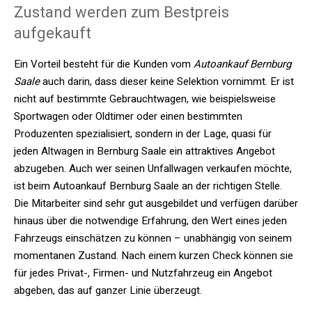
Zustand werden zum Bestpreis
aufgekauft
Ein Vorteil besteht für die Kunden vom
Autoankauf Bernburg
Saale
auch darin, dass dieser keine Selektion vornimmt. Er ist
nicht auf bestimmte Gebrauchtwagen, wie beispielsweise
Sportwagen oder Oldtimer oder einen bestimmten
Produzenten spezialisiert, sondern in der Lage, quasi für
jeden Altwagen in Bernburg Saale ein attraktives Angebot
abzugeben. Auch wer seinen Unfallwagen verkaufen möchte,
ist beim Autoankauf Bernburg Saale an der richtigen Stelle.
Die Mitarbeiter sind sehr gut ausgebildet und verfügen darüber
hinaus über die notwendige Erfahrung, den Wert eines jeden
Fahrzeugs einschätzen zu können – unabhängig von seinem
momentanen Zustand. Nach einem kurzen Check können sie
für jedes Privat-, Firmen- und Nutzfahrzeug ein Angebot
abgeben, das auf ganzer Linie überzeugt.