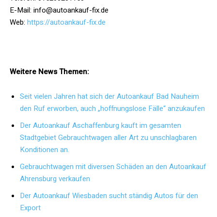
E-Mail: info@autoankauf-fix.de
Web:
https://autoankauf-fix.de
Weitere News Themen:
Seit vielen Jahren hat sich der Autoankauf Bad Nauheim
den Ruf erworben, auch „hoffnungslose Fälle“ anzukaufen
Der Autoankauf Aschaffenburg kauft im gesamten
Stadtgebiet Gebrauchtwagen aller Art zu unschlagbaren
Konditionen an.
Gebrauchtwagen mit diversen Schäden an den Autoankauf
Ahrensburg verkaufen
Der Autoankauf Wiesbaden sucht ständig Autos für den
Export