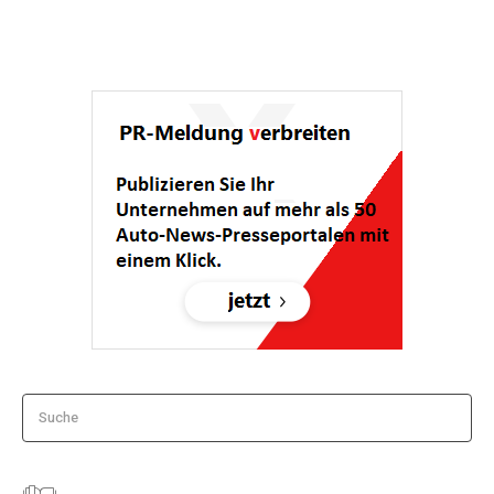
Suche