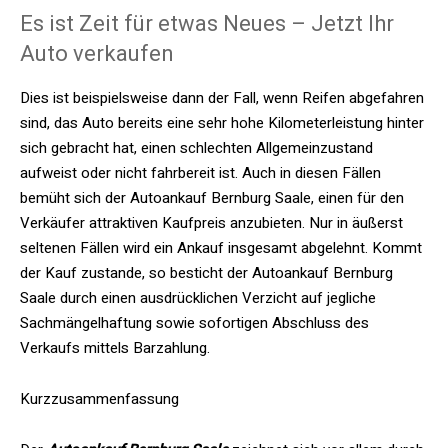
Es ist Zeit für etwas Neues – Jetzt Ihr
Auto verkaufen
Dies ist beispielsweise dann der Fall, wenn Reifen abgefahren
sind, das Auto bereits eine sehr hohe Kilometerleistung hinter
sich gebracht hat, einen schlechten Allgemeinzustand
aufweist oder nicht fahrbereit ist. Auch in diesen Fällen
bemüht sich der Autoankauf Bernburg Saale, einen für den
Verkäufer attraktiven Kaufpreis anzubieten. Nur in äußerst
seltenen Fällen wird ein Ankauf insgesamt abgelehnt. Kommt
der Kauf zustande, so besticht der Autoankauf Bernburg
Saale durch einen ausdrücklichen Verzicht auf jegliche
Sachmängelhaftung sowie sofortigen Abschluss des
Verkaufs mittels Barzahlung.
Kurzzusammenfassung