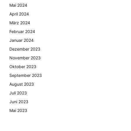
Mai 2024
April 2024
März 2024
Februar 2024
Januar 2024
Dezember 2023
November 2023
Oktober 2023
September 2023
August 2023
Juli 2023
Juni 2023
Mai 2023