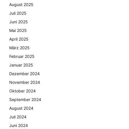
August 2025
Juli 2025
Juni 2025
Mai 2025
April 2025
März 2025
Februar 2025
Januar 2025
Dezember 2024
November 2024
Oktober 2024
September 2024
August 2024
Juli 2024
Juni 2024