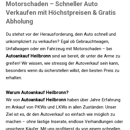
Motorschaden – Schneller Auto
Verkaufen mit Höchstpreisen & Gratis
Abholung
Du stehst vor der Herausforderung, dein Auto schnell und
unkompliziert zu verkaufen? Egal ob Gebrauchtwagen,
Unfallwagen oder ein Fahrzeug mit Motorschaden – bei
Autoankauf Heilbronn
sind wir bereit, dir unter die Arme zu
greifen! Wir wissen, wie stressig der Autoverkauf sein kann,
besonders wenn du sicherstellen willst, den besten Preis zu
erhalten.
Warum Autoankauf Heilbronn?
Wir von
Autoankauf Heilbronn
haben über Jahre Erfahrung
im Ankauf von PKWs und LKWs in allen Zuständen. Unser
Ziel ist es, dir den Autoverkauf so einfach wie möglich zu
machen – ohne lästige Inserate, endlose Verhandlungen oder
unsichere Käufer. Mit uns profitierst du von einem schnellen,