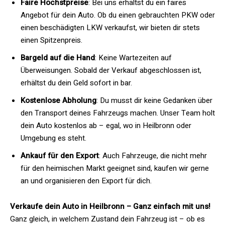
Faire Höchstpreise
: Bei uns erhältst du ein faires
Angebot für dein Auto. Ob du einen gebrauchten PKW oder
einen beschädigten LKW verkaufst, wir bieten dir stets
einen Spitzenpreis.
Bargeld auf die Hand
: Keine Wartezeiten auf
Überweisungen. Sobald der Verkauf abgeschlossen ist,
erhältst du dein Geld sofort in bar.
Kostenlose Abholung
: Du musst dir keine Gedanken über
den Transport deines Fahrzeugs machen. Unser Team holt
dein Auto kostenlos ab – egal, wo in Heilbronn oder
Umgebung es steht.
Ankauf für den Export
: Auch Fahrzeuge, die nicht mehr
für den heimischen Markt geeignet sind, kaufen wir gerne
an und organisieren den Export für dich.
Verkaufe dein Auto in Heilbronn – Ganz einfach mit uns!
Ganz gleich, in welchem Zustand dein Fahrzeug ist – ob es