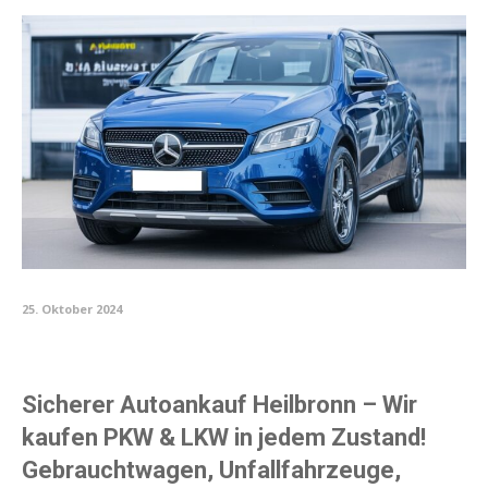
25. Oktober 2024
Sicherer Autoankauf Heilbronn – Wir
kaufen PKW & LKW in jedem Zustand!
Gebrauchtwagen, Unfallfahrzeuge,