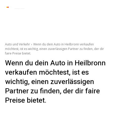
Automarkt News
Allgemein
Auto und 
Auto und Verkehr
Wenn du dein Auto in Heilbronn verkaufen
möchtest, ist es wichtig, einen zuverlässigen Partner zu finden, der dir
faire Preise bietet.
Wenn du dein Auto in Heilbronn
verkaufen möchtest, ist es
wichtig, einen zuverlässigen
Partner zu finden, der dir faire
Preise bietet.