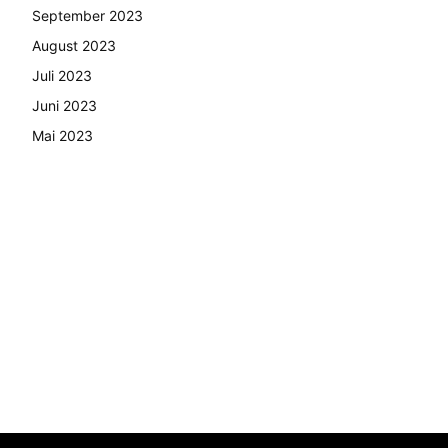
September 2023
August 2023
Juli 2023
Juni 2023
Mai 2023