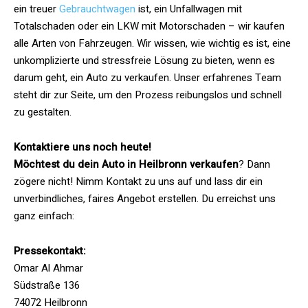
ein treuer
Gebrauchtwagen
ist, ein Unfallwagen mit
Totalschaden oder ein LKW mit Motorschaden – wir kaufen
alle Arten von Fahrzeugen. Wir wissen, wie wichtig es ist, eine
unkomplizierte und stressfreie Lösung zu bieten, wenn es
darum geht, ein Auto zu verkaufen. Unser erfahrenes Team
steht dir zur Seite, um den Prozess reibungslos und schnell
zu gestalten.
Kontaktiere uns noch heute!
Möchtest du dein Auto in Heilbronn verkaufen
? Dann
zögere nicht! Nimm Kontakt zu uns auf und lass dir ein
unverbindliches, faires Angebot erstellen. Du erreichst uns
ganz einfach:
Pressekontakt:
Omar Al Ahmar
Südstraße 136
74072 Heilbronn