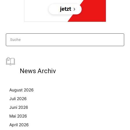
Suche
News Archiv
August 2026
Juli 2026
Juni 2026
Mai 2026
April 2026