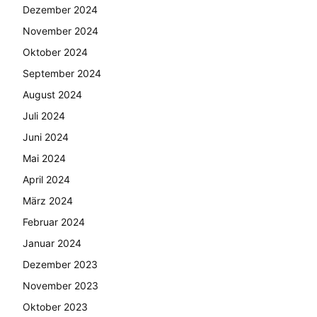
Dezember 2024
November 2024
Oktober 2024
September 2024
August 2024
Juli 2024
Juni 2024
Mai 2024
April 2024
März 2024
Februar 2024
Januar 2024
Dezember 2023
November 2023
Oktober 2023