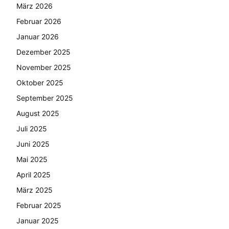
März 2026
Februar 2026
Januar 2026
Dezember 2025
November 2025
Oktober 2025
September 2025
August 2025
Juli 2025
Juni 2025
Mai 2025
April 2025
März 2025
Februar 2025
Januar 2025