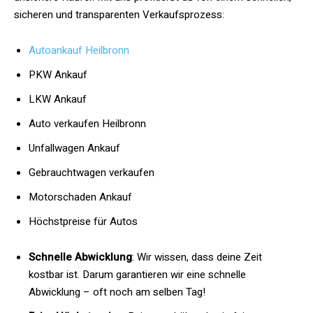
sicheren und transparenten Verkaufsprozess:
Autoankauf Heilbronn
PKW Ankauf
LKW Ankauf
Auto verkaufen Heilbronn
Unfallwagen Ankauf
Gebrauchtwagen verkaufen
Motorschaden Ankauf
Höchstpreise für Autos
Schnelle Abwicklung
: Wir wissen, dass deine Zeit
kostbar ist. Darum garantieren wir eine schnelle
Abwicklung – oft noch am selben Tag!