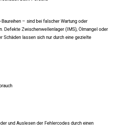
aureihen – sind bei falscher Wartung oder
en. Defekte Zwischenwellenlager (IMS), Ölmangel oder
 Schäden lassen sich nur durch eine gezielte
brauch
der und Auslesen der Fehlercodes durch einen