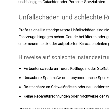
unabhängigen Gutachter oder Porsche-Spezialisten.
Unfallschäden und schlechte R
Professionell instandgesetzte Unfallschäden sind nic
Fahrzeuge hingegen schon. Gerade bei älteren oder 
unter neuem Lack oder aufpolierten Karosserieteilen 
Hinweise auf schlechte Instandsetzu
Farbunterschiede an Türen, Kotflügeln oder Stoßs
Unsaubere Spaltmaße oder asymmetrische Spuren
Rostansätze an Schweißnähten oder neu lackierte
Keine Reparaturrechnungen oder Nachweise der W