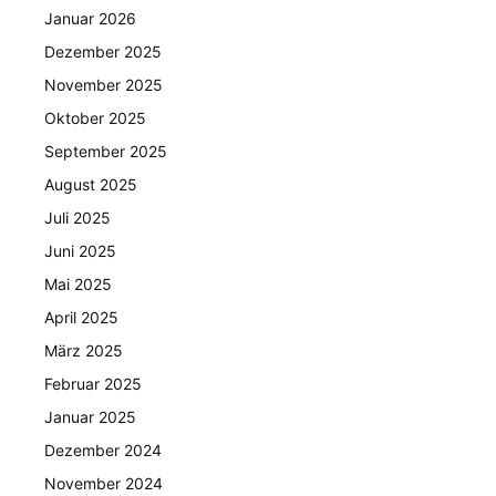
Januar 2026
Dezember 2025
November 2025
Oktober 2025
September 2025
August 2025
Juli 2025
Juni 2025
Mai 2025
April 2025
März 2025
Februar 2025
Januar 2025
Dezember 2024
November 2024