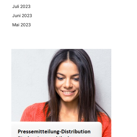
Juli 2023
Juni 2023
Mai 2023