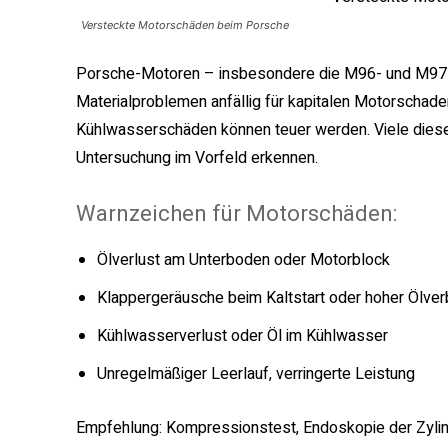
Versteckte Motorschäden beim Porsche
Porsche-Motoren – insbesondere die M96- und M97-B
Materialproblemen anfällig für kapitalen Motorschad
Kühlwasserschäden können teuer werden. Viele dieser
Untersuchung im Vorfeld erkennen.
Warnzeichen für Motorschäden:
Ölverlust am Unterboden oder Motorblock
Klappergeräusche beim Kaltstart oder hoher Ölver
Kühlwasserverlust oder Öl im Kühlwasser
Unregelmäßiger Leerlauf, verringerte Leistung
Empfehlung: Kompressionstest, Endoskopie der Zylin