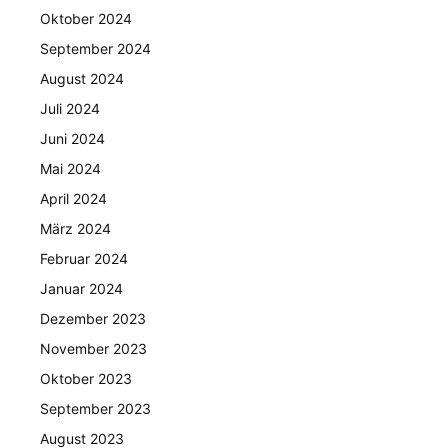
Oktober 2024
September 2024
August 2024
Juli 2024
Juni 2024
Mai 2024
April 2024
März 2024
Februar 2024
Januar 2024
Dezember 2023
November 2023
Oktober 2023
September 2023
August 2023