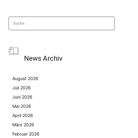
Suche
News Archiv
August 2026
Juli 2026
Juni 2026
Mai 2026
April 2026
März 2026
Februar 2026