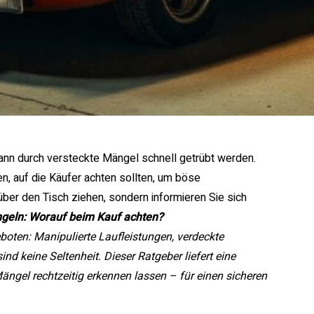
ann durch versteckte Mängel schnell getrübt werden.
en, auf die Käufer achten sollten, um böse
ber den Tisch ziehen, sondern informieren Sie sich
geln: Worauf beim Kauf achten?
boten: Manipulierte Laufleistungen, verdeckte
 keine Seltenheit. Dieser Ratgeber liefert eine
Mängel rechtzeitig erkennen lassen – für einen sicheren