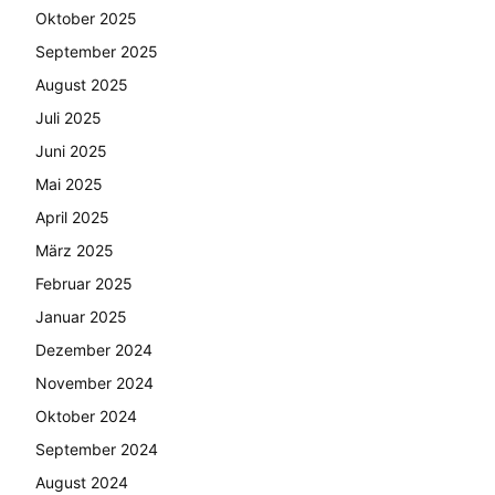
Oktober 2025
September 2025
August 2025
Juli 2025
Juni 2025
Mai 2025
April 2025
März 2025
Februar 2025
Januar 2025
Dezember 2024
November 2024
Oktober 2024
September 2024
August 2024