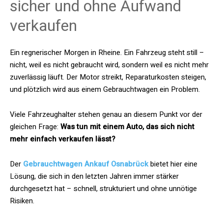
sicher und ohne Aufwand
verkaufen
Ein regnerischer Morgen in Rheine. Ein Fahrzeug steht still –
nicht, weil es nicht gebraucht wird, sondern weil es nicht mehr
zuverlässig läuft. Der Motor streikt, Reparaturkosten steigen,
und plötzlich wird aus einem Gebrauchtwagen ein Problem.
Viele Fahrzeughalter stehen genau an diesem Punkt vor der
gleichen Frage:
Was tun mit einem Auto, das sich nicht
mehr einfach verkaufen lässt?
Der
Gebrauchtwagen Ankauf Osnabrück
bietet hier eine
Lösung, die sich in den letzten Jahren immer stärker
durchgesetzt hat – schnell, strukturiert und ohne unnötige
Risiken.