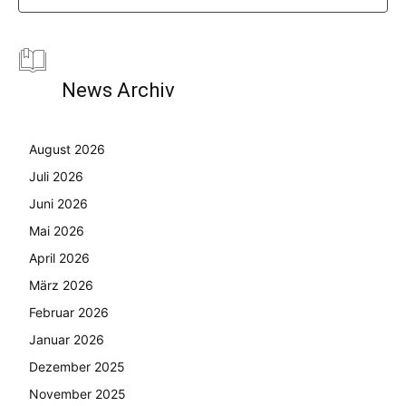
News Archiv
August 2026
Juli 2026
Juni 2026
Mai 2026
April 2026
März 2026
Februar 2026
Januar 2026
Dezember 2025
November 2025