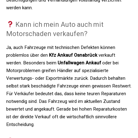
werden kann.
Kann ich mein Auto auch mit
Motorschaden verkaufen?
Ja, auch Fahrzeuge mit technischen Defekten können
problemlos über den
Kfz Ankauf Osnabrück
verkauft
werden. Besonders beim
Unfallwagen Ankauf
oder bei
Motorproblemen greifen Händler auf spezialisierte
Verwertungs- oder Exportmärkte zurück. Dadurch behalten
selbst stark beschädigte Fahrzeuge einen gewissen Restwert.
Für Verkäufer bedeutet das, dass keine teuren Reparaturen
notwendig sind. Das Fahrzeug wird im aktuellen Zustand
bewertet und angekauft. Gerade bei hohen Reparaturkosten
ist der direkte Verkauf oft die wirtschaftlich sinnvollere
Entscheidung.