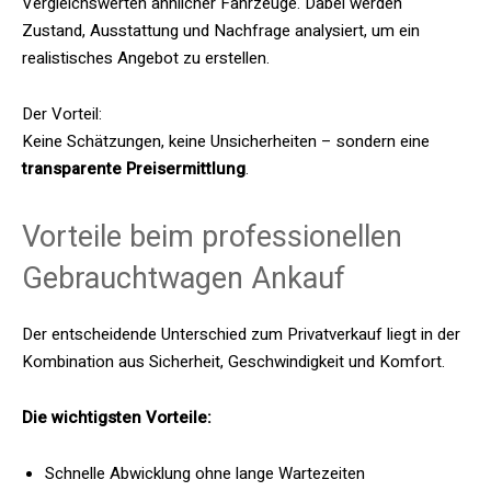
Vergleichswerten ähnlicher Fahrzeuge. Dabei werden
Zustand, Ausstattung und Nachfrage analysiert, um ein
realistisches Angebot zu erstellen.
Der Vorteil:
Keine Schätzungen, keine Unsicherheiten – sondern eine
transparente Preisermittlung
.
Vorteile beim professionellen
Gebrauchtwagen Ankauf
Der entscheidende Unterschied zum Privatverkauf liegt in der
Kombination aus Sicherheit, Geschwindigkeit und Komfort.
Die wichtigsten Vorteile:
Schnelle Abwicklung ohne lange Wartezeiten