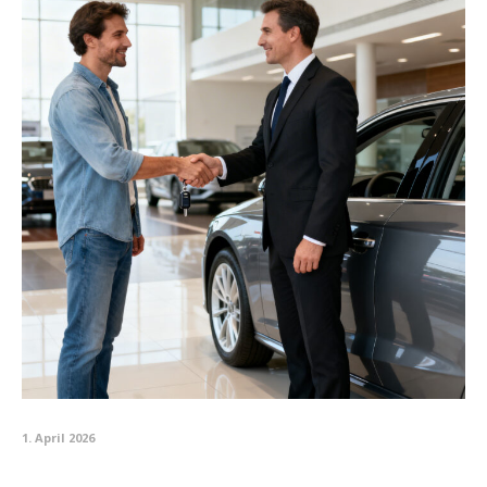
1. April 2026