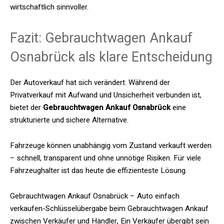
wirtschaftlich sinnvoller.
Fazit: Gebrauchtwagen Ankauf
Osnabrück als klare Entscheidung
Der Autoverkauf hat sich verändert. Während der
Privatverkauf mit Aufwand und Unsicherheit verbunden ist,
bietet der
Gebrauchtwagen Ankauf Osnabrück
eine
strukturierte und sichere Alternative.
Fahrzeuge können unabhängig vom Zustand verkauft werden
– schnell, transparent und ohne unnötige Risiken. Für viele
Fahrzeughalter ist das heute die effizienteste Lösung.
Gebrauchtwagen Ankauf Osnabrück – Auto einfach
verkaufen-Schlüsselübergabe beim Gebrauchtwagen Ankauf
zwischen Verkäufer und Händler, Ein Verkäufer übergibt sein