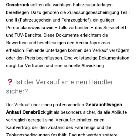
Osnabrück
sollten alle wichtigen Fahrzeugunterlagen
bereitliegen. Dazu gehören die Zulassungsbescheinigung Teil I
und II (Fahrzeugschein und Fahrzeugbrief), ein gültiger
Personalausweis sowie – falls vorhanden – das Serviceheft
und TÜV-Berichte. Diese Dokumente erleichtern die
Bewertung und beschleunigen den Verkaufsprozess
erheblich. Fehlende Unterlagen können den Verkauf verzögern
oder den Preis beeinflussen. Eine vollständige Dokumentation
sorgt für Vertrauen und eine schnelle Abwicklung.
Ist der Verkauf an einen Händler
sicher?
Der Verkauf über einen professionellen
Gebrauchtwagen
Ankauf Osnabrück
gilt als besonders sicher, da alle Abläufe
vertraglich geregelt sind. Verkäufer erhalten einen
Kaufvertrag, der den Zustand des Fahrzeugs und die
Zahlungsbedingungen festhält. Dadurch werden spätere