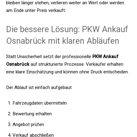
bleiben länger stehen, verlieren weiter an Wert oder werden
am Ende unter Preis verkauft.
Die bessere Lösung: PKW Ankauf
Osnabrück mit klaren Abläufen
Statt Unsicherheit setzt der professionelle
PKW Ankauf
Osnabrück
auf strukturierte Prozesse. Verkäufer erhalten
eine klare Einschätzung und können ohne Druck entscheiden.
Der Ablauf ist einfach aufgebaut:
Fahrzeugdaten übermitteln
Bewertung erhalten
Angebot prüfen
Verkauf abschließen