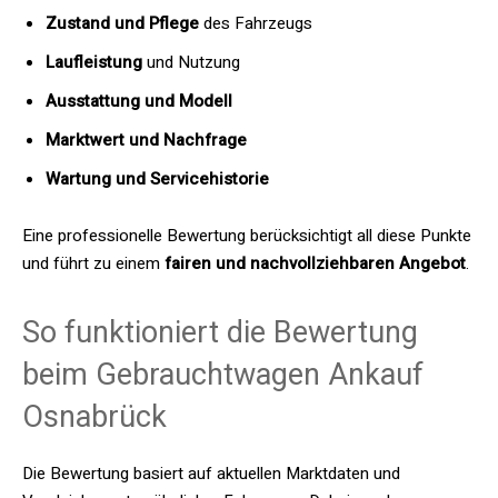
Zustand und Pflege
des Fahrzeugs
Laufleistung
und Nutzung
Ausstattung und Modell
Marktwert und Nachfrage
Wartung und Servicehistorie
Eine professionelle Bewertung berücksichtigt all diese Punkte
und führt zu einem
fairen und nachvollziehbaren Angebot
.
So funktioniert die Bewertung
beim Gebrauchtwagen Ankauf
Osnabrück
Die Bewertung basiert auf aktuellen Marktdaten und