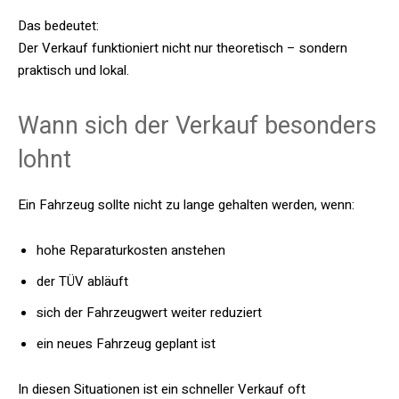
Das bedeutet:
Der Verkauf funktioniert nicht nur theoretisch – sondern
praktisch und lokal.
Wann sich der Verkauf besonders
lohnt
Ein Fahrzeug sollte nicht zu lange gehalten werden, wenn:
hohe Reparaturkosten anstehen
der TÜV abläuft
sich der Fahrzeugwert weiter reduziert
ein neues Fahrzeug geplant ist
In diesen Situationen ist ein schneller Verkauf oft