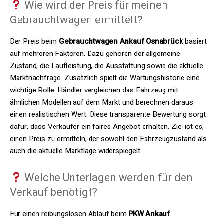
Wie wird der Preis für meinen
Gebrauchtwagen ermittelt?
Der Preis beim
Gebrauchtwagen Ankauf Osnabrück
basiert
auf mehreren Faktoren. Dazu gehören der allgemeine
Zustand, die Laufleistung, die Ausstattung sowie die aktuelle
Marktnachfrage. Zusätzlich spielt die Wartungshistorie eine
wichtige Rolle. Händler vergleichen das Fahrzeug mit
ähnlichen Modellen auf dem Markt und berechnen daraus
einen realistischen Wert. Diese transparente Bewertung sorgt
dafür, dass Verkäufer ein faires Angebot erhalten. Ziel ist es,
einen Preis zu ermitteln, der sowohl den Fahrzeugzustand als
auch die aktuelle Marktlage widerspiegelt.
Welche Unterlagen werden für den
Verkauf benötigt?
Für einen reibungslosen Ablauf beim
PKW Ankauf