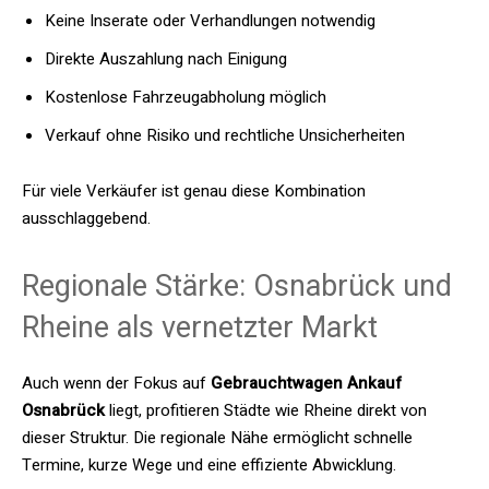
Keine Inserate oder Verhandlungen notwendig
Direkte Auszahlung nach Einigung
Kostenlose Fahrzeugabholung möglich
Verkauf ohne Risiko und rechtliche Unsicherheiten
Für viele Verkäufer ist genau diese Kombination
ausschlaggebend.
Regionale Stärke: Osnabrück und
Rheine als vernetzter Markt
Auch wenn der Fokus auf
Gebrauchtwagen Ankauf
Osnabrück
liegt, profitieren Städte wie Rheine direkt von
dieser Struktur. Die regionale Nähe ermöglicht schnelle
Termine, kurze Wege und eine effiziente Abwicklung.