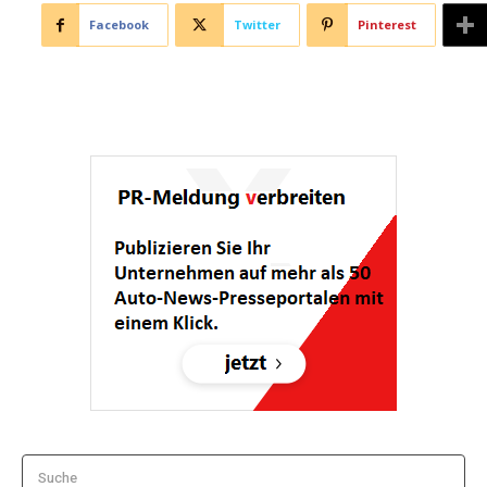
Facebook
Twitter
Pinterest
Suche