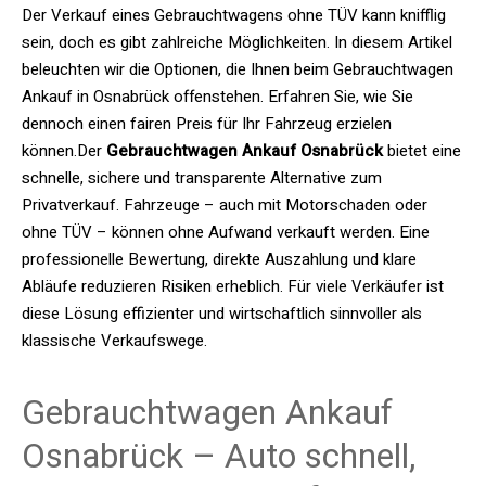
Der Verkauf eines Gebrauchtwagens ohne TÜV kann knifflig
sein, doch es gibt zahlreiche Möglichkeiten. In diesem Artikel
beleuchten wir die Optionen, die Ihnen beim Gebrauchtwagen
Ankauf in Osnabrück offenstehen. Erfahren Sie, wie Sie
dennoch einen fairen Preis für Ihr Fahrzeug erzielen
können.Der
Gebrauchtwagen Ankauf Osnabrück
bietet eine
schnelle, sichere und transparente Alternative zum
Privatverkauf. Fahrzeuge – auch mit Motorschaden oder
ohne TÜV – können ohne Aufwand verkauft werden. Eine
professionelle Bewertung, direkte Auszahlung und klare
Abläufe reduzieren Risiken erheblich. Für viele Verkäufer ist
diese Lösung effizienter und wirtschaftlich sinnvoller als
klassische Verkaufswege.
Gebrauchtwagen Ankauf
Osnabrück – Auto schnell,