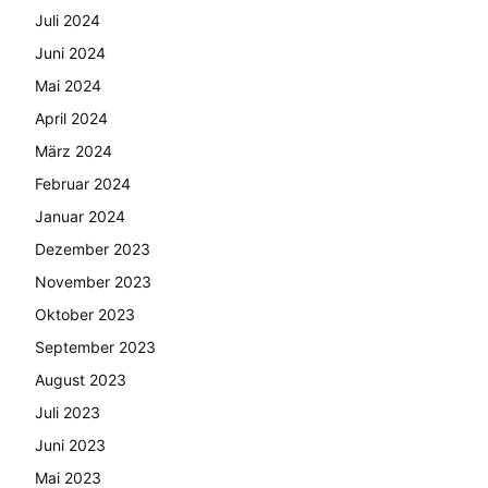
Juli 2024
Juni 2024
Mai 2024
April 2024
März 2024
Februar 2024
Januar 2024
Dezember 2023
November 2023
Oktober 2023
September 2023
August 2023
Juli 2023
Juni 2023
Mai 2023