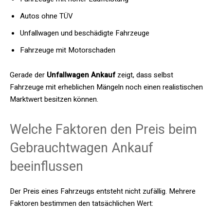
Autos ohne TÜV
Unfallwagen und beschädigte Fahrzeuge
Fahrzeuge mit Motorschaden
Gerade der
Unfallwagen Ankauf
zeigt, dass selbst
Fahrzeuge mit erheblichen Mängeln noch einen realistischen
Marktwert besitzen können.
Welche Faktoren den Preis beim
Gebrauchtwagen Ankauf
beeinflussen
Der Preis eines Fahrzeugs entsteht nicht zufällig. Mehrere
Faktoren bestimmen den tatsächlichen Wert: