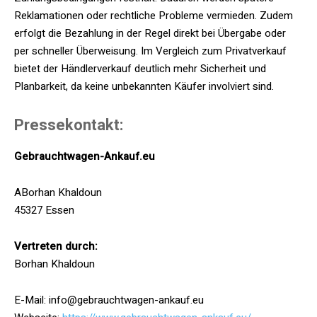
Reklamationen oder rechtliche Probleme vermieden. Zudem
erfolgt die Bezahlung in der Regel direkt bei Übergabe oder
per schneller Überweisung. Im Vergleich zum Privatverkauf
bietet der Händlerverkauf deutlich mehr Sicherheit und
Planbarkeit, da keine unbekannten Käufer involviert sind.
Pressekontakt:
Gebrauchtwagen-Ankauf.eu
ABorhan Khaldoun
45327 Essen
Vertreten durch:
Borhan Khaldoun
E-Mail: info@gebrauchtwagen-ankauf.eu