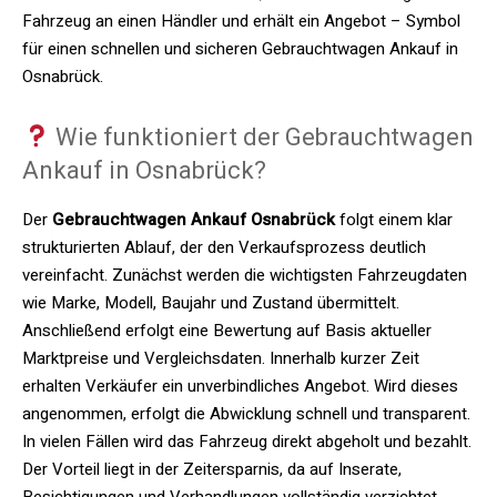
Fahrzeug an einen Händler und erhält ein Angebot – Symbol
für einen schnellen und sicheren Gebrauchtwagen Ankauf in
Osnabrück.
Wie funktioniert der Gebrauchtwagen
Ankauf in Osnabrück?
Der
Gebrauchtwagen Ankauf Osnabrück
folgt einem klar
strukturierten Ablauf, der den Verkaufsprozess deutlich
vereinfacht. Zunächst werden die wichtigsten Fahrzeugdaten
wie Marke, Modell, Baujahr und Zustand übermittelt.
Anschließend erfolgt eine Bewertung auf Basis aktueller
Marktpreise und Vergleichsdaten. Innerhalb kurzer Zeit
erhalten Verkäufer ein unverbindliches Angebot. Wird dieses
angenommen, erfolgt die Abwicklung schnell und transparent.
In vielen Fällen wird das Fahrzeug direkt abgeholt und bezahlt.
Der Vorteil liegt in der Zeitersparnis, da auf Inserate,
Besichtigungen und Verhandlungen vollständig verzichtet