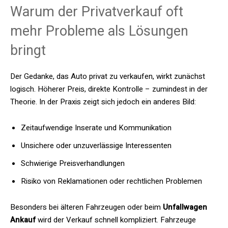
Warum der Privatverkauf oft
mehr Probleme als Lösungen
bringt
Der Gedanke, das Auto privat zu verkaufen, wirkt zunächst
logisch. Höherer Preis, direkte Kontrolle – zumindest in der
Theorie. In der Praxis zeigt sich jedoch ein anderes Bild:
Zeitaufwendige Inserate und Kommunikation
Unsichere oder unzuverlässige Interessenten
Schwierige Preisverhandlungen
Risiko von Reklamationen oder rechtlichen Problemen
Besonders bei älteren Fahrzeugen oder beim
Unfallwagen
Ankauf
wird der Verkauf schnell kompliziert. Fahrzeuge