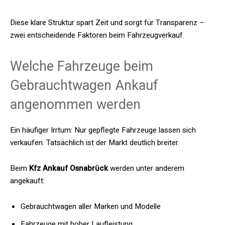
Diese klare Struktur spart Zeit und sorgt für Transparenz –
zwei entscheidende Faktoren beim Fahrzeugverkauf.
Welche Fahrzeuge beim
Gebrauchtwagen Ankauf
angenommen werden
Ein häufiger Irrtum: Nur gepflegte Fahrzeuge lassen sich
verkaufen. Tatsächlich ist der Markt deutlich breiter.
Beim
Kfz Ankauf Osnabrück
werden unter anderem
angekauft:
Gebrauchtwagen aller Marken und Modelle
Fahrzeuge mit hoher Laufleistung