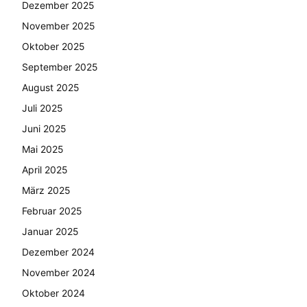
Dezember 2025
November 2025
Oktober 2025
September 2025
August 2025
Juli 2025
Juni 2025
Mai 2025
April 2025
März 2025
Februar 2025
Januar 2025
Dezember 2024
November 2024
Oktober 2024