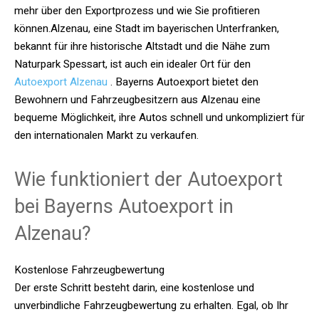
mehr über den Exportprozess und wie Sie profitieren
können.Alzenau, eine Stadt im bayerischen Unterfranken,
bekannt für ihre historische Altstadt und die Nähe zum
Naturpark Spessart, ist auch ein idealer Ort für den
Autoexport Alzenau
. Bayerns Autoexport bietet den
Bewohnern und Fahrzeugbesitzern aus Alzenau eine
bequeme Möglichkeit, ihre Autos schnell und unkompliziert für
den internationalen Markt zu verkaufen.
Wie funktioniert der Autoexport
bei Bayerns Autoexport in
Alzenau?
Kostenlose Fahrzeugbewertung
Der erste Schritt besteht darin, eine kostenlose und
unverbindliche Fahrzeugbewertung zu erhalten. Egal, ob Ihr