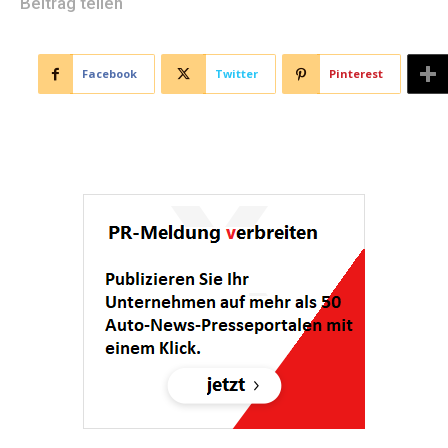
Beitrag teilen
Facebook
Twitter
Pinterest