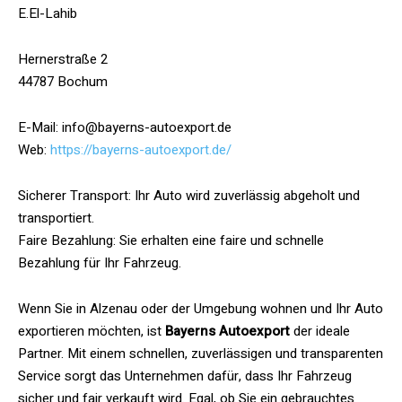
E.El-Lahib
Hernerstraße 2
44787 Bochum
E-Mail: info@bayerns-autoexport.de
Web:
https://bayerns-autoexport.de/
Sicherer Transport: Ihr Auto wird zuverlässig abgeholt und
transportiert.
Faire Bezahlung: Sie erhalten eine faire und schnelle
Bezahlung für Ihr Fahrzeug.
Wenn Sie in Alzenau oder der Umgebung wohnen und Ihr Auto
exportieren möchten, ist
Bayerns Autoexport
der ideale
Partner. Mit einem schnellen, zuverlässigen und transparenten
Service sorgt das Unternehmen dafür, dass Ihr Fahrzeug
sicher und fair verkauft wird. Egal, ob Sie ein gebrauchtes