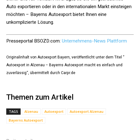
Auto exportieren oder in den internationalen Markt einsteigen
möchten – Bayerns Autoexport bietet Ihnen eine
unkomplizierte Lösung.
Presseportal BSOZD.com:
Unternehmens-News Plattform
Originalinhalt von Autoexport Bayern, veröffentlicht unter dem Titel “
Autoexport in Alzenau – Bayerns Autoexport macht es einfach und
zuverlässig“, übermittelt durch Carpr.de
Themen zum Artikel
TAGS
Alzenau
Autoexport
Autoexport Alzenau
Bayerns Autoexport