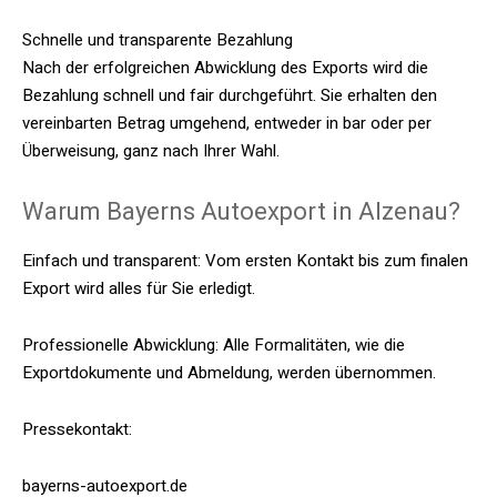
Schnelle und transparente Bezahlung
Nach der erfolgreichen Abwicklung des Exports wird die
Bezahlung schnell und fair durchgeführt. Sie erhalten den
vereinbarten Betrag umgehend, entweder in bar oder per
Überweisung, ganz nach Ihrer Wahl.
Warum Bayerns Autoexport in Alzenau?
Einfach und transparent: Vom ersten Kontakt bis zum finalen
Export wird alles für Sie erledigt.
Professionelle Abwicklung: Alle Formalitäten, wie die
Exportdokumente und Abmeldung, werden übernommen.
Pressekontakt:
bayerns-autoexport.de