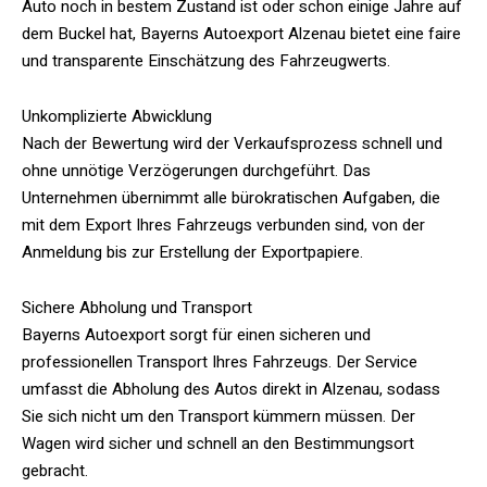
Auto noch in bestem Zustand ist oder schon einige Jahre auf
dem Buckel hat, Bayerns Autoexport Alzenau bietet eine faire
und transparente Einschätzung des Fahrzeugwerts.
Unkomplizierte Abwicklung
Nach der Bewertung wird der Verkaufsprozess schnell und
ohne unnötige Verzögerungen durchgeführt. Das
Unternehmen übernimmt alle bürokratischen Aufgaben, die
mit dem Export Ihres Fahrzeugs verbunden sind, von der
Anmeldung bis zur Erstellung der Exportpapiere.
Sichere Abholung und Transport
Bayerns Autoexport sorgt für einen sicheren und
professionellen Transport Ihres Fahrzeugs. Der Service
umfasst die Abholung des Autos direkt in Alzenau, sodass
Sie sich nicht um den Transport kümmern müssen. Der
Wagen wird sicher und schnell an den Bestimmungsort
gebracht.