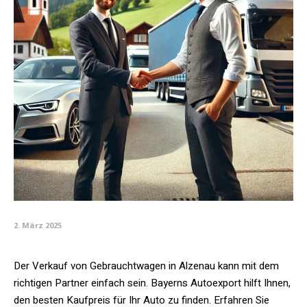
2. März 2025
Der Verkauf von Gebrauchtwagen in Alzenau kann mit dem
richtigen Partner einfach sein. Bayerns Autoexport hilft Ihnen,
den besten Kaufpreis für Ihr Auto zu finden. Erfahren Sie