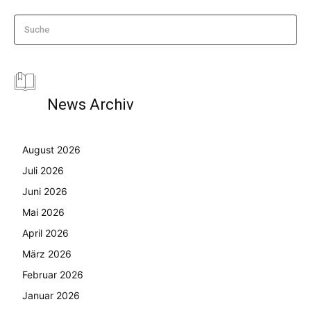
Suche
News Archiv
August 2026
Juli 2026
Juni 2026
Mai 2026
April 2026
März 2026
Februar 2026
Januar 2026