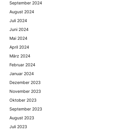
September 2024
August 2024
Juli 2024
Juni 2024
Mai 2024
April 2024
März 2024
Februar 2024
Januar 2024
Dezember 2023
November 2023
Oktober 2023
September 2023
August 2023
Juli 2023