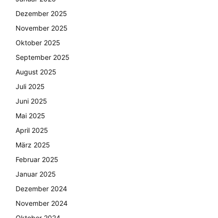
Dezember 2025
November 2025
Oktober 2025
September 2025
August 2025
Juli 2025
Juni 2025
Mai 2025
April 2025
März 2025
Februar 2025
Januar 2025
Dezember 2024
November 2024
Oktober 2024