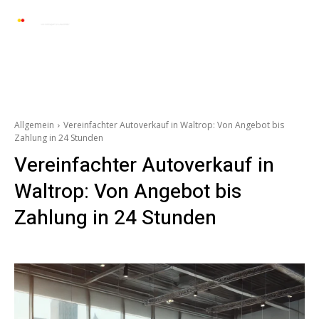
Automarkt News
Allgemein
Auto und 
Allgemein
Vereinfachter Autoverkauf in Waltrop: Von Angebot bis
Zahlung in 24 Stunden
Vereinfachter Autoverkauf in
Waltrop: Von Angebot bis
Zahlung in 24 Stunden