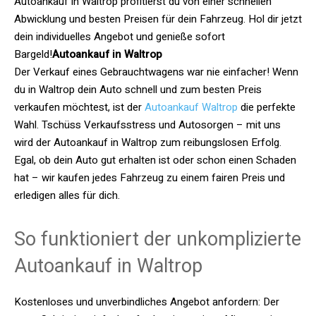
Autoankauf in Waltrop profitierst du von einer schnellen
Abwicklung und besten Preisen für dein Fahrzeug. Hol dir jetzt
dein individuelles Angebot und genieße sofort
Bargeld!
Autoankauf in Waltrop
Der Verkauf eines Gebrauchtwagens war nie einfacher! Wenn
du in Waltrop dein Auto schnell und zum besten Preis
verkaufen möchtest, ist der
Autoankauf Waltrop
die perfekte
Wahl. Tschüss Verkaufsstress und Autosorgen – mit uns
wird der Autoankauf in Waltrop zum reibungslosen Erfolg.
Egal, ob dein Auto gut erhalten ist oder schon einen Schaden
hat – wir kaufen jedes Fahrzeug zu einem fairen Preis und
erledigen alles für dich.
So funktioniert der unkomplizierte
Autoankauf in Waltrop
Kostenloses und unverbindliches Angebot anfordern: Der