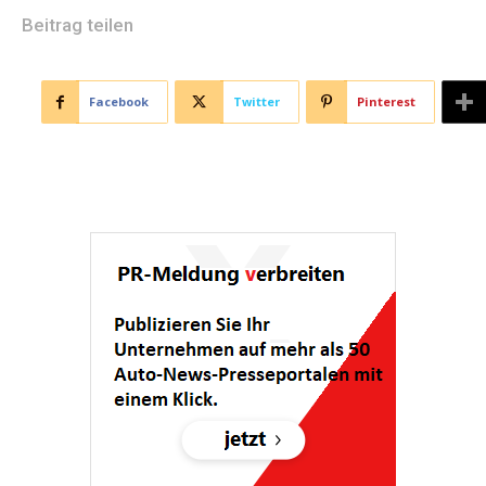
Beitrag teilen
Facebook
Twitter
Pinterest