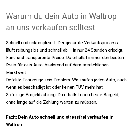
Warum du dein Auto in Waltrop
an uns verkaufen solltest
Schnell und unkompliziert: Der gesamte Verkaufsprozess
läuft reibungslos und schnell ab – in nur 24 Stunden erledigt.
Faire und transparente Preise: Du erhältst immer den besten
Preis für dein Auto, basierend auf dem tatsächlichen
Marktwert.
Defekte Fahrzeuge kein Problem: Wir kaufen jedes Auto, auch
wenn es beschädigt ist oder keinen TÜV mehr hat.
Sofortige Bargeldzahlung: Du erhältst noch heute Bargeld,
ohne lange auf die Zahlung warten zu müssen.
Fazit: Dein Auto schnell und stressfrei verkaufen in
Waltrop