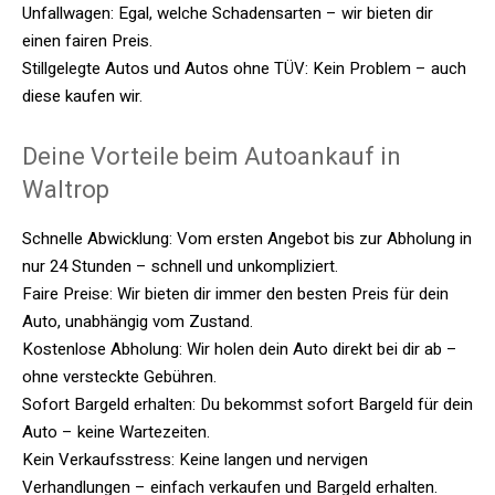
Unfallwagen: Egal, welche Schadensarten – wir bieten dir
einen fairen Preis.
Stillgelegte Autos und Autos ohne TÜV: Kein Problem – auch
diese kaufen wir.
Deine Vorteile beim Autoankauf in
Waltrop
Schnelle Abwicklung: Vom ersten Angebot bis zur Abholung in
nur 24 Stunden – schnell und unkompliziert.
Faire Preise: Wir bieten dir immer den besten Preis für dein
Auto, unabhängig vom Zustand.
Kostenlose Abholung: Wir holen dein Auto direkt bei dir ab –
ohne versteckte Gebühren.
Sofort Bargeld erhalten: Du bekommst sofort Bargeld für dein
Auto – keine Wartezeiten.
Kein Verkaufsstress: Keine langen und nervigen
Verhandlungen – einfach verkaufen und Bargeld erhalten.