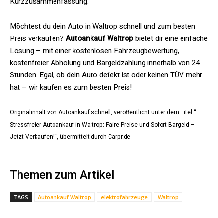
Kurzzusammenfassung:
Möchtest du dein Auto in Waltrop schnell und zum besten
Preis verkaufen?
Autoankauf Waltrop
bietet dir eine einfache
Lösung – mit einer kostenlosen Fahrzeugbewertung,
kostenfreier Abholung und Bargeldzahlung innerhalb von 24
Stunden. Egal, ob dein Auto defekt ist oder keinen TÜV mehr
hat – wir kaufen es zum besten Preis!
Originalinhalt von Autoankauf schnell, veröffentlicht unter dem Titel “
Stressfreier Autoankauf in Waltrop: Faire Preise und Sofort Bargeld –
Jetzt Verkaufen!“, übermittelt durch Carpr.de
Themen zum Artikel
TAGS
Autoankauf Waltrop
elektrofahrzeuge
Waltrop