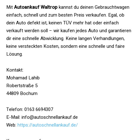
Mit
Autoankauf Waltrop
kannst du deinen Gebrauchtwagen
einfach, schnell und zum besten Preis verkaufen. Egal, ob
dein Auto defekt ist, keinen TÜV mehr hat oder einfach
verkauft werden soll – wir kaufen jedes Auto und garantieren
dir eine schnelle Abwicklung. Keine langen Verhandlungen,
keine versteckten Kosten, sondern eine schnelle und faire
Lösung.
Kontakt:
Mohamad Lahib
Robertstraße 5
44809 Bochum
Telefon: 0163 6694307
E-Mail: info@autoschnellankauf.de
Web:
https://autoschnellankauf.de/