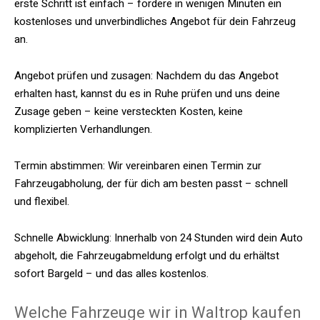
erste Schritt ist einfach – fordere in wenigen Minuten ein
kostenloses und unverbindliches Angebot für dein Fahrzeug
an.
Angebot prüfen und zusagen: Nachdem du das Angebot
erhalten hast, kannst du es in Ruhe prüfen und uns deine
Zusage geben – keine versteckten Kosten, keine
komplizierten Verhandlungen.
Termin abstimmen: Wir vereinbaren einen Termin zur
Fahrzeugabholung, der für dich am besten passt – schnell
und flexibel.
Schnelle Abwicklung: Innerhalb von 24 Stunden wird dein Auto
abgeholt, die Fahrzeugabmeldung erfolgt und du erhältst
sofort Bargeld – und das alles kostenlos.
Welche Fahrzeuge wir in Waltrop kaufen