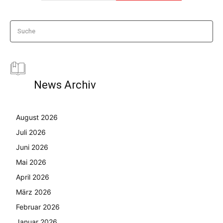
Suche
News Archiv
August 2026
Juli 2026
Juni 2026
Mai 2026
April 2026
März 2026
Februar 2026
Januar 2026