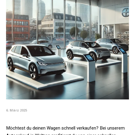
6. März 2025
Möchtest du deinen Wagen schnell verkaufen? Bei unserem