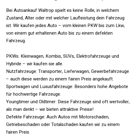
Bei Autoankauf Waltrop spielt es keine Rolle, in welchem
Zustand, Alter oder mit welcher Laufleistung dein Fahrzeug
ist. Wir kaufen jedes Auto – vom kleinen PKW bis zum Lkw,
von einem gut erhaltenen Auto bis zu einem defekten
Fahrzeug.
PKWs: Kleinwagen, Kombis, SUVs, Elektrofahrzeuge und
Hybride – wir kaufen sie alle.
Nutzfahrzeuge: Transporter, Lieferwagen, Gewerbefahrzeuge
– auch diese werden zu einem fairen Preis angekauft.
Sportwagen und Luxusfahrzeuge: Besonders hohe Angebote
für hochwertige Fahrzeuge.
Youngtimer und Oldtimer: Diese Fahrzeuge sind oft wertvoller,
als man denkt – wir bieten attraktive Preise!
Defekte Fahrzeuge: Auch Autos mit Motorschaden,
Getriebeschaden oder Totalschaden kaufen wir zu einem
fairen Preis.