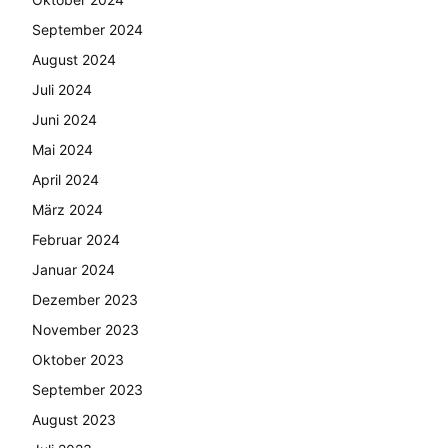
September 2024
August 2024
Juli 2024
Juni 2024
Mai 2024
April 2024
März 2024
Februar 2024
Januar 2024
Dezember 2023
November 2023
Oktober 2023
September 2023
August 2023