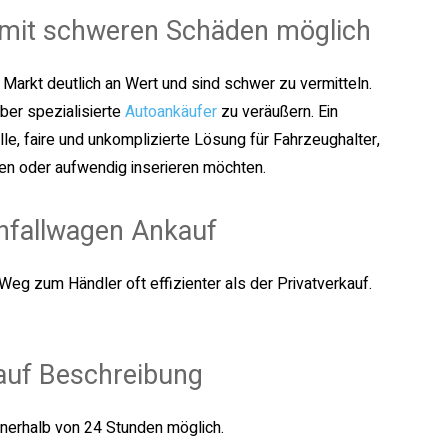
 mit schweren Schäden möglich
Markt deutlich an Wert und sind schwer zu vermitteln.
ber spezialisierte
Autoankäufer
zu veräußern. Ein
le, faire und unkomplizierte Lösung für Fahrzeughalter,
zen oder aufwendig inserieren möchten.
Unfallwagen Ankauf
Weg zum Händler oft effizienter als der Privatverkauf.
auf Beschreibung
innerhalb von 24 Stunden möglich.