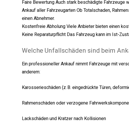
Faire Bewertung Auch stark beschädigte Fahrzeuge w
Ankauf aller Fahrzeugarten Ob Totalschaden, Rahmen
einen Abnehmer.
Kostenfreie Abholung Viele Anbieter bieten einen kos
Keine Reparaturpflicht Das Fahrzeug kann im Ist-Zus
Welche Unfallschäden sind beim Ank
Ein professioneller Ankauf nimmt Fahrzeuge mit vers
anderem:
Karosserieschäden (z. B. eingedrückte Türen, deform
Rahmenschäden oder verzogene Fahrwerkskompone
Lackschäden und Kratzer nach Kollisionen