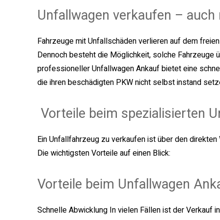
Unfallwagen verkaufen – auch
Fahrzeuge mit Unfallschäden verlieren auf dem freien 
Dennoch besteht die Möglichkeit, solche Fahrzeuge ü
professioneller Unfallwagen Ankauf bietet eine schnel
die ihren beschädigten PKW nicht selbst instand set
Vorteile beim spezialisierten 
Ein Unfallfahrzeug zu verkaufen ist über den direkten 
Die wichtigsten Vorteile auf einen Blick:
Vorteile beim Unfallwagen Ank
Schnelle Abwicklung In vielen Fällen ist der Verkauf 