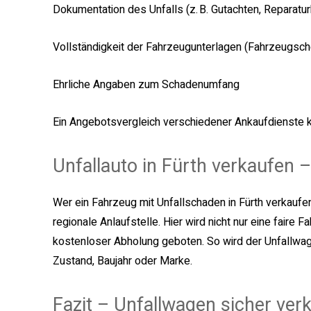
Dokumentation des Unfalls (z. B. Gutachten, Reparatu
Vollständigkeit der Fahrzeugunterlagen (Fahrzeugsche
Ehrliche Angaben zum Schadenumfang
Ein Angebotsvergleich verschiedener Ankaufdienste k
Unfallauto in Fürth verkaufen 
Wer ein Fahrzeug mit Unfallschaden in Fürth verkaufen
regionale Anlaufstelle. Hier wird nicht nur eine faire
kostenloser Abholung geboten. So wird der Unfallwa
Zustand, Baujahr oder Marke.
Fazit – Unfallwagen sicher ver