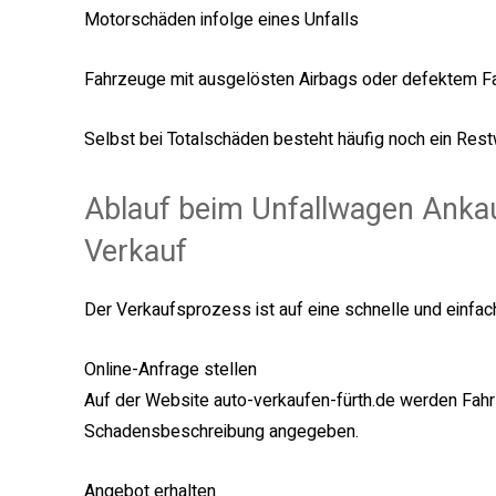
Motorschäden infolge eines Unfalls
Fahrzeuge mit ausgelösten Airbags oder defektem 
Selbst bei Totalschäden besteht häufig noch ein Restw
Ablauf beim Unfallwagen Ankau
Verkauf
Der Verkaufsprozess ist auf eine schnelle und einfac
Online-Anfrage stellen
Auf der Website auto-verkaufen-fürth.de werden Fahr
Schadensbeschreibung angegeben.
Angebot erhalten