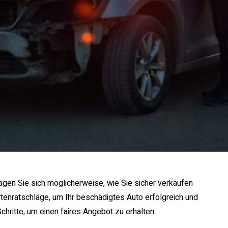
agen Sie sich möglicherweise, wie Sie sicher verkaufen
rtenratschläge, um Ihr beschädigtes Auto erfolgreich und
chritte, um einen faires Angebot zu erhalten.