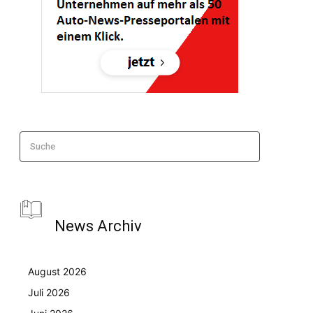
Suche
News Archiv
August 2026
Juli 2026