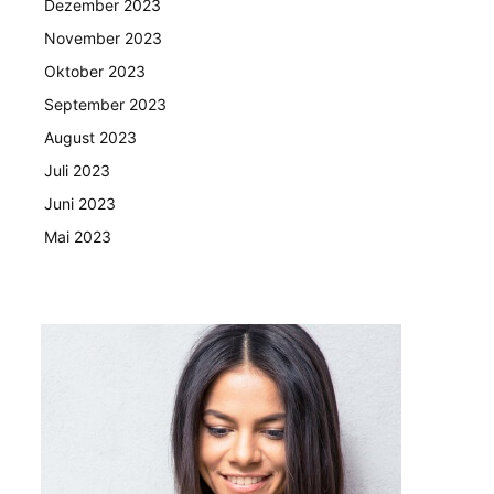
Dezember 2023
November 2023
Oktober 2023
September 2023
August 2023
Juli 2023
Juni 2023
Mai 2023