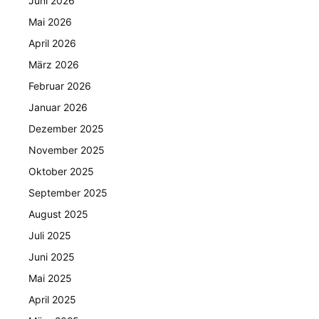
Juni 2026
Mai 2026
April 2026
März 2026
Februar 2026
Januar 2026
Dezember 2025
November 2025
Oktober 2025
September 2025
August 2025
Juli 2025
Juni 2025
Mai 2025
April 2025