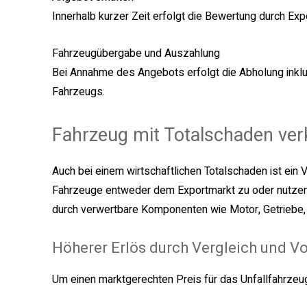
Innerhalb kurzer Zeit erfolgt die Bewertung durch Exp
Fahrzeugübergabe und Auszahlung
Bei Annahme des Angebots erfolgt die Abholung inkl
Fahrzeugs.
Fahrzeug mit Totalschaden ver
Auch bei einem wirtschaftlichen Totalschaden ist ein V
Fahrzeuge entweder dem Exportmarkt zu oder nutzen si
durch verwertbare Komponenten wie Motor, Getriebe, I
Höherer Erlös durch Vergleich und V
Um einen marktgerechten Preis für das Unfallfahrzeug 