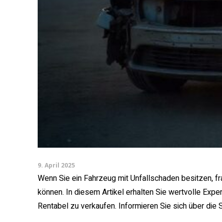
9. April 2025
Wenn Sie ein Fahrzeug mit Unfallschaden besitzen, fr
können. In diesem Artikel erhalten Sie wertvolle Expe
Rentabel zu verkaufen. Informieren Sie sich über die S