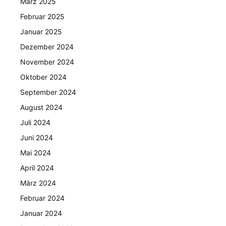
März 2025
Februar 2025
Januar 2025
Dezember 2024
November 2024
Oktober 2024
September 2024
August 2024
Juli 2024
Juni 2024
Mai 2024
April 2024
März 2024
Februar 2024
Januar 2024