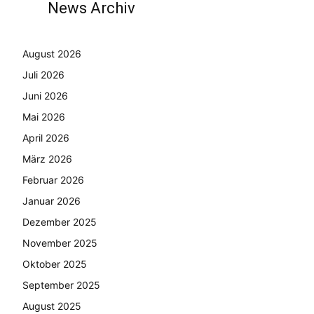
News Archiv
August 2026
Juli 2026
Juni 2026
Mai 2026
April 2026
März 2026
Februar 2026
Januar 2026
Dezember 2025
November 2025
Oktober 2025
September 2025
August 2025