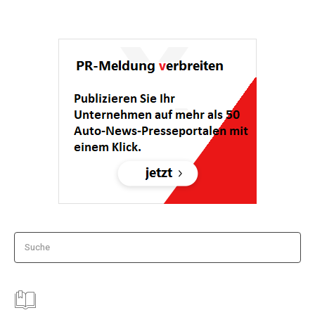
Suche