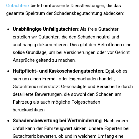
Gutachterix
bietet umfassende Dienstleistungen, die das
gesamte Spektrum der Schadensbegutachtung abdecken:
Unabhängige Unfallgutachten
: Als freie Gutachter
erstellen wir Gutachten, die den Schaden neutral und
unabhängig dokumentieren. Dies gibt den Betroffenen eine
solide Grundlage, um bei Versicherungen oder vor Gericht
Ansprüche geltend zu machen.
Haftpflicht- und Kaskoschadengutachten
: Egal, ob es
sich um einen Fremd- oder Eigenschaden handelt,
Gutachterix unterstützt Geschädigte und Versicherte durch
detaillierte Bewertungen, die sowohl den Schaden am
Fahrzeug als auch mögliche Folgeschäden
berücksichtigen.
Schadensbewertung bei Wertminderung
: Nach einem
Unfall kann der Fahrzeugwert sinken. Unsere Experten bei
Gutachterix bewerten, ob und in welchem Umfang eine