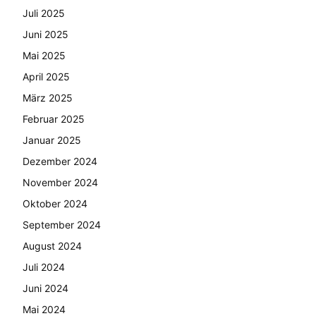
Juli 2025
Juni 2025
Mai 2025
April 2025
März 2025
Februar 2025
Januar 2025
Dezember 2024
November 2024
Oktober 2024
September 2024
August 2024
Juli 2024
Juni 2024
Mai 2024