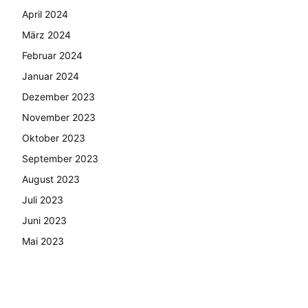
April 2024
März 2024
Februar 2024
Januar 2024
Dezember 2023
November 2023
Oktober 2023
September 2023
August 2023
Juli 2023
Juni 2023
Mai 2023