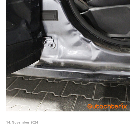
14. November 2024