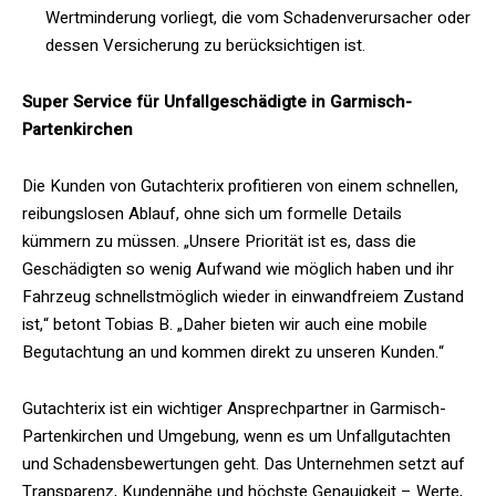
Wertminderung vorliegt, die vom Schadenverursacher oder
dessen Versicherung zu berücksichtigen ist.
Super Service für Unfallgeschädigte in Garmisch-
Partenkirchen
Die Kunden von Gutachterix profitieren von einem schnellen,
reibungslosen Ablauf, ohne sich um formelle Details
kümmern zu müssen. „Unsere Priorität ist es, dass die
Geschädigten so wenig Aufwand wie möglich haben und ihr
Fahrzeug schnellstmöglich wieder in einwandfreiem Zustand
ist,“ betont Tobias B. „Daher bieten wir auch eine mobile
Begutachtung an und kommen direkt zu unseren Kunden.“
Gutachterix ist ein wichtiger Ansprechpartner in Garmisch-
Partenkirchen und Umgebung, wenn es um Unfallgutachten
und Schadensbewertungen geht. Das Unternehmen setzt auf
Transparenz, Kundennähe und höchste Genauigkeit – Werte,