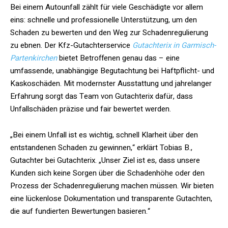
Bei einem Autounfall zählt für viele Geschädigte vor allem
eins: schnelle und professionelle Unterstützung, um den
Schaden zu bewerten und den Weg zur Schadenregulierung
zu ebnen. Der Kfz-Gutachterservice
Gutachterix in Garmisch-
Partenkirchen
bietet Betroffenen genau das – eine
umfassende, unabhängige Begutachtung bei Haftpflicht- und
Kaskoschäden. Mit modernster Ausstattung und jahrelanger
Erfahrung sorgt das Team von Gutachterix dafür, dass
Unfallschäden präzise und fair bewertet werden.
„Bei einem Unfall ist es wichtig, schnell Klarheit über den
entstandenen Schaden zu gewinnen,“ erklärt Tobias B.,
Gutachter bei Gutachterix. „Unser Ziel ist es, dass unsere
Kunden sich keine Sorgen über die Schadenhöhe oder den
Prozess der Schadenregulierung machen müssen. Wir bieten
eine lückenlose Dokumentation und transparente Gutachten,
die auf fundierten Bewertungen basieren.“