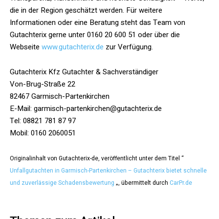
die in der Region geschätzt werden. Für weitere
Informationen oder eine Beratung steht das Team von
Gutachterix gerne unter 0160 20 600 51 oder über die
Webseite
www.gutachterix.de
zur Verfügung.
Gutachterix Kfz Gutachter & Sachverständiger
Von-Brug-Straße 22
82467 Garmisch-Partenkirchen
E-Mail: garmisch-partenkirchen@gutachterix.de
Tel: 08821 781 87 97
Mobil: 0160 2060051
Originalinhalt von Gutachterix-de, veröffentlicht unter dem Titel “
Unfallgutachten in Garmisch-Partenkirchen – Gutachterix bietet schnelle
und zuverlässige Schadensbewertung
„, übermittelt durch
CarPr.de