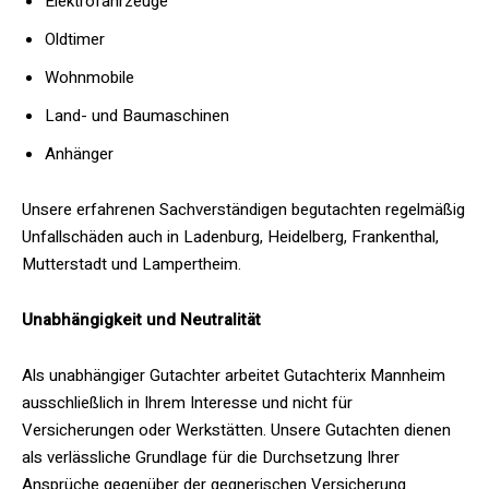
Elektrofahrzeuge
Oldtimer
Wohnmobile
Land- und Baumaschinen
Anhänger
Unsere erfahrenen Sachverständigen begutachten regelmäßig
Unfallschäden auch in Ladenburg, Heidelberg, Frankenthal,
Mutterstadt und Lampertheim.
Unabhängigkeit und Neutralität
Als unabhängiger Gutachter arbeitet Gutachterix Mannheim
ausschließlich in Ihrem Interesse und nicht für
Versicherungen oder Werkstätten. Unsere Gutachten dienen
als verlässliche Grundlage für die Durchsetzung Ihrer
Ansprüche gegenüber der gegnerischen Versicherung.