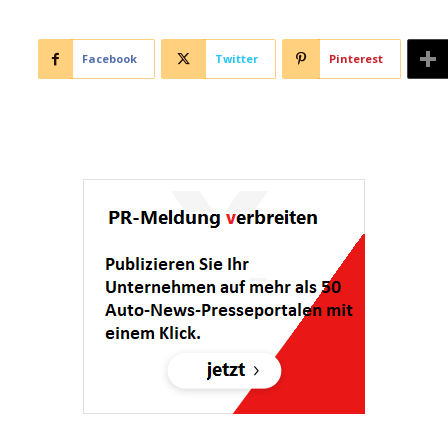
Facebook
Twitter
Pinterest