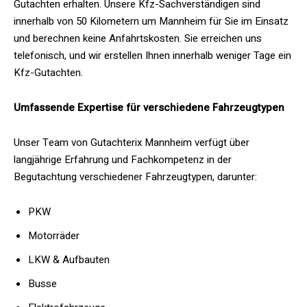
Gutachten erhalten. Unsere Kfz-Sachverständigen sind
innerhalb von 50 Kilometern um Mannheim für Sie im Einsatz
und berechnen keine Anfahrtskosten. Sie erreichen uns
telefonisch, und wir erstellen Ihnen innerhalb weniger Tage ein
Kfz-Gutachten.
Umfassende Expertise für verschiedene Fahrzeugtypen
Unser Team von Gutachterix Mannheim verfügt über
langjährige Erfahrung und Fachkompetenz in der
Begutachtung verschiedener Fahrzeugtypen, darunter:
PKW
Motorräder
LKW & Aufbauten
Busse