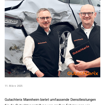
11. März 2025
Gutachterix Mannheim bietet umfassende Dienstleistungen