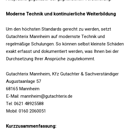
Moderne Technik und kontinuierliche Weiterbildung
Um den höchsten Standards gerecht zu werden, setzt
Gutachterix Mannheim auf modernste Technik und
regelmäßige Schulungen. So können selbst kleinste Schäden
exakt erfasst und dokumentiert werden, was Ihnen bei der
Durchsetzung Ihrer Ansprüche zugutekommt.
Gutachterix Mannheim, Kfz Gutachter & Sachverständiger
Augustaanlage 57
68165 Mannheim
E-Mail: mannheim@gutachterix.de
Tel: 0621 48925588
Mobil: 0160 2060051
Kurzzusammenfassung: