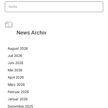
Suche
News Archiv
August 2026
Juli 2026
Juni 2026
Mai 2026
April 2026
März 2026
Februar 2026
Januar 2026
Dezember 2025