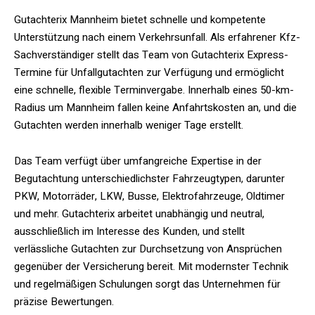
Gutachterix Mannheim bietet schnelle und kompetente
Unterstützung nach einem Verkehrsunfall. Als erfahrener Kfz-
Sachverständiger stellt das Team von Gutachterix Express-
Termine für Unfallgutachten zur Verfügung und ermöglicht
eine schnelle, flexible Terminvergabe. Innerhalb eines 50-km-
Radius um Mannheim fallen keine Anfahrtskosten an, und die
Gutachten werden innerhalb weniger Tage erstellt.
Das Team verfügt über umfangreiche Expertise in der
Begutachtung unterschiedlichster Fahrzeugtypen, darunter
PKW, Motorräder, LKW, Busse, Elektrofahrzeuge, Oldtimer
und mehr. Gutachterix arbeitet unabhängig und neutral,
ausschließlich im Interesse des Kunden, und stellt
verlässliche Gutachten zur Durchsetzung von Ansprüchen
gegenüber der Versicherung bereit. Mit modernster Technik
und regelmäßigen Schulungen sorgt das Unternehmen für
präzise Bewertungen.