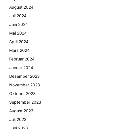
August 2024
Juli 2024
Juni 2024
Mai 2024
April 2024
März 2024
Februar 2024
Januar 2024
Dezember 2023
November 2023
Oktober 2023
September 2023
August 2023
Juli 2023
Juni 2023