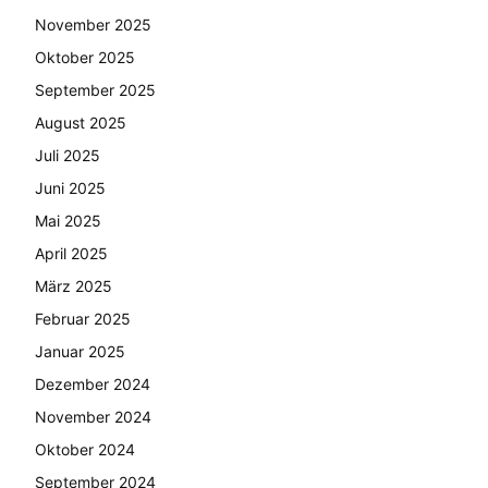
November 2025
Oktober 2025
September 2025
August 2025
Juli 2025
Juni 2025
Mai 2025
April 2025
März 2025
Februar 2025
Januar 2025
Dezember 2024
November 2024
Oktober 2024
September 2024