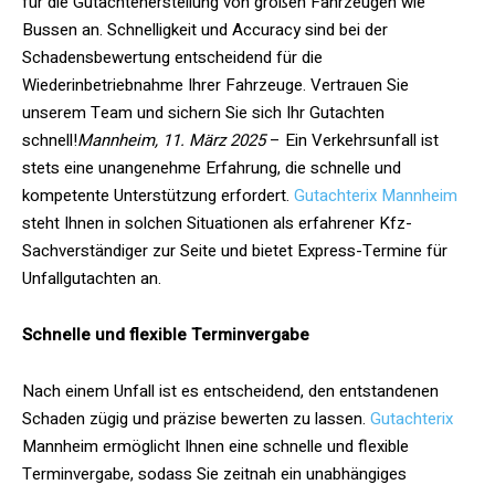
für die Gutachtenerstellung von großen Fahrzeugen wie
Bussen an. Schnelligkeit und Accuracy sind bei der
Schadensbewertung entscheidend für die
Wiederinbetriebnahme Ihrer Fahrzeuge. Vertrauen Sie
unserem Team und sichern Sie sich Ihr Gutachten
schnell!
Mannheim, 11. März 2025
– Ein Verkehrsunfall ist
stets eine unangenehme Erfahrung, die schnelle und
kompetente Unterstützung erfordert.
Gutachterix Mannheim
steht Ihnen in solchen Situationen als erfahrener Kfz-
Sachverständiger zur Seite und bietet Express-Termine für
Unfallgutachten an.
Schnelle und flexible Terminvergabe
Nach einem Unfall ist es entscheidend, den entstandenen
Schaden zügig und präzise bewerten zu lassen.
Gutachterix
Mannheim ermöglicht Ihnen eine schnelle und flexible
Terminvergabe, sodass Sie zeitnah ein unabhängiges