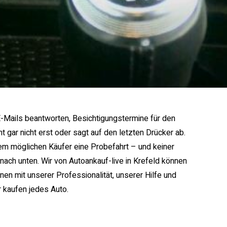
-Mails beantworten, Besichtigungstermine für den
ar nicht erst oder sagt auf den letzten Drücker ab.
em möglichen Käufer eine Probefahrt – und keiner
nach unten. Wir von Autoankauf-live in Krefeld können
en mit unserer Professionalität, unserer Hilfe und
 kaufen jedes Auto.