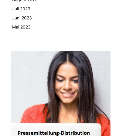
Juli 2023
Juni 2023
Mai 2023