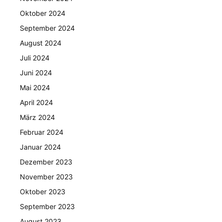
Oktober 2024
September 2024
August 2024
Juli 2024
Juni 2024
Mai 2024
April 2024
März 2024
Februar 2024
Januar 2024
Dezember 2023
November 2023
Oktober 2023
September 2023
August 2023