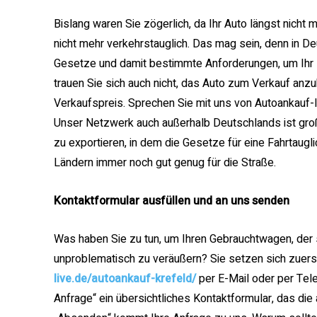
Bislang waren Sie zögerlich, da Ihr Auto längst nicht 
nicht mehr verkehrstauglich. Das mag sein, denn in De
Gesetze und damit bestimmte Anforderungen, um Ihr K
trauen Sie sich auch nicht, das Auto zum Verkauf anzu
Verkaufspreis. Sprechen Sie mit uns von Autoankauf-li
Unser Netzwerk auch außerhalb Deutschlands ist gro
zu exportieren, in dem die Gesetze für eine Fahrtauglic
Ländern immer noch gut genug für die Straße.
Kontaktformular ausfüllen und an uns senden
Was haben Sie zu tun, um Ihren Gebrauchtwagen, der s
unproblematisch zu veräußern? Sie setzen sich zuer
live.de/autoankauf-krefeld/
per E-Mail oder per Telef
Anfrage“ ein übersichtliches Kontaktformular, das die