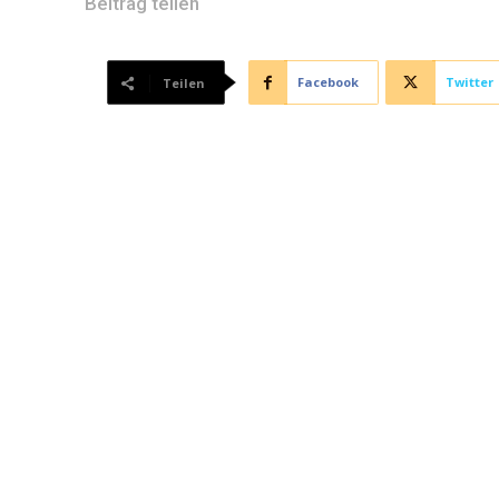
Beitrag teilen
Facebook
Twitter
Teilen