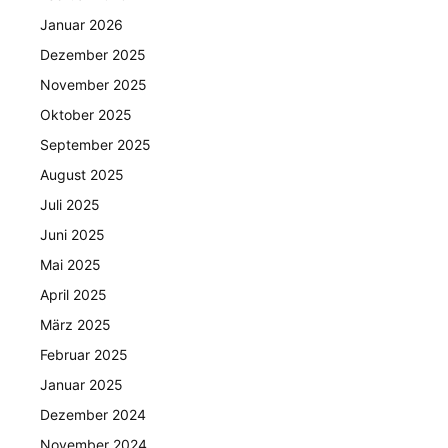
Januar 2026
Dezember 2025
November 2025
Oktober 2025
September 2025
August 2025
Juli 2025
Juni 2025
Mai 2025
April 2025
März 2025
Februar 2025
Januar 2025
Dezember 2024
November 2024