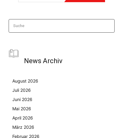
Suche
News Archiv
August 2026
Juli 2026
Juni 2026
Mai 2026
April 2026
März 2026
Februar 2026