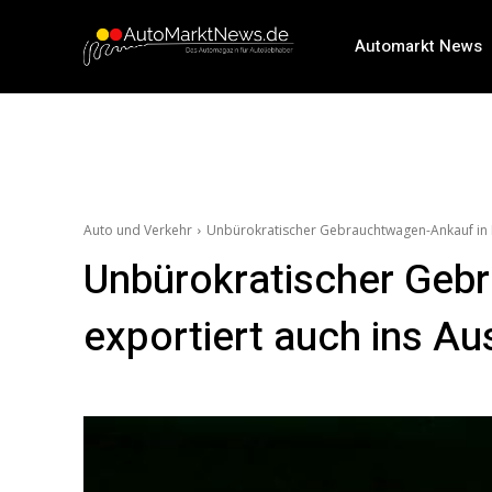
Automarkt News
Auto und Verkehr
Unbürokratischer Gebrauchtwagen-Ankauf in Kr
Unbürokratischer Gebr
exportiert auch ins Au