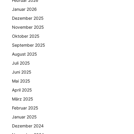
Februar 2026
Januar 2026
Dezember 2025
November 2025
Oktober 2025
September 2025
August 2025
Juli 2025
Juni 2025
Mai 2025
April 2025
März 2025
Februar 2025
Januar 2025
Dezember 2024