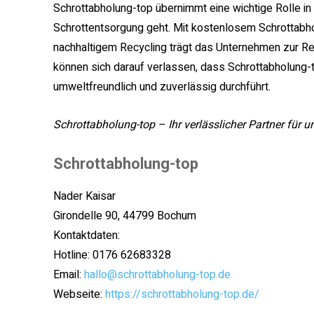
Schrottabholung-top übernimmt eine wichtige Rolle 
Schrottentsorgung geht. Mit kostenlosem Schrottabho
nachhaltigem Recycling trägt das Unternehmen zur 
können sich darauf verlassen, dass Schrottabholung-t
umweltfreundlich und zuverlässig durchführt.
Schrottabholung-top – Ihr verlässlicher Partner für
Schrottabholung-top
Nader Kaisar
Girondelle 90, 44799 Bochum
Kontaktdaten:
Hotline: 0176 62683328
Email:
hallo@schrottabholung-top.de
Webseite:
https://schrottabholung-top.de/