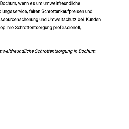
in Bochum, wenn es um umweltfreundliche
lungsservice, fairen Schrottankaufpreisen und
Ressourcenschonung und Umweltschutz bei. Kunden
op ihre Schrottentsorgung professionell,
 umweltfreundliche Schrottentsorgung in Bochum.