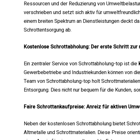
Ressourcen und der Reduzierung von Umweltbelastung
verschrieben und setzt sich aktiv für umweltfreundlic
einem breiten Spektrum an Dienstleistungen deckt 
Schrottentsorgung ab.
Kostenlose Schrottabholung: Der erste Schritt zur
Ein zentraler Service von Schrottabholung-top ist die
Gewerbebetriebe und Industriekunden können von die
Team von Schrottabholung-top holt Schrottmaterialien 
Entsorgung. Dies nicht nur bequem für die Kunden, 
Faire Schrottankaufpreise: Anreiz für aktiven Umw
Neben der kostenlosen Schrottabholung bietet Schrot
Altmetalle und Schrottmaterialien. Diese Preise orien