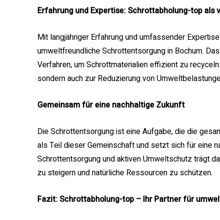
Erfahrung und Expertise: Schrottabholung-top als v
Mit langjähriger Erfahrung und umfassender Expertise 
umweltfreundliche Schrottentsorgung in Bochum. Da
Verfahren, um Schrottmaterialien effizient zu recyceln
sondern auch zur Reduzierung von Umweltbelastunge
Gemeinsam für eine nachhaltige Zukunft
Die Schrottentsorgung ist eine Aufgabe, die die gesam
als Teil dieser Gemeinschaft und setzt sich für eine 
Schrottentsorgung und aktiven Umweltschutz trägt da
zu steigern und natürliche Ressourcen zu schützen.
Fazit: Schrottabholung-top – Ihr Partner für umw