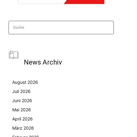
Suche
News Archiv
August 2026
Juli 2026
Juni 2026
Mai 2026
April 2026
März 2026