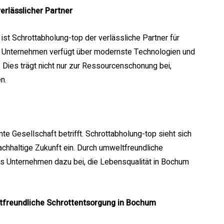
erlässlicher Partner
ist Schrottabholung-top der verlässliche Partner für
s Unternehmen verfügt über modernste Technologien und
. Dies trägt nicht nur zur Ressourcenschonung bei,
n.
te Gesellschaft betrifft. Schrottabholung-top sieht sich
nachhaltige Zukunft ein. Durch umweltfreundliche
s Unternehmen dazu bei, die Lebensqualität in Bochum
eltfreundliche Schrottentsorgung in Bochum