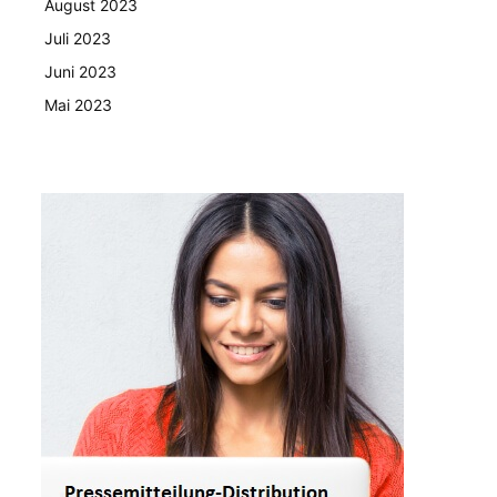
August 2023
Juli 2023
Juni 2023
Mai 2023