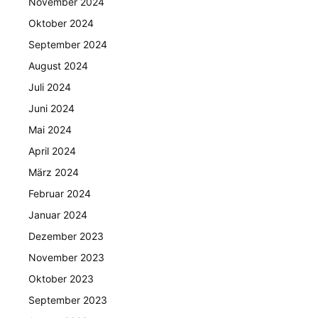
November 2024
Oktober 2024
September 2024
August 2024
Juli 2024
Juni 2024
Mai 2024
April 2024
März 2024
Februar 2024
Januar 2024
Dezember 2023
November 2023
Oktober 2023
September 2023