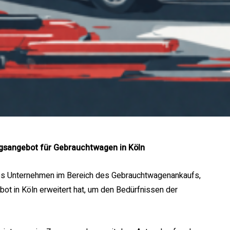
ungsangebot für Gebrauchtwagen in Köln
ndes Unternehmen im Bereich des Gebrauchtwagenankaufs,
bot in Köln erweitert hat, um den Bedürfnissen der