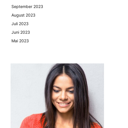
September 2023
August 2023
Juli 2023
Juni 2023
Mai 2023