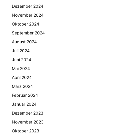
Dezember 2024
November 2024
Oktober 2024
September 2024
August 2024
Juli 2024
Juni 2024
Mai 2024
April 2024
März 2024
Februar 2024
Januar 2024
Dezember 2023
November 2023
Oktober 2023