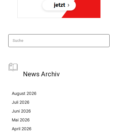
Suche
News Archiv
August 2026
Juli 2026
Juni 2026
Mai 2026
April 2026