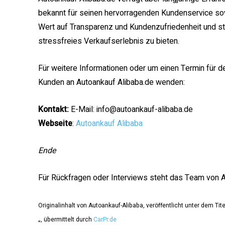
bekannt für seinen hervorragenden Kundenservice sow
Wert auf Transparenz und Kundenzufriedenheit und s
stressfreies Verkaufserlebnis zu bieten.
Für weitere Informationen oder um einen Termin für d
Kunden an Autoankauf Alibaba.de wenden:
Kontakt:
E-Mail: info@autoankauf-alibaba.de
Webseite
:
Autoankauf Alibaba
Ende
Für Rückfragen oder Interviews steht das Team von A
Originalinhalt von Autoankauf-Alibaba, veröffentlicht unter dem Tite
„, übermittelt durch
CarPr.de