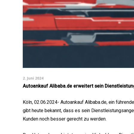
2. Juni 2024
Autoankauf Alibaba.de erweitert sein Dienstleist
Köln, 02.06.2024- Autoankauf Alibaba.de, ein führe
gibt heute bekannt, dass es sein Dienstleistungsange
Kunden noch besser gerecht zu werden.