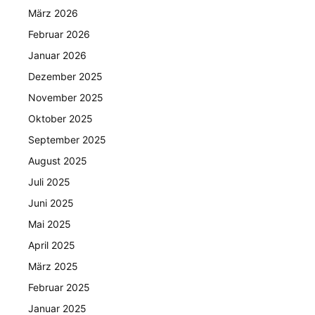
März 2026
Februar 2026
Januar 2026
Dezember 2025
November 2025
Oktober 2025
September 2025
August 2025
Juli 2025
Juni 2025
Mai 2025
April 2025
März 2025
Februar 2025
Januar 2025