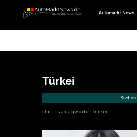
Automarkt News
Türkei
Suchen
start
schlagworte
türkei