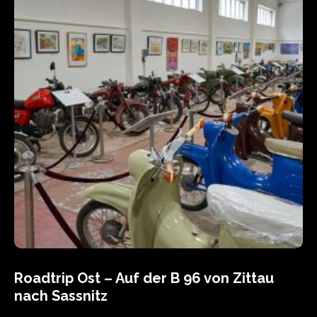
Roadtrip Ost – Auf der B 96 von Zittau
nach Sassnitz