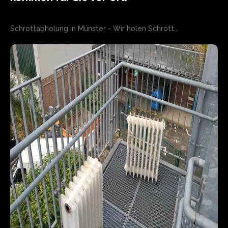
Schrottabholung in Münster - Wir holen Schrott...