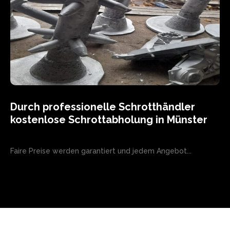
Durch professionelle Schrotthändler
kostenlose Schrottabholung in Münster
Faire Preise werden garantiert und jedem Angebot...