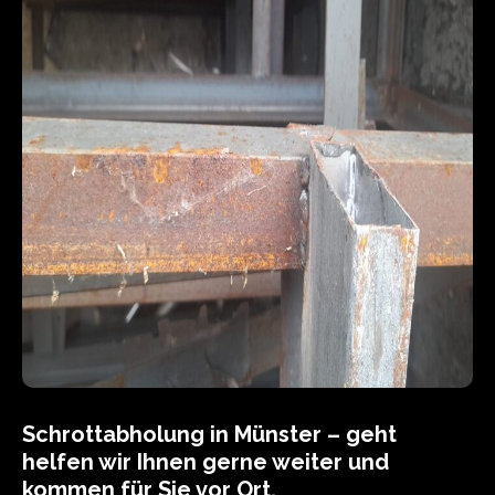
Schrottabholung in Münster – geht
helfen wir Ihnen gerne weiter und
kommen für Sie vor Ort.