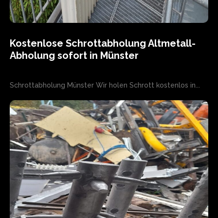
Kostenlose Schrottabholung Altmetall-
Abholung sofort in Münster
Schrottabholung Münster Wir holen Schrott kostenlos in...