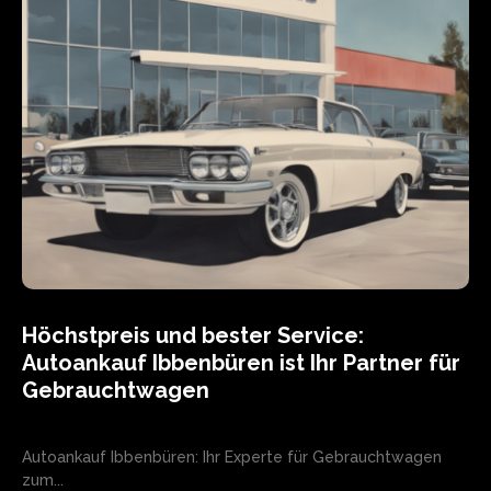
Höchstpreis und bester Service:
Autoankauf Ibbenbüren ist Ihr Partner für
Gebrauchtwagen
Autoankauf Ibbenbüren: Ihr Experte für Gebrauchtwagen
zum...