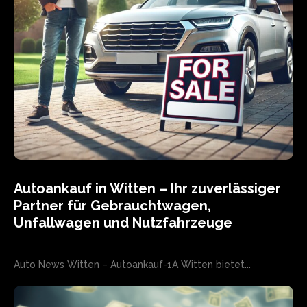
Autoankauf in Witten – Ihr zuverlässiger
Partner für Gebrauchtwagen,
Unfallwagen und Nutzfahrzeuge
Auto News Witten – Autoankauf-1A Witten bietet...