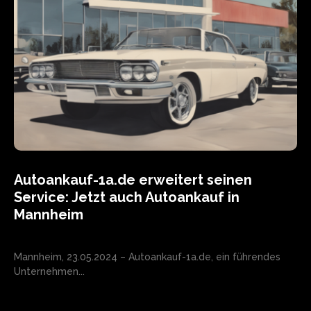
Autoankauf-1a.de erweitert seinen
Service: Jetzt auch Autoankauf in
Mannheim
Mannheim, 23.05.2024 – Autoankauf-1a.de, ein führendes
Unternehmen...