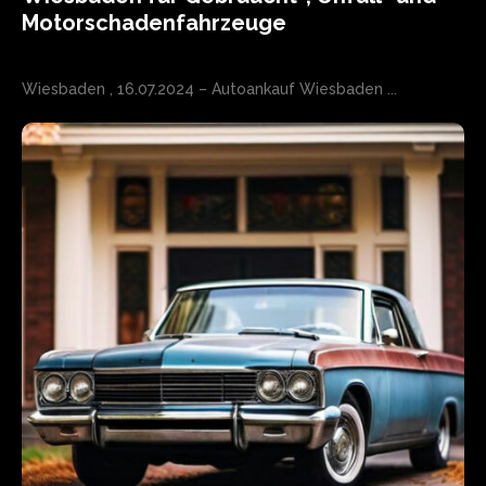
Motorschadenfahrzeuge
Wiesbaden , 16.07.2024 – Autoankauf Wiesbaden ...