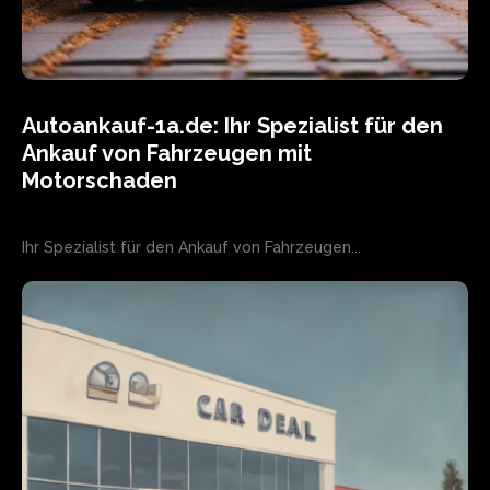
Autoankauf-1a.de: Ihr Spezialist für den
Ankauf von Fahrzeugen mit
Motorschaden
Ihr Spezialist für den Ankauf von Fahrzeugen...