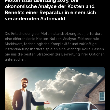
Motorinstandsetzung 2025: Die
ökonomische Analyse der Kosten und
Benefits einer Reparatur in einem sich
verändernden Automarkt
Die Entscheidung zur Motorinstandsetzung 2025 erfordert
eine differenzierte Kosten-Nutzen-Analyse. Faktoren wie
Marktwert, technologische Komplexität und zukünftige
Instandhaltungsbedarfe spielen eine wichtige Rolle. Lassen
Sie uns die besten Strategien zur Bewertung Ihrer Optionen
untersuchen.