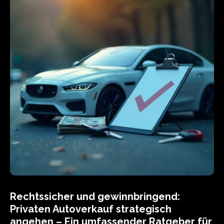
Rechtssicher und gewinnbringend:
Privaten Autoverkauf strategisch
angehen – Ein umfassender Ratgeber für