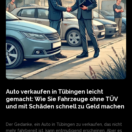
Auto verkaufen in Tübingen leicht
gemacht: Wie Sie Fahrzeuge ohne TÜV
und mit Schäden schnell zu Geld machen
Der Gedanke, ein Auto in Tübingen zu verkaufen, das nicht
mehr fahrbereit ist, kann entmutigend erscheinen. Aber es