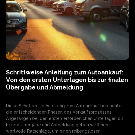
Schrittweise Anleitung zum Autoankauf:
Von den ersten Unterlagen bis zur finalen
Übergabe und Abmeldung
Diese Schrittweise Anleitung zum Autoankauf beleuchtet
die entscheidenden Phasen des Verkaufsprozesses.
Angefangen bei den ersten erforderlichen Unterlagen bis
hin zur Übergabe und Abmeldung geben wir Ihnen
wertvolle Ratschläge, um einen reibungslosen