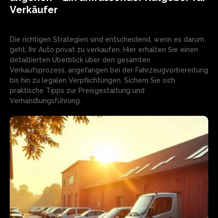
Verkäufer
Die richtigen Strategien sind entscheidend, wenn es darum
geht, Ihr Auto privat zu verkaufen. Hier erhalten Sie einen
detaillierten Überblick über den gesamten
Verkaufsprozess, angefangen bei der Fahrzeugvorbereitung
bis hin zu legalen Verpflichtungen. Sichern Sie sich
praktische Tipps zur Preisgestaltung und
Verhandlungsführung.