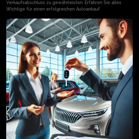
Verkaufsabschluss zu gewährleisten. Erfahren Sie alles
Wichtige für einen erfolgreichen Autoankauf.