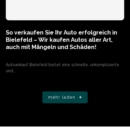
So verkaufen Sie Ihr Auto erfolgreich in
Bielefeld – Wir kaufen Autos aller Art,
auch mit Mängeln und Schäden!
Autoankauf Bielefeld bietet eine schnelle, unkomplizierte
und...
mehr laden