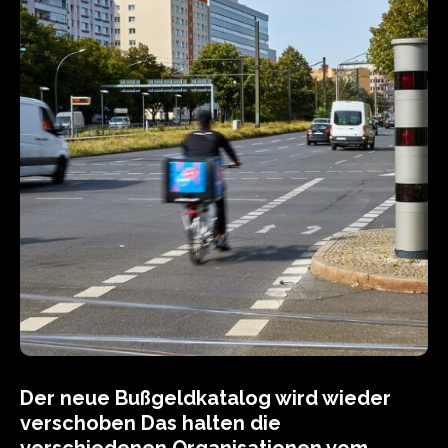
Der neue Bußgeldkatalog wird wieder
verschoben Das halten die