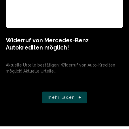
Widerruf von Mercedes-Benz
Autokrediten möglich!
Aktuelle Urteile bestätigen! Widerruf von Auto-Krediten
möglich! Aktuelle Urteile...
mehr laden