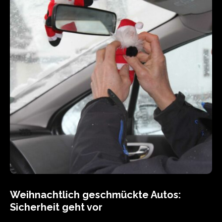
Weihnachtlich geschmückte Autos:
Sicherheit geht vor