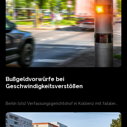
Bußgeldvorwürfe bei
Geschwindigkeitsverstößen
Berlin (ots) Verfassungsgerichtshof in Koblenz mit fataler...