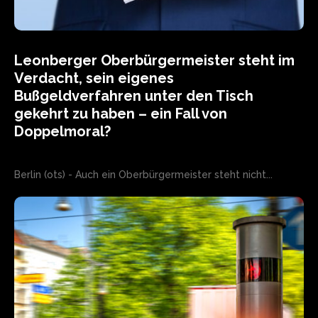
Leonberger Oberbürgermeister steht im
Verdacht, sein eigenes
Bußgeldverfahren unter den Tisch
gekehrt zu haben – ein Fall von
Doppelmoral?
Berlin (ots) - Auch ein Oberbürgermeister steht nicht...