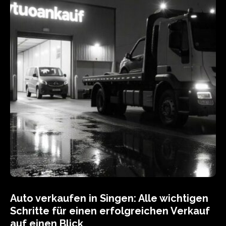
Auto verkaufen in Singen: Alle wichtigen
Schritte für einen erfolgreichen Verkauf
auf einen Blick