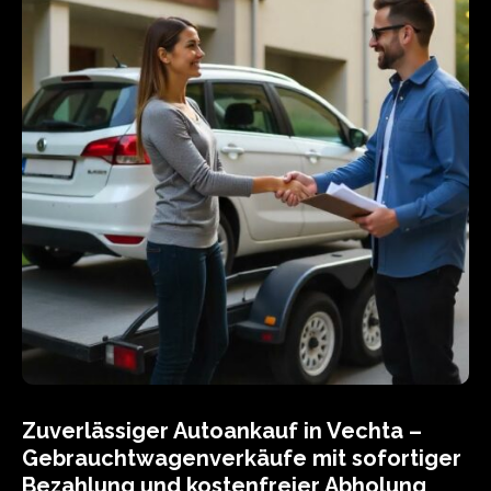
Zuverlässiger Autoankauf in Vechta –
Gebrauchtwagenverkäufe mit sofortiger
Bezahlung und kostenfreier Abholung