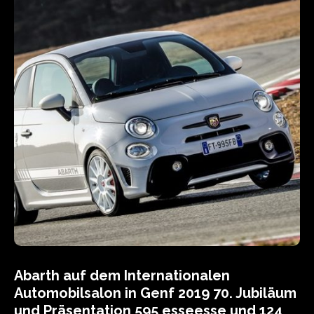
Abarth auf dem Internationalen
Automobilsalon in Genf 2019 70. Jubiläum
und Präsentation 595 esseesse und 124