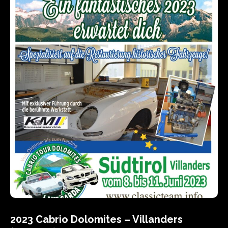
2023 Cabrio Dolomites – Villanders