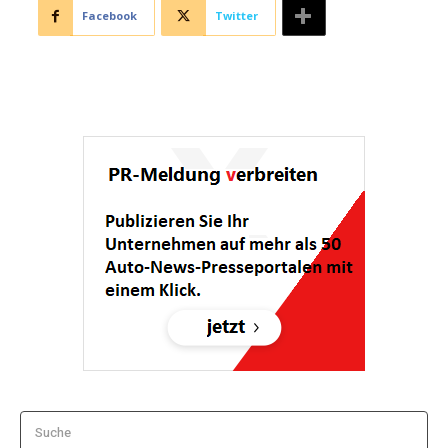
Facebook
Twitter
Suche