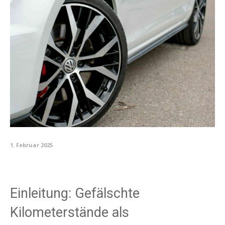
1. Februar 2025
Einleitung: Gefälschte
Kilometerstände als