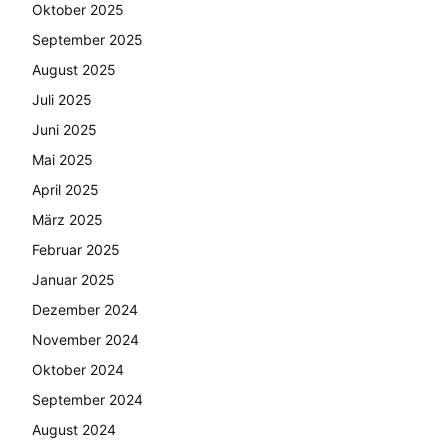
Oktober 2025
September 2025
August 2025
Juli 2025
Juni 2025
Mai 2025
April 2025
März 2025
Februar 2025
Januar 2025
Dezember 2024
November 2024
Oktober 2024
September 2024
August 2024