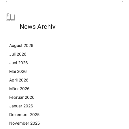
News Archiv
August 2026
Juli 2026
Juni 2026
Mai 2026
April 2026
März 2026
Februar 2026
Januar 2026
Dezember 2025
November 2025