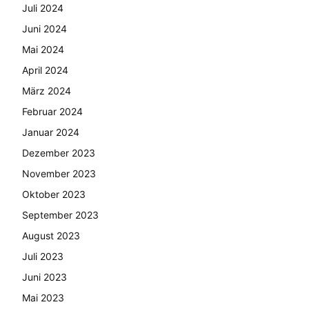
Juli 2024
Juni 2024
Mai 2024
April 2024
März 2024
Februar 2024
Januar 2024
Dezember 2023
November 2023
Oktober 2023
September 2023
August 2023
Juli 2023
Juni 2023
Mai 2023