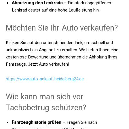
Abnutzung des Lenkrads
– Ein stark abgegriffenes
Lenkrad deutet auf eine hohe Laufleistung hin.
Möchten Sie Ihr Auto verkaufen?
Klicken Sie auf den untenstehenden Link, um schnell und
unkompliziert ein Angebot zu erhalten. Wir bieten Ihnen eine
kostenlose Bewertung und übernehmen die Abholung Ihres
Fahrzeugs. Jetzt Auto verkaufen!
https://www.auto-ankauf-heidelberg24.de
Wie kann man sich vor
Tachobetrug schützen?
Fahrzeughistorie prüfen
– Fragen Sie nach