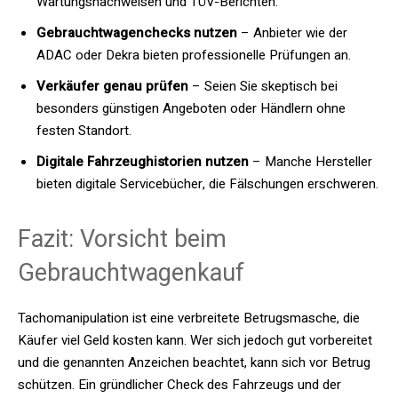
Wartungsnachweisen und TÜV-Berichten.
Gebrauchtwagenchecks nutzen
– Anbieter wie der
ADAC oder Dekra bieten professionelle Prüfungen an.
Verkäufer genau prüfen
– Seien Sie skeptisch bei
besonders günstigen Angeboten oder Händlern ohne
festen Standort.
Digitale Fahrzeughistorien nutzen
– Manche Hersteller
bieten digitale Servicebücher, die Fälschungen erschweren.
Fazit: Vorsicht beim
Gebrauchtwagenkauf
Tachomanipulation ist eine verbreitete Betrugsmasche, die
Käufer viel Geld kosten kann. Wer sich jedoch gut vorbereitet
und die genannten Anzeichen beachtet, kann sich vor Betrug
schützen. Ein gründlicher Check des Fahrzeugs und der