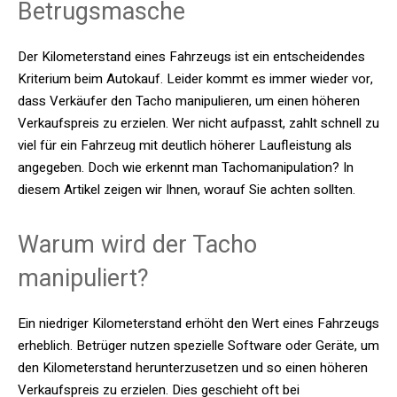
Betrugsmasche
Der Kilometerstand eines Fahrzeugs ist ein entscheidendes
Kriterium beim Autokauf. Leider kommt es immer wieder vor,
dass Verkäufer den Tacho manipulieren, um einen höheren
Verkaufspreis zu erzielen. Wer nicht aufpasst, zahlt schnell zu
viel für ein Fahrzeug mit deutlich höherer Laufleistung als
angegeben. Doch wie erkennt man Tachomanipulation? In
diesem Artikel zeigen wir Ihnen, worauf Sie achten sollten.
Warum wird der Tacho
manipuliert?
Ein niedriger Kilometerstand erhöht den Wert eines Fahrzeugs
erheblich. Betrüger nutzen spezielle Software oder Geräte, um
den Kilometerstand herunterzusetzen und so einen höheren
Verkaufspreis zu erzielen. Dies geschieht oft bei