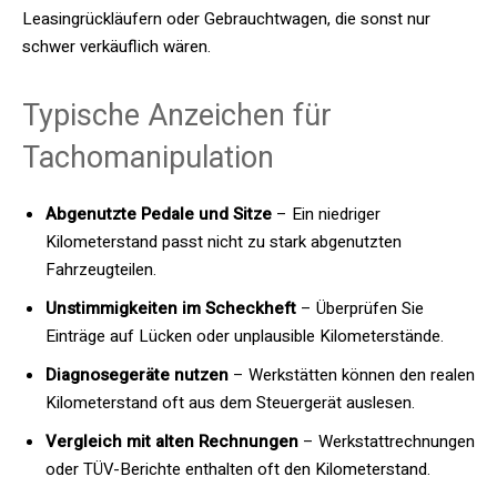
Leasingrückläufern oder Gebrauchtwagen, die sonst nur
schwer verkäuflich wären.
Typische Anzeichen für
Tachomanipulation
Abgenutzte Pedale und Sitze
– Ein niedriger
Kilometerstand passt nicht zu stark abgenutzten
Fahrzeugteilen.
Unstimmigkeiten im Scheckheft
– Überprüfen Sie
Einträge auf Lücken oder unplausible Kilometerstände.
Diagnosegeräte nutzen
– Werkstätten können den realen
Kilometerstand oft aus dem Steuergerät auslesen.
Vergleich mit alten Rechnungen
– Werkstattrechnungen
oder TÜV-Berichte enthalten oft den Kilometerstand.