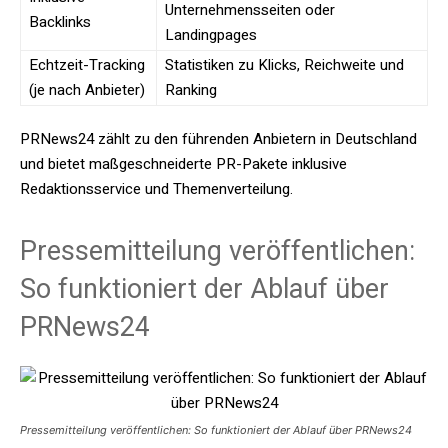
Unternehmensseiten oder
Backlinks
Landingpages
Echtzeit-Tracking
Statistiken zu Klicks, Reichweite und
(je nach Anbieter)
Ranking
PRNews24 zählt zu den führenden Anbietern in Deutschland
und bietet maßgeschneiderte PR-Pakete inklusive
Redaktionsservice und Themenverteilung.
Pressemitteilung veröffentlichen:
So funktioniert der Ablauf über
PRNews24
Pressemitteilung veröffentlichen: So funktioniert der Ablauf über PRNews24