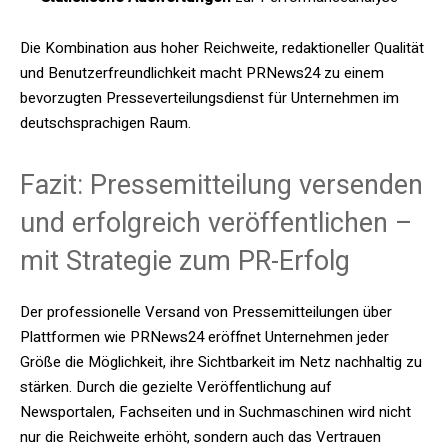
Die Kombination aus hoher Reichweite, redaktioneller Qualität
und Benutzerfreundlichkeit macht PRNews24 zu einem
bevorzugten Presseverteilungsdienst für Unternehmen im
deutschsprachigen Raum.
Fazit: Pressemitteilung versenden
und erfolgreich veröffentlichen –
mit Strategie zum PR-Erfolg
Der professionelle Versand von Pressemitteilungen über
Plattformen wie PRNews24 eröffnet Unternehmen jeder
Größe die Möglichkeit, ihre Sichtbarkeit im Netz nachhaltig zu
stärken. Durch die gezielte Veröffentlichung auf
Newsportalen, Fachseiten und in Suchmaschinen wird nicht
nur die Reichweite erhöht, sondern auch das Vertrauen