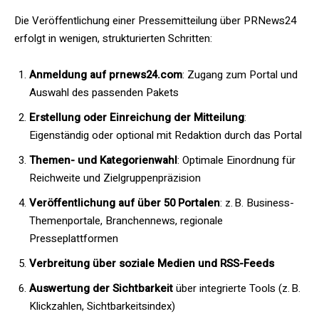
Die Veröffentlichung einer Pressemitteilung über PRNews24
erfolgt in wenigen, strukturierten Schritten:
Anmeldung auf prnews24.com
: Zugang zum Portal und
Auswahl des passenden Pakets
Erstellung oder Einreichung der Mitteilung
:
Eigenständig oder optional mit Redaktion durch das Portal
Themen- und Kategorienwahl
: Optimale Einordnung für
Reichweite und Zielgruppenpräzision
Veröffentlichung auf über 50 Portalen
: z. B. Business-
Themenportale, Branchennews, regionale
Presseplattformen
Verbreitung über soziale Medien und RSS-Feeds
Auswertung der Sichtbarkeit
über integrierte Tools (z. B.
Klickzahlen, Sichtbarkeitsindex)