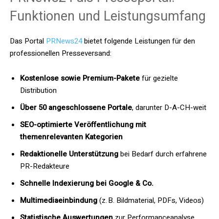
Funktionen und Leistungsumfang
Das Portal
PRNews24
bietet folgende Leistungen für den
professionellen Presseversand:
Kostenlose sowie Premium-Pakete
für gezielte
Distribution
Über 50 angeschlossene Portale
, darunter D-A-CH-weit
SEO-optimierte Veröffentlichung mit
themenrelevanten Kategorien
Redaktionelle Unterstützung
bei Bedarf durch erfahrene
PR-Redakteure
Schnelle Indexierung bei Google & Co.
Multimediaeinbindung
(z. B. Bildmaterial, PDFs, Videos)
Statistische Auswertungen
zur Performanceanalyse