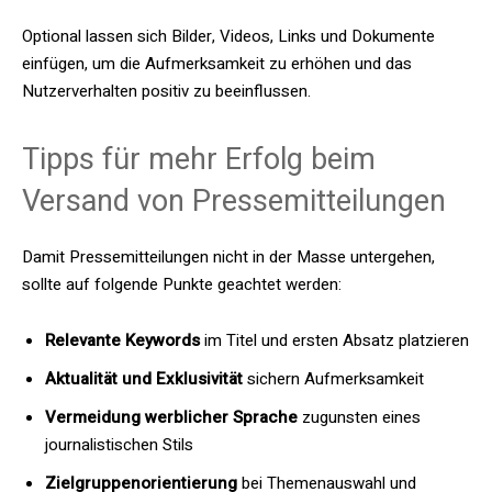
Optional lassen sich Bilder, Videos, Links und Dokumente
einfügen, um die Aufmerksamkeit zu erhöhen und das
Nutzerverhalten positiv zu beeinflussen.
Tipps für mehr Erfolg beim
Versand von Pressemitteilungen
Damit Pressemitteilungen nicht in der Masse untergehen,
sollte auf folgende Punkte geachtet werden:
Relevante Keywords
im Titel und ersten Absatz platzieren
Aktualität und Exklusivität
sichern Aufmerksamkeit
Vermeidung werblicher Sprache
zugunsten eines
journalistischen Stils
Zielgruppenorientierung
bei Themenauswahl und