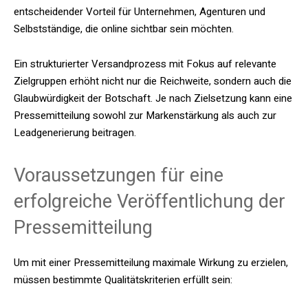
entscheidender Vorteil für Unternehmen, Agenturen und
Selbstständige, die online sichtbar sein möchten.
Ein strukturierter Versandprozess mit Fokus auf relevante
Zielgruppen erhöht nicht nur die Reichweite, sondern auch die
Glaubwürdigkeit der Botschaft. Je nach Zielsetzung kann eine
Pressemitteilung sowohl zur Markenstärkung als auch zur
Leadgenerierung beitragen.
Voraussetzungen für eine
erfolgreiche Veröffentlichung der
Pressemitteilung
Um mit einer Pressemitteilung maximale Wirkung zu erzielen,
müssen bestimmte Qualitätskriterien erfüllt sein: