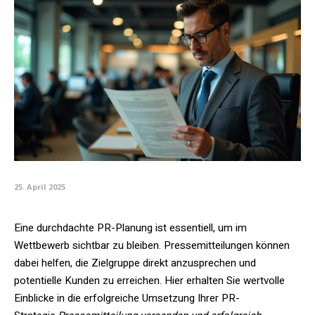
25. April 2025
Eine durchdachte PR-Planung ist essentiell, um im
Wettbewerb sichtbar zu bleiben. Pressemitteilungen können
dabei helfen, die Zielgruppe direkt anzusprechen und
potentielle Kunden zu erreichen. Hier erhalten Sie wertvolle
Einblicke in die erfolgreiche Umsetzung Ihrer PR-