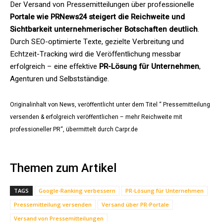
Der Versand von Pressemitteilungen über professionelle
Portale wie PRNews24 steigert die Reichweite und
Sichtbarkeit unternehmerischer Botschaften deutlich
.
Durch SEO-optimierte Texte, gezielte Verbreitung und
Echtzeit-Tracking wird die Veröffentlichung messbar
erfolgreich – eine effektive
PR-Lösung für Unternehmen
,
Agenturen und Selbstständige.
Originalinhalt von News, veröffentlicht unter dem Titel “ Pressemitteilung
versenden & erfolgreich veröffentlichen – mehr Reichweite mit
professioneller PR“, übermittelt durch Carpr.de
Themen zum Artikel
TAGS
Google-Ranking verbessern
PR-Lösung für Unternehmen
Pressemitteilung versenden
Versand über PR-Portale
Versand von Pressemitteilungen