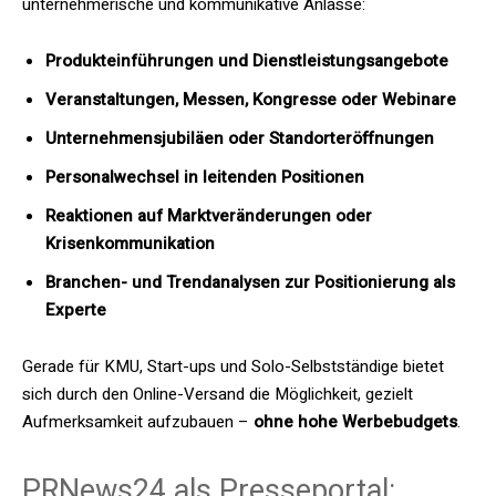
unternehmerische und kommunikative Anlässe:
Produkteinführungen und Dienstleistungsangebote
Veranstaltungen, Messen, Kongresse oder Webinare
Unternehmensjubiläen oder Standorteröffnungen
Personalwechsel in leitenden Positionen
Reaktionen auf Marktveränderungen oder
Krisenkommunikation
Branchen- und Trendanalysen zur Positionierung als
Experte
Gerade für KMU, Start-ups und Solo-Selbstständige bietet
sich durch den Online-Versand die Möglichkeit, gezielt
Aufmerksamkeit aufzubauen –
ohne hohe Werbebudgets
.
PRNews24 als Presseportal: