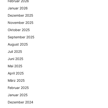
Februar 2026
Januar 2026
Dezember 2025
November 2025
Oktober 2025
September 2025
August 2025
Juli 2025
Juni 2025
Mai 2025
April 2025
März 2025
Februar 2025
Januar 2025
Dezember 2024