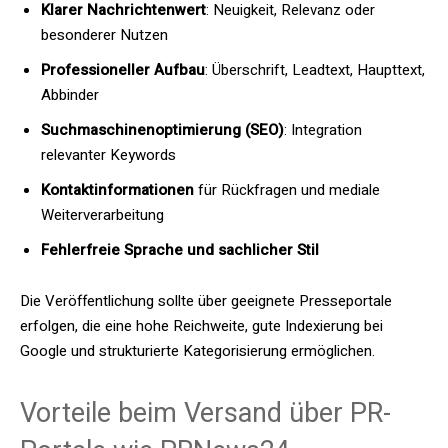
Klarer Nachrichtenwert
: Neuigkeit, Relevanz oder
besonderer Nutzen
Professioneller Aufbau
: Überschrift, Leadtext, Haupttext,
Abbinder
Suchmaschinenoptimierung (SEO)
: Integration
relevanter Keywords
Kontaktinformationen
für Rückfragen und mediale
Weiterverarbeitung
Fehlerfreie Sprache und sachlicher Stil
Die Veröffentlichung sollte über geeignete Presseportale
erfolgen, die eine hohe Reichweite, gute Indexierung bei
Google und strukturierte Kategorisierung ermöglichen.
Vorteile beim Versand über PR-