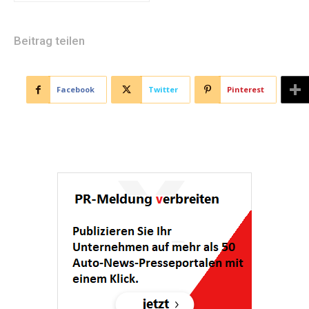
Beitrag teilen
Facebook
Twitter
Pinterest