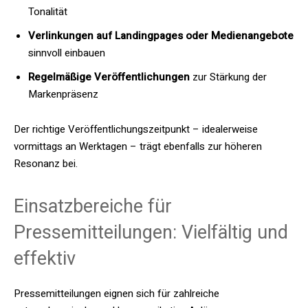
Tonalität
Verlinkungen auf Landingpages oder Medienangebote
sinnvoll einbauen
Regelmäßige Veröffentlichungen
zur Stärkung der
Markenpräsenz
Der richtige Veröffentlichungszeitpunkt – idealerweise
vormittags an Werktagen – trägt ebenfalls zur höheren
Resonanz bei.
Einsatzbereiche für
Pressemitteilungen: Vielfältig und
effektiv
Pressemitteilungen eignen sich für zahlreiche