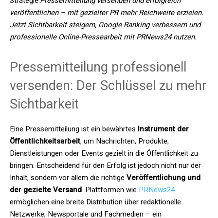
Strategie.
Pressemitteilung versenden und erfolgreich
veröffentlichen – mit gezielter PR mehr Reichweite erzielen.
Jetzt Sichtbarkeit steigern, Google-Ranking verbessern und
professionelle Online-Pressearbeit mit PRNews24 nutzen.
Pressemitteilung professionell
versenden: Der Schlüssel zu mehr
Sichtbarkeit
Eine Pressemitteilung ist ein bewährtes
Instrument der
Öffentlichkeitsarbeit
, um Nachrichten, Produkte,
Dienstleistungen oder Events gezielt in die Öffentlichkeit zu
bringen. Entscheidend für den Erfolg ist jedoch nicht nur der
Inhalt, sondern vor allem die richtige
Veröffentlichung und
der gezielte Versand
. Plattformen wie
PRNews24
ermöglichen eine breite Distribution über redaktionelle
Netzwerke, Newsportale und Fachmedien – ein