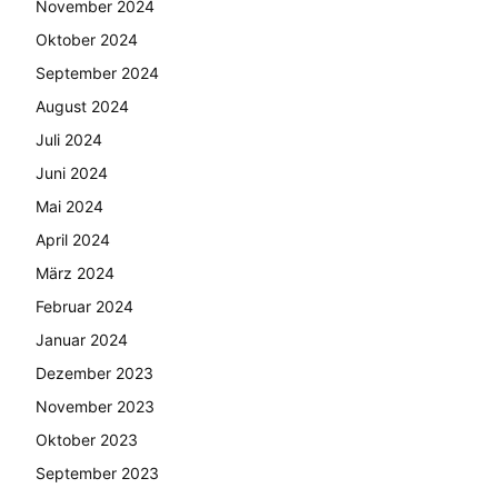
November 2024
Oktober 2024
September 2024
August 2024
Juli 2024
Juni 2024
Mai 2024
April 2024
März 2024
Februar 2024
Januar 2024
Dezember 2023
November 2023
Oktober 2023
September 2023