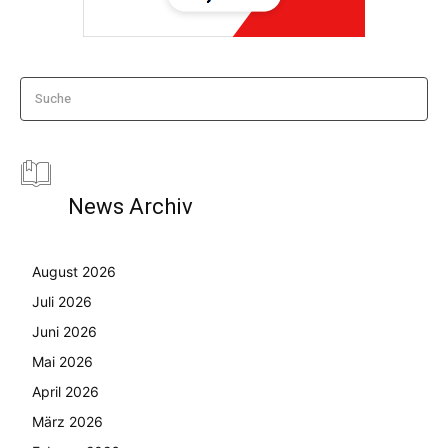
Suche
News Archiv
August 2026
Juli 2026
Juni 2026
Mai 2026
April 2026
März 2026