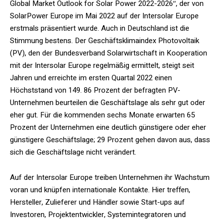
Global Market Outlook for Solar Power 2022-2026″, der von
SolarPower Europe im Mai 2022 auf der Intersolar Europe
erstmals präsentiert wurde. Auch in Deutschland ist die
Stimmung bestens. Der Geschäftsklimaindex Photovoltaik
(PV), den der Bundesverband Solarwirtschaft in Kooperation
mit der Intersolar Europe regelmäßig ermittelt, steigt seit
Jahren und erreichte im ersten Quartal 2022 einen
Höchststand von 149. 86 Prozent der befragten PV-
Unternehmen beurteilen die Geschäftslage als sehr gut oder
eher gut. Für die kommenden sechs Monate erwarten 65
Prozent der Unternehmen eine deutlich günstigere oder eher
günstigere Geschäftslage; 29 Prozent gehen davon aus, dass
sich die Geschäftslage nicht verändert.
Auf der Intersolar Europe treiben Unternehmen ihr Wachstum
voran und knüpfen internationale Kontakte. Hier treffen,
Hersteller, Zulieferer und Händler sowie Start-ups auf
Investoren, Projektentwickler, Systemintegratoren und