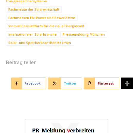
Energiespeichersysteme
Fachmesse der Solarwirtschaft
Fachmessen EM-Power und Power2Drive
Innovationsplattform für die neue Energiewelt
internationalen Solarbranche
Pressemeldung München
Solar- und Speicherbranchen boomen
Beitrag teilen
Facebook
Twitter
Pinterest