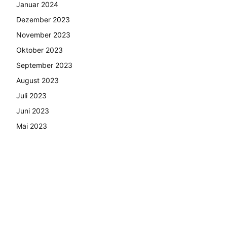
Januar 2024
Dezember 2023
November 2023
Oktober 2023
September 2023
August 2023
Juli 2023
Juni 2023
Mai 2023