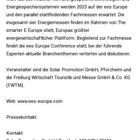
Energiespeichersystemen werden 2023 auf der ees Europe
und den parallel stattfindenden Fachmessen erwartet. Die
insgesamt vier Energiemessen finden im Rahmen von The
smarter E Europe statt, Europas größter
energiewirtschaftlicher Plattform. Begleitend zur Fachmesse
findet die ees Europe Conference statt, bei der führende
Experten aktuelle Branchenthemen vertiefen und diskutieren.
Veranstalter sind die Solar Promotion GmbH, Pforzheim und
die Freiburg Wirtschaft Touristik und Messe GmbH & Co. KG
(FWTM).
Web: www.ees-europe.com
Pressekontakt:
Kontakt: