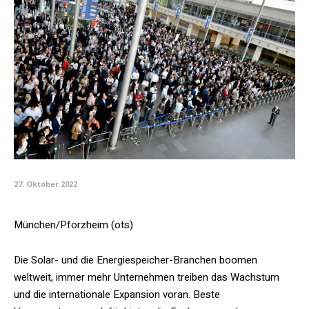
27. Oktober 2022
München/Pforzheim (ots)
Die Solar- und die Energiespeicher-Branchen boomen
weltweit, immer mehr Unternehmen treiben das Wachstum
und die internationale Expansion voran. Beste