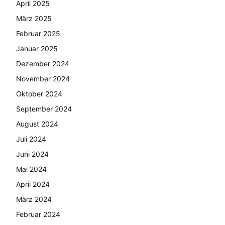
April 2025
März 2025
Februar 2025
Januar 2025
Dezember 2024
November 2024
Oktober 2024
September 2024
August 2024
Juli 2024
Juni 2024
Mai 2024
April 2024
März 2024
Februar 2024