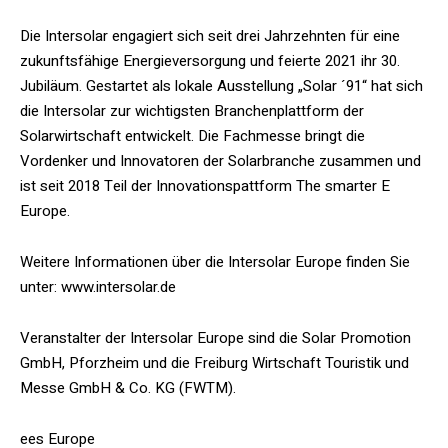
Die Intersolar engagiert sich seit drei Jahrzehnten für eine
zukunftsfähige Energieversorgung und feierte 2021 ihr 30.
Jubiläum. Gestartet als lokale Ausstellung „Solar ´91“ hat sich
die Intersolar zur wichtigsten Branchenplattform der
Solarwirtschaft entwickelt. Die Fachmesse bringt die
Vordenker und Innovatoren der Solarbranche zusammen und
ist seit 2018 Teil der Innovationspattform The smarter E
Europe.
Weitere Informationen über die Intersolar Europe finden Sie
unter: www.intersolar.de
Veranstalter der Intersolar Europe sind die Solar Promotion
GmbH, Pforzheim und die Freiburg Wirtschaft Touristik und
Messe GmbH & Co. KG (FWTM).
ees Europe