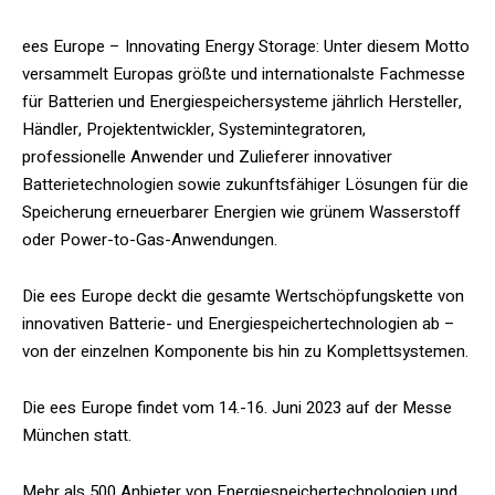
ees Europe – Innovating Energy Storage: Unter diesem Motto
versammelt Europas größte und internationalste Fachmesse
für Batterien und Energiespeichersysteme jährlich Hersteller,
Händler, Projektentwickler, Systemintegratoren,
professionelle Anwender und Zulieferer innovativer
Batterietechnologien sowie zukunftsfähiger Lösungen für die
Speicherung erneuerbarer Energien wie grünem Wasserstoff
oder Power-to-Gas-Anwendungen.
Die ees Europe deckt die gesamte Wertschöpfungskette von
innovativen Batterie- und Energiespeichertechnologien ab –
von der einzelnen Komponente bis hin zu Komplettsystemen.
Die ees Europe findet vom 14.-16. Juni 2023 auf der Messe
München statt.
Mehr als 500 Anbieter von Energiespeichertechnologien und