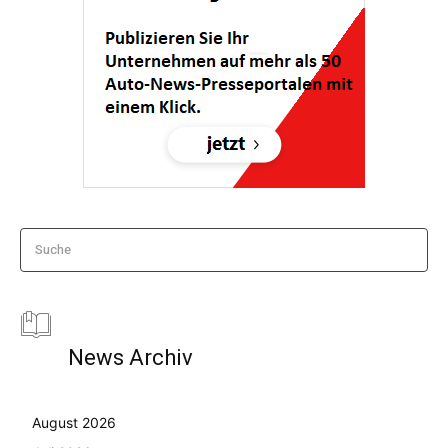
Suche
News Archiv
August 2026