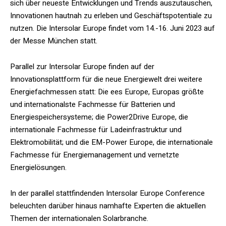
sich über neueste Entwicklungen und Trends auszutauschen,
Innovationen hautnah zu erleben und Geschäftspotentiale zu
nutzen. Die Intersolar Europe findet vom 14.-16. Juni 2023 auf
der Messe München statt.
Parallel zur Intersolar Europe finden auf der
Innovationsplattform für die neue Energiewelt drei weitere
Energiefachmessen statt: Die ees Europe, Europas größte
und internationalste Fachmesse für Batterien und
Energiespeichersysteme; die Power2Drive Europe, die
internationale Fachmesse für Ladeinfrastruktur und
Elektromobilität; und die EM-Power Europe, die internationale
Fachmesse für Energiemanagement und vernetzte
Energielösungen.
In der parallel stattfindenden Intersolar Europe Conference
beleuchten darüber hinaus namhafte Experten die aktuellen
Themen der internationalen Solarbranche.