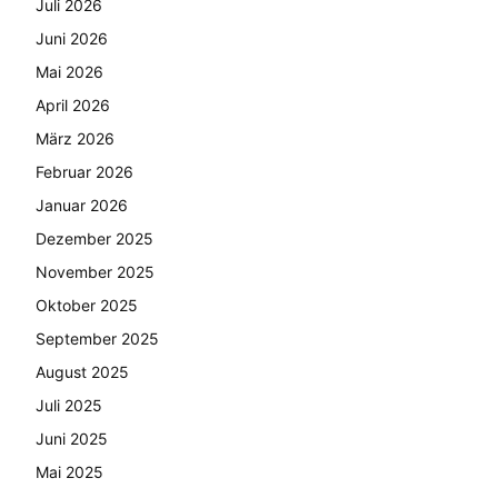
Juli 2026
Juni 2026
Mai 2026
April 2026
März 2026
Februar 2026
Januar 2026
Dezember 2025
November 2025
Oktober 2025
September 2025
August 2025
Juli 2025
Juni 2025
Mai 2025