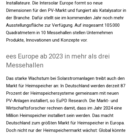
Installateure. Die Intersolar Europe formt so neue
Dimensionen für den PV-Markt und fungiert als Katalysator in
der Branche. Dafür stellt sie im kommenden Jahr noch mehr
Ausstellungsfläche zur Verfügung. Auf insgesamt 105.000
Quadratmetern in 10 Messehallen stellen Unternehmen
Produkte, Innovationen und Konzepte vor.
ees Europe ab 2023 in mehr als drei
Messehallen
Das starke Wachstum bei Solarstromanlagen treibt auch den
Markt für Heimspeicher an: In Deutschland werden derzeit 87
Prozent der Heimspeichersysteme gemeinsam mit neuen
PV-Anlagen installiert, so EuPD Research. Die Markt- und
Wirtschaftsforscher rechnen damit, dass im Jahr 2024 eine
Million Heimspeicher installiert sein werden. Das macht
Deutschland zum größten Markt für Heimspeicher in Europa.
Doch nicht nur der Heimspeichermarkt wächst: Global könnte