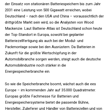
der Einsatz von stationären Batteriespeichern bis zum Jahr
2031 eine Leistung von 500 Gigawatt erreichen, wobei
Deutschland – nach den USA und China – voraussichtlich der
drittgrößte Markt sein wird, so die Analysten von Wood
Mackenzie. Laut Batterie-Atlas ist Deutschland schon heute
der Top-Standort in Europa, sowohl bei geplanter
Batteriezellfertigung als auch bei der Modul- und
Packmontage sowie bei den Ausrüstern. Da Batterien in
Zukunft für die größte Wertschöpfung in der
Automobilbranche sorgen werden, steigt auch die deutsche
Automobilindustrie noch stärker in die
Energiespeicherbranche ein.
So wie die Speicherbranche boomt, wächst auch die ees
Europe – im kommenden Jahr auf 35.000 Quadratmeter.
Europas größte Fachmesse für Batterien und
Energiespeichersysteme bietet die passende Bühne,
Hersteller, Zulieferer und Händler von Batteriezellen und von