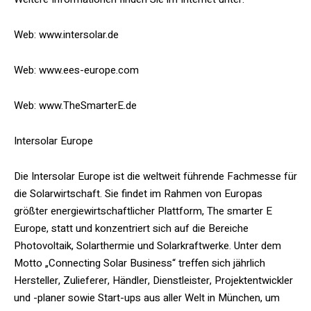
Web: www.intersolar.de
Web: www.ees-europe.com
Web: www.TheSmarterE.de
Intersolar Europe
Die Intersolar Europe ist die weltweit führende Fachmesse für
die Solarwirtschaft. Sie findet im Rahmen von Europas
größter energiewirtschaftlicher Plattform, The smarter E
Europe, statt und konzentriert sich auf die Bereiche
Photovoltaik, Solarthermie und Solarkraftwerke. Unter dem
Motto „Connecting Solar Business“ treffen sich jährlich
Hersteller, Zulieferer, Händler, Dienstleister, Projektentwickler
und -planer sowie Start-ups aus aller Welt in München, um