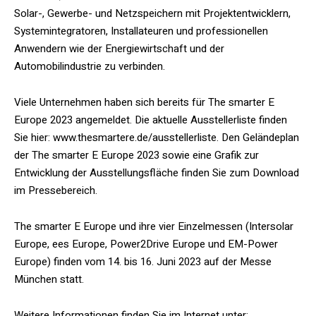
Solar-, Gewerbe- und Netzspeichern mit Projektentwicklern,
Systemintegratoren, Installateuren und professionellen
Anwendern wie der Energiewirtschaft und der
Automobilindustrie zu verbinden.
Viele Unternehmen haben sich bereits für The smarter E
Europe 2023 angemeldet. Die aktuelle Ausstellerliste finden
Sie hier: www.thesmartere.de/ausstellerliste. Den Geländeplan
der The smarter E Europe 2023 sowie eine Grafik zur
Entwicklung der Ausstellungsfläche finden Sie zum Download
im Pressebereich.
The smarter E Europe und ihre vier Einzelmessen (Intersolar
Europe, ees Europe, Power2Drive Europe und EM-Power
Europe) finden vom 14. bis 16. Juni 2023 auf der Messe
München statt.
Weitere Informationen finden Sie im Internet unter: