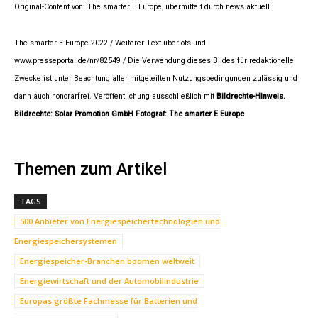
Original-Content von: The smarter E Europe, übermittelt durch news aktuell
The smarter E Europe 2022 / Weiterer Text über ots und
www.presseportal.de/nr/82549 / Die Verwendung dieses Bildes für redaktionelle
Zwecke ist unter Beachtung aller mitgeteilten Nutzungsbedingungen zulässig und
dann auch honorarfrei. Veröffentlichung ausschließlich mit
Bildrechte-Hinweis.
Bildrechte: Solar Promotion GmbH Fotograf: The smarter E Europe
Themen zum Artikel
TAGS
500 Anbieter von Energiespeichertechnologien und
Energiespeichersystemen
Energiespeicher-Branchen boomen weltweit
Energiewirtschaft und der Automobilindustrie
Europas größte Fachmesse für Batterien und