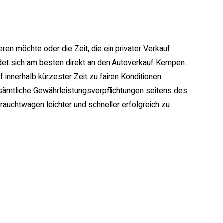
eren möchte oder die Zeit, die ein privater Verkauf
ndet sich am besten direkt an den Autoverkauf Kempen .
 innerhalb kürzester Zeit zu fairen Konditionen
sämtliche Gewährleistungsverpflichtungen seitens des
auchtwagen leichter und schneller erfolgreich zu