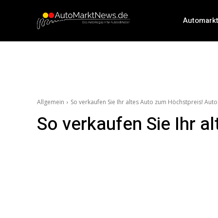
Automark
Allgemein
So verkaufen Sie Ihr altes Auto zum Höchstpreis! Au
So verkaufen Sie Ihr 