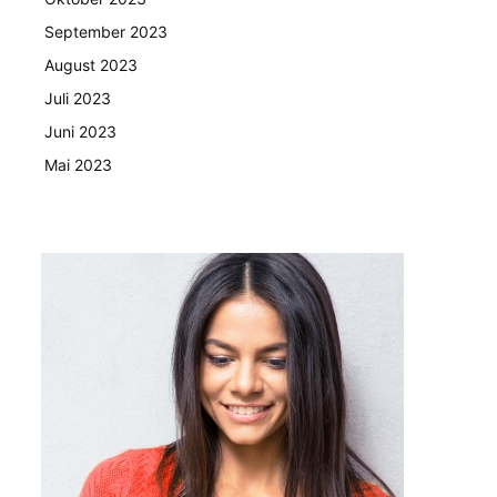
September 2023
August 2023
Juli 2023
Juni 2023
Mai 2023