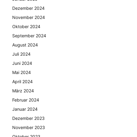
Dezember 2024
November 2024
Oktober 2024
September 2024
August 2024
Juli 2024
Juni 2024
Mai 2024
April 2024
März 2024
Februar 2024
Januar 2024
Dezember 2023
November 2023
Oktober 2023