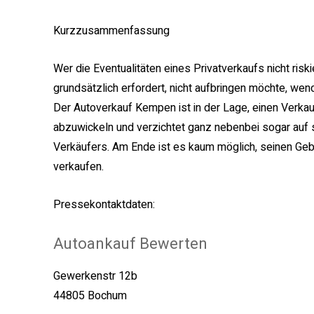
Kurzzusammenfassung
Wer die Eventualitäten eines Privatverkaufs nicht riski
grundsätzlich erfordert, nicht aufbringen möchte, we
Der Autoverkauf Kempen ist in der Lage, einen Verkauf
abzuwickeln und verzichtet ganz nebenbei sogar auf 
Verkäufers. Am Ende ist es kaum möglich, seinen Gebr
verkaufen.
Pressekontaktdaten:
Autoankauf Bewerten
Gewerkenstr 12b
44805 Bochum