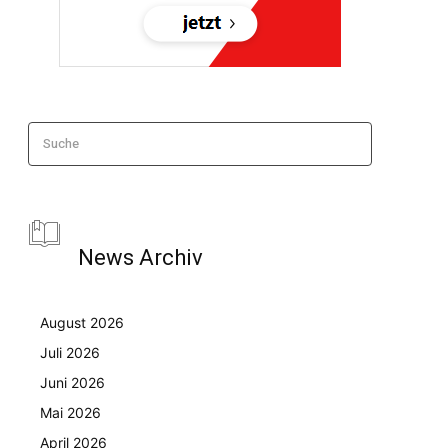
Suche
News Archiv
August 2026
Juli 2026
Juni 2026
Mai 2026
April 2026