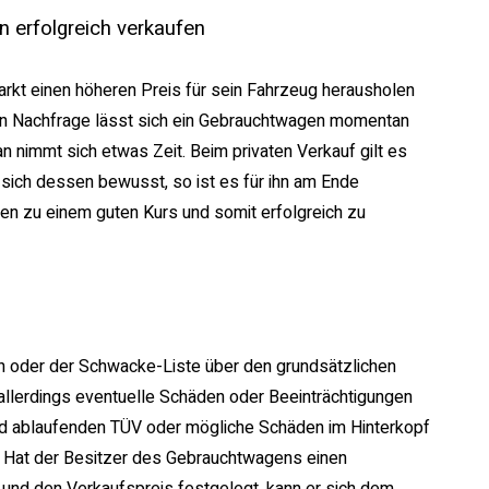
n erfolgreich verkaufen
rkt einen höheren Preis für sein Fahrzeug herausholen
hen Nachfrage lässt sich ein Gebrauchtwagen momentan
n nimmt sich etwas Zeit. Beim privaten Verkauf gilt es
 sich dessen bewusst, so ist es für ihn am Ende
en zu einem guten Kurs und somit erfolgreich zu
hen oder der Schwacke-Liste über den grundsätzlichen
allerdings eventuelle Schäden oder Beeinträchtigungen
ld ablaufenden TÜV oder mögliche Schäden im Hinterkopf
. Hat der Besitzer des Gebrauchtwagens einen