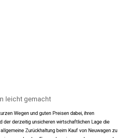
n leicht gemacht
kurzen Wegen und guten Preisen dabei, ihren
 der derzeitig unsicheren wirtschaftlichen Lage die
ne allgemeine Zurückhaltung beim Kauf von Neuwagen zu