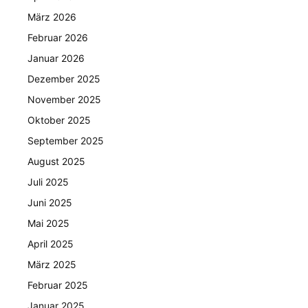
März 2026
Februar 2026
Januar 2026
Dezember 2025
November 2025
Oktober 2025
September 2025
August 2025
Juli 2025
Juni 2025
Mai 2025
April 2025
März 2025
Februar 2025
Januar 2025