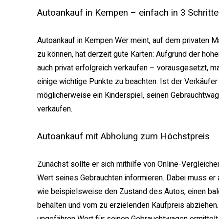
Autoankauf in Kempen – einfach in 3 Schritte
Autoankauf in Kempen
Wer meint, auf dem privaten Ma
zu können, hat derzeit gute Karten: Aufgrund der ho
auch privat erfolgreich verkaufen – vorausgesetzt, ma
einige wichtige Punkte zu beachten. Ist der Verkäufer
möglicherweise ein Kinderspiel, seinen Gebrauchtwag
verkaufen.
Autoankauf mit Abholung zum Höchstpreis
Zunächst sollte er sich mithilfe von Online-Vergleic
Wert seines Gebrauchten informieren. Dabei muss er 
wie beispielsweise den Zustand des Autos, einen ba
behalten und vom zu erzielenden Kaufpreis abziehen