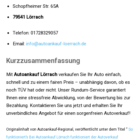
Schopfheimer Str. 65A
79541 Lörrach
Telefon: 01728329057
Email:
info@autoankauf-loerrach.de
Kurzzusammenfassung
Mit
Autoankauf Lörrach
verkaufen Sie Ihr Auto einfach,
schnell und zu einem fairen Preis – unabhängig davon, ob es
noch TÜV hat oder nicht. Unser Rundum-Service garantiert
Ihnen eine stressfreie Abwicklung, von der Bewertung bis zur
Bezahlung. Kontaktieren Sie uns jetzt und erhalten Sie Ihr
unverbindliches Angebot für einen sorgenfreien Autoverkauf!
Originalinhalt von Autoankauf-Regional, veröffentlicht unter dem Titel “
So
funktioniert’s Bei Autoankauf Lörrach funktioniert der Autoverkauf