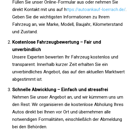
Füllen Sie unser Online-Formular aus oder nehmen Sie
direkt Kontakt mit uns auf h
ttps://autoankauf-loerrach.de/
.
Geben Sie die wichtigsten Informationen zu Ihrem
Fahrzeug an, wie Marke, Modell, Baujahr, Kilometerstand
und Zustand.
Kostenlose Fahrzeugbewertung – Fair und
unverbindlich
Unsere Experten bewerten Ihr Fahrzeug kostenlos und
transparent. Innerhalb kurzer Zeit erhalten Sie ein
unverbindliches Angebot, das auf den aktuellen Marktwert
abgestimmt ist.
Schnelle Abwicklung – Einfach und stressfrei
Nehmen Sie unser Angebot an, und wir kümmern uns um
den Rest. Wir organisieren die kostenlose Abholung Ihres
Autos direkt bei Ihnen vor Ort und übernehmen alle
notwendigen Formalitäten, einschließlich der Abmeldung
bei den Behörden.