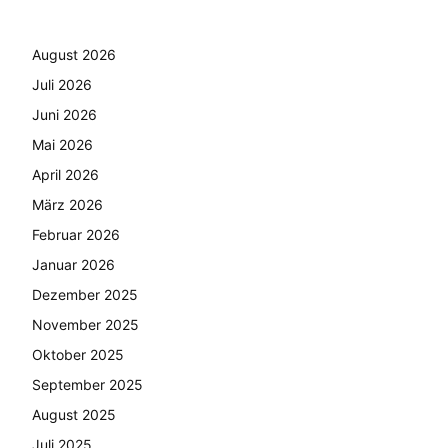
August 2026
Juli 2026
Juni 2026
Mai 2026
April 2026
März 2026
Februar 2026
Januar 2026
Dezember 2025
November 2025
Oktober 2025
September 2025
August 2025
Juli 2025