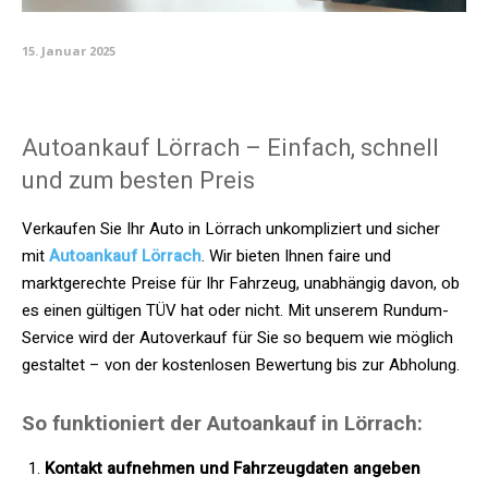
15. Januar 2025
Autoankauf Lörrach – Einfach, schnell
und zum besten Preis
Verkaufen Sie Ihr Auto in Lörrach unkompliziert und sicher
mit
Autoankauf Lörrach
. Wir bieten Ihnen faire und
marktgerechte Preise für Ihr Fahrzeug, unabhängig davon, ob
es einen gültigen TÜV hat oder nicht. Mit unserem Rundum-
Service wird der Autoverkauf für Sie so bequem wie möglich
gestaltet – von der kostenlosen Bewertung bis zur Abholung.
So funktioniert der Autoankauf in Lörrach:
Kontakt aufnehmen und Fahrzeugdaten angeben