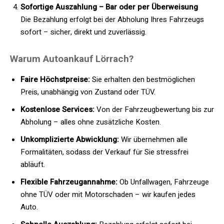
Sofortige Auszahlung – Bar oder per Überweisung
Die Bezahlung erfolgt bei der Abholung Ihres Fahrzeugs
sofort – sicher, direkt und zuverlässig.
Warum Autoankauf Lörrach?
Faire Höchstpreise:
Sie erhalten den bestmöglichen
Preis, unabhängig von Zustand oder TÜV.
Kostenlose Services:
Von der Fahrzeugbewertung bis zur
Abholung – alles ohne zusätzliche Kosten.
Unkomplizierte Abwicklung:
Wir übernehmen alle
Formalitäten, sodass der Verkauf für Sie stressfrei
abläuft.
Flexible Fahrzeugannahme:
Ob Unfallwagen, Fahrzeuge
ohne TÜV oder mit Motorschaden – wir kaufen jedes
Auto.