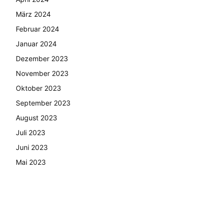
März 2024
Februar 2024
Januar 2024
Dezember 2023
November 2023
Oktober 2023
September 2023
August 2023
Juli 2023
Juni 2023
Mai 2023