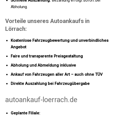
Schnelle Auszahlung:
Bezahlung erfolgt sofort bei
Abholung.
Vorteile unseres Autoankaufs in
Lörrach:
Kostenlose Fahrzeugbewertung und unverbindliches
Angebot
Faire und transparente Preisgestaltung
Abholung und Abmeldung inklusive
Ankauf von Fahrzeugen aller Art – auch ohne TÜV
Direkte Auszahlung bei Fahrzeugübergabe
autoankauf-loerrach.de
Geplante Filiale: