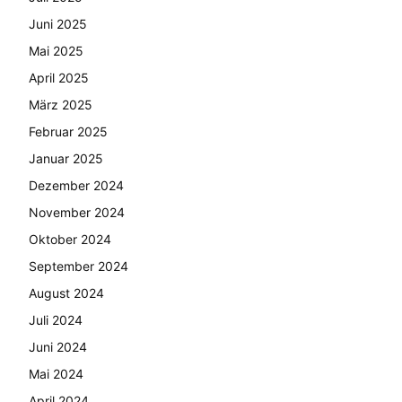
Juni 2025
Mai 2025
April 2025
März 2025
Februar 2025
Januar 2025
Dezember 2024
November 2024
Oktober 2024
September 2024
August 2024
Juli 2024
Juni 2024
Mai 2024
April 2024