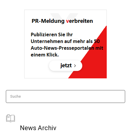
Suche
News Archiv