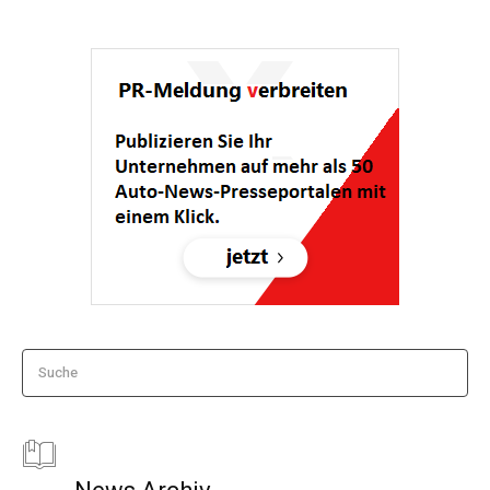
Suche