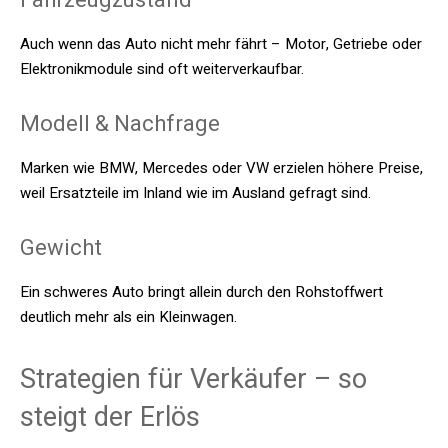
Auch wenn das Auto nicht mehr fährt – Motor, Getriebe oder
Elektronikmodule sind oft weiterverkaufbar.
Modell & Nachfrage
Marken wie BMW, Mercedes oder VW erzielen höhere Preise,
weil Ersatzteile im Inland wie im Ausland gefragt sind.
Gewicht
Ein schweres Auto bringt allein durch den Rohstoffwert
deutlich mehr als ein Kleinwagen.
Strategien für Verkäufer – so
steigt der Erlös