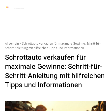
Automarkt News
Allgemein
Auto und 
Allgemein
Schrottauto verkaufen für maximale Gewinne: Schritt-für-
Schritt-Anleitung mit hilfreichen Tipps und Informationen
Schrottauto verkaufen für
maximale Gewinne: Schritt-für-
Schritt-Anleitung mit hilfreichen
Tipps und Informationen