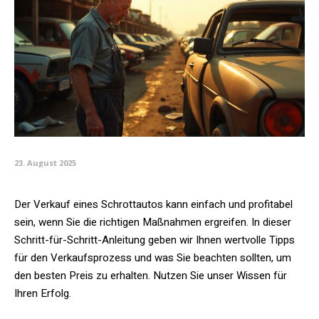
23. August 2025
Der Verkauf eines Schrottautos kann einfach und profitabel
sein, wenn Sie die richtigen Maßnahmen ergreifen. In dieser
Schritt-für-Schritt-Anleitung geben wir Ihnen wertvolle Tipps
für den Verkaufsprozess und was Sie beachten sollten, um
den besten Preis zu erhalten. Nutzen Sie unser Wissen für
Ihren Erfolg.