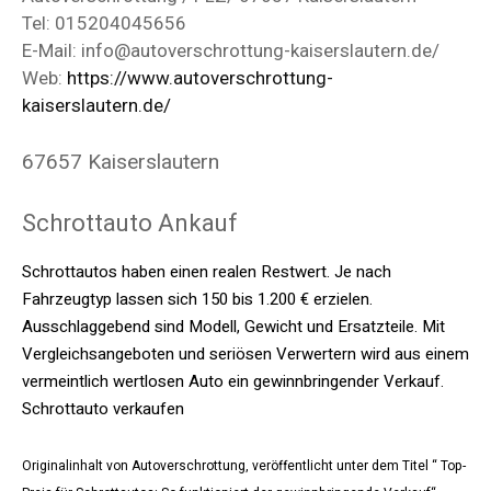
Tel: 015204045656
E-Mail: info@autoverschrottung-kaiserslautern.de/
Web:
https://www.autoverschrottung-
kaiserslautern.de/
67657 Kaiserslautern
Schrottauto Ankauf
Schrottautos haben einen realen Restwert. Je nach
Fahrzeugtyp lassen sich 150 bis 1.200 € erzielen.
Ausschlaggebend sind Modell, Gewicht und Ersatzteile. Mit
Vergleichsangeboten und seriösen Verwertern wird aus einem
vermeintlich wertlosen Auto ein gewinnbringender Verkauf.
Schrottauto verkaufen
Originalinhalt von Autoverschrottung, veröffentlicht unter dem Titel “ Top-