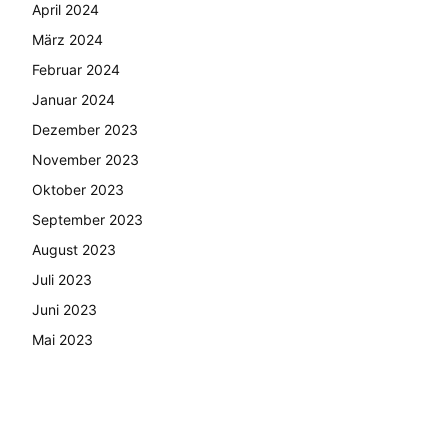
April 2024
März 2024
Februar 2024
Januar 2024
Dezember 2023
November 2023
Oktober 2023
September 2023
August 2023
Juli 2023
Juni 2023
Mai 2023