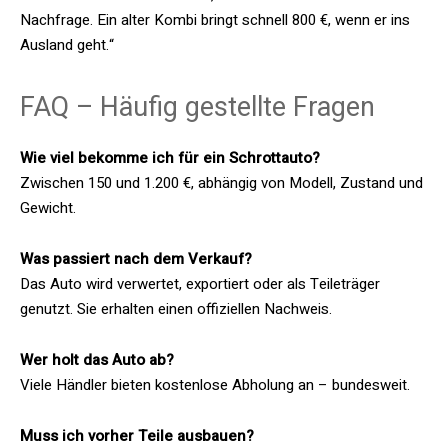
Nachfrage. Ein alter Kombi bringt schnell 800 €, wenn er ins
Ausland geht.“
FAQ – Häufig gestellte Fragen
Wie viel bekomme ich für ein Schrottauto?
Zwischen 150 und 1.200 €, abhängig von Modell, Zustand und
Gewicht.
Was passiert nach dem Verkauf?
Das Auto wird verwertet, exportiert oder als Teileträger
genutzt. Sie erhalten einen offiziellen Nachweis.
Wer holt das Auto ab?
Viele Händler bieten kostenlose Abholung an – bundesweit.
Muss ich vorher Teile ausbauen?