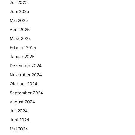
Juli 2025
Juni 2025
Mai 2025
April 2025
März 2025
Februar 2025
Januar 2025
Dezember 2024
November 2024
Oktober 2024
September 2024
August 2024
Juli 2024
Juni 2024
Mai 2024