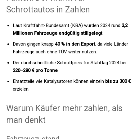
Schrottautos in Zahlen
Laut Kraftfahrt-Bundesamt (KBA) wurden 2024 rund
3,2
Millionen Fahrzeuge endgültig stillgelegt
.
Davon gingen knapp
40 % in den Export
, da viele Länder
Fahrzeuge auch ohne TÜV weiter nutzen.
Der durchschnittliche Schrottpreis für Stahl lag 2024 bei
220–280 € pro Tonne
.
Ersatzteile wie Katalysatoren können einzeln
bis zu 300 €
erzielen.
Warum Käufer mehr zahlen, als
man denkt
Fahrzeugzustand