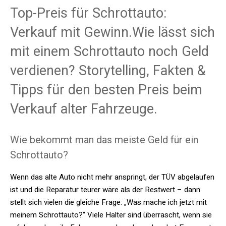
Top-Preis für Schrottauto:
Verkauf mit Gewinn.Wie lässt sich
mit einem Schrottauto noch Geld
verdienen? Storytelling, Fakten &
Tipps für den besten Preis beim
Verkauf alter Fahrzeuge.
Wie bekommt man das meiste Geld für ein
Schrottauto?
Wenn das alte Auto nicht mehr anspringt, der TÜV abgelaufen
ist und die Reparatur teurer wäre als der Restwert – dann
stellt sich vielen die gleiche Frage: „Was mache ich jetzt mit
meinem Schrottauto?“ Viele Halter sind überrascht, wenn sie