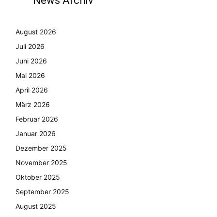
News Archiv
August 2026
Juli 2026
Juni 2026
Mai 2026
April 2026
März 2026
Februar 2026
Januar 2026
Dezember 2025
November 2025
Oktober 2025
September 2025
August 2025