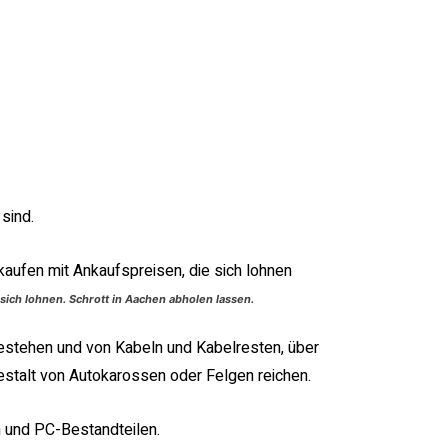
sind.
sich lohnen. Schrott in Aachen abholen lassen.
stehen und von Kabeln und Kabelresten, über
Gestalt von Autokarossen oder Felgen reichen.
en und PC-Bestandteilen.