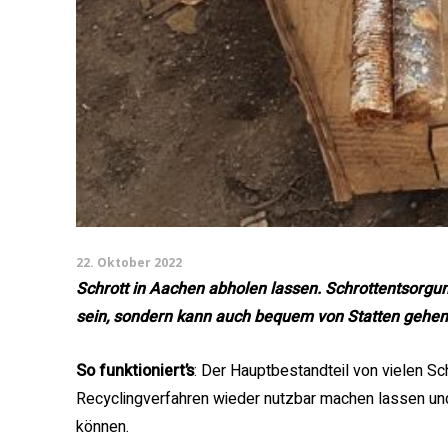
22. Oktober 2022
Schrott in Aachen abholen lassen. Schrottentsorgu
sein, sondern kann auch bequem von Statten gehen
So funktioniert’s
: Der Hauptbestandteil von vielen Sch
Recyclingverfahren wieder nutzbar machen lassen u
können.