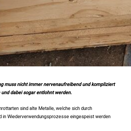
ng muss nicht immer nervenaufreibend und kompliziert
 und dabei sogar entlohnt werden.
rottarten sind alte Metalle, welche sich durch
nd in Wiederverwendungsprozesse eingespeist werden