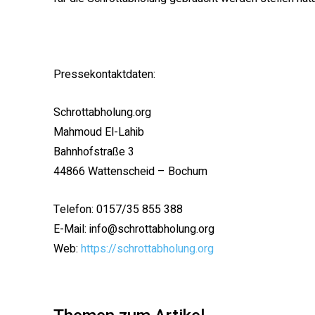
Pressekontaktdaten:
Schrottabholung.org
Mahmoud El-Lahib
Bahnhofstraße 3
44866 Wattenscheid – Bochum
Telefon: 0157/35 855 388
E-Mail: info@schrottabholung.org
Web:
https://schrottabholung.org