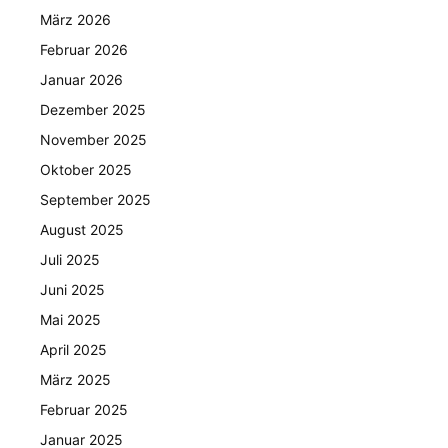
März 2026
Februar 2026
Januar 2026
Dezember 2025
November 2025
Oktober 2025
September 2025
August 2025
Juli 2025
Juni 2025
Mai 2025
April 2025
März 2025
Februar 2025
Januar 2025