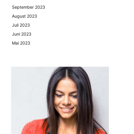
September 2023
August 2023
Juli 2023
Juni 2023
Mai 2023