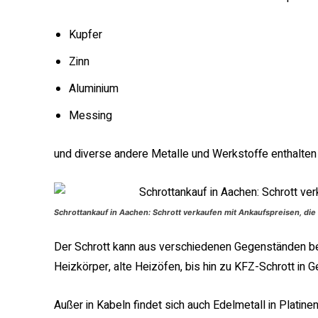
Kupfer
Zinn
Aluminium
Messing
und diverse andere Metalle und Werkstoffe enthalten 
Schrottankauf in Aachen: Schrott verkaufen mit Ankaufspreisen, die 
Der Schrott kann aus verschiedenen Gegenständen be
Heizkörper, alte Heizöfen, bis hin zu KFZ-Schrott in 
Außer in Kabeln findet sich auch Edelmetall in Platin