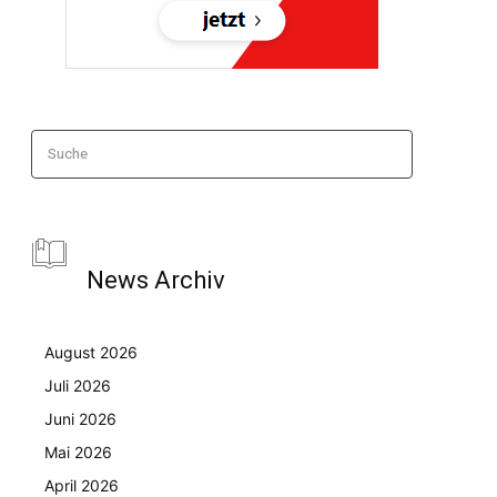
Suche
News Archiv
August 2026
Juli 2026
Juni 2026
Mai 2026
April 2026