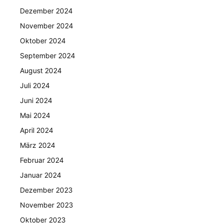
Dezember 2024
November 2024
Oktober 2024
September 2024
August 2024
Juli 2024
Juni 2024
Mai 2024
April 2024
März 2024
Februar 2024
Januar 2024
Dezember 2023
November 2023
Oktober 2023