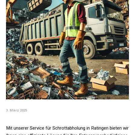
3. März 2025
Mit unserer Service für Schrottabholung in Ratingen bieten wir