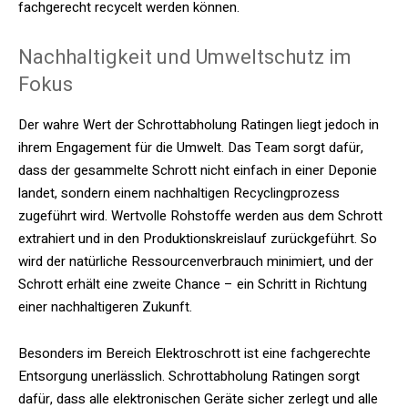
fachgerecht recycelt werden können.
Nachhaltigkeit und Umweltschutz im
Fokus
Der wahre Wert der Schrottabholung Ratingen liegt jedoch in
ihrem Engagement für die Umwelt. Das Team sorgt dafür,
dass der gesammelte Schrott nicht einfach in einer Deponie
landet, sondern einem nachhaltigen Recyclingprozess
zugeführt wird. Wertvolle Rohstoffe werden aus dem Schrott
extrahiert und in den Produktionskreislauf zurückgeführt. So
wird der natürliche Ressourcenverbrauch minimiert, und der
Schrott erhält eine zweite Chance – ein Schritt in Richtung
einer nachhaltigeren Zukunft.
Besonders im Bereich Elektroschrott ist eine fachgerechte
Entsorgung unerlässlich. Schrottabholung Ratingen sorgt
dafür, dass alle elektronischen Geräte sicher zerlegt und alle