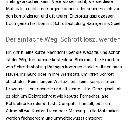
mehr gebrauchen kann. Viele wissen nicht, wie sie diese
Materialien richtig entsorgen können oder scheuen sich vor
den komplizierten und oft teuren Entsorgungsprozessen.
Doch genau hier kommt Schrottabholung Ratingen ins Spiel.
Der einfache Weg, Schrott loszuwerden
Ein Anruf, eine kurze Nachricht über die Website, und schon
ist der Weg frei für eine kostenlose Abholung. Die Experten
von Schrottabholung Ratingen kommen direkt zu Ihnen nach
Hause, ins Büro oder in Ihre Werkstatt, um Ihren Schrott
abzuholen. Keine langen Wartezeiten, keine komplizierten
Prozesse – nur schnelle und effiziente Hilfe. Ganz gleich, ob
es sich um Elektroschrott wie kaputte Fernseher, alte
Kühlschränke oder defekte Computer handelt, oder um
Altmetall wie Kupfer, Eisen oder Messing – alle Materialien
werden fachgerecht und umweltbewusst entsorgt.