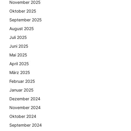
November 2025
Oktober 2025
September 2025
August 2025
Juli 2025
Juni 2025
Mai 2025
April 2025
März 2025
Februar 2025
Januar 2025
Dezember 2024
November 2024
Oktober 2024
September 2024