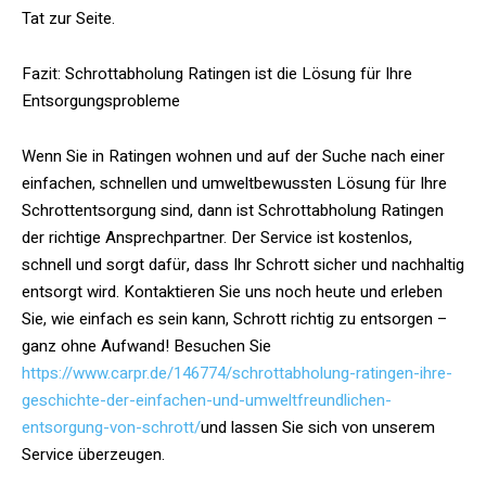
Tat zur Seite.
Fazit: Schrottabholung Ratingen ist die Lösung für Ihre
Entsorgungsprobleme
Wenn Sie in Ratingen wohnen und auf der Suche nach einer
einfachen, schnellen und umweltbewussten Lösung für Ihre
Schrottentsorgung sind, dann ist Schrottabholung Ratingen
der richtige Ansprechpartner. Der Service ist kostenlos,
schnell und sorgt dafür, dass Ihr Schrott sicher und nachhaltig
entsorgt wird. Kontaktieren Sie uns noch heute und erleben
Sie, wie einfach es sein kann, Schrott richtig zu entsorgen –
ganz ohne Aufwand! Besuchen Sie
https://www.carpr.de/146774/schrottabholung-ratingen-ihre-
geschichte-der-einfachen-und-umweltfreundlichen-
entsorgung-von-schrott/
und lassen Sie sich von unserem
Service überzeugen.