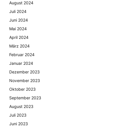
August 2024
Juli 2024
Juni 2024
Mai 2024
April 2024
März 2024
Februar 2024
Januar 2024
Dezember 2023
November 2023
Oktober 2023
September 2023
August 2023
Juli 2023
Juni 2023