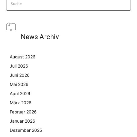
Suche
News Archiv
August 2026
Juli 2026
Juni 2026
Mai 2026
April 2026
März 2026
Februar 2026
Januar 2026
Dezember 2025