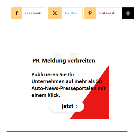
Facebook
Twitter
Pinterest