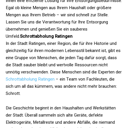
Ihnen eine effiziente Lösung für Ihre Entsorgungsbedürfnisse.
Egal ob kleine Mengen aus Ihrem Haushalt oder größere
Mengen aus Ihrem Betrieb – wir sind schnell zur Stelle.
Lassen Sie uns die Verantwortung für Ihre Entsorgung
übernehmen und genießen Sie ein sauberes
Umfeld.
Schrottabholung Ratingen
In der Stadt Ratingen, einer Region, die für ihre Historie und
gleichzeitig für ihren modernen Lebensstil bekannt ist, gibt es
eine Gruppe von Menschen, die jeden Tag dafür sorgt, dass
die Stadt sauber bleibt und wertvolle Ressourcen nicht
unnötig verschwenden. Diese Menschen sind die Experten der
Schrottabholung Ratingen
– ein Team von Fachleuten, die
sich um all das kümmern, was andere nicht mehr brauchen:
Schrott.
Die Geschichte beginnt in den Haushalten und Werkstätten
der Stadt. Überall sammeln sich alte Geräte, defekte
Elektrogeräte, Metallreste und andere Abfälle, die niemand