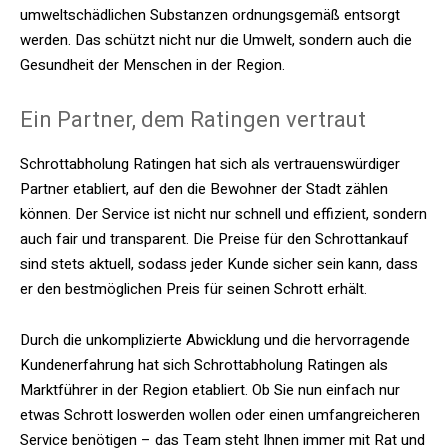
umweltschädlichen Substanzen ordnungsgemäß entsorgt
werden. Das schützt nicht nur die Umwelt, sondern auch die
Gesundheit der Menschen in der Region.
Ein Partner, dem Ratingen vertraut
Schrottabholung Ratingen hat sich als vertrauenswürdiger
Partner etabliert, auf den die Bewohner der Stadt zählen
können. Der Service ist nicht nur schnell und effizient, sondern
auch fair und transparent. Die Preise für den Schrottankauf
sind stets aktuell, sodass jeder Kunde sicher sein kann, dass
er den bestmöglichen Preis für seinen Schrott erhält.
Durch die unkomplizierte Abwicklung und die hervorragende
Kundenerfahrung hat sich Schrottabholung Ratingen als
Marktführer in der Region etabliert. Ob Sie nun einfach nur
etwas Schrott loswerden wollen oder einen umfangreicheren
Service benötigen – das Team steht Ihnen immer mit Rat und