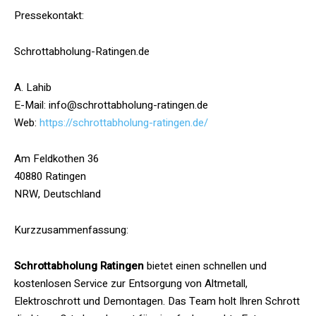
Pressekontakt:
Schrottabholung-Ratingen.de
A. Lahib
E-Mail: info@schrottabholung-ratingen.de
Web:
https://schrottabholung-ratingen.de/
Am Feldkothen 36
40880 Ratingen
NRW, Deutschland
Kurzzusammenfassung:
Schrottabholung Ratingen
bietet einen schnellen und
kostenlosen Service zur Entsorgung von Altmetall,
Elektroschrott und Demontagen. Das Team holt Ihren Schrott