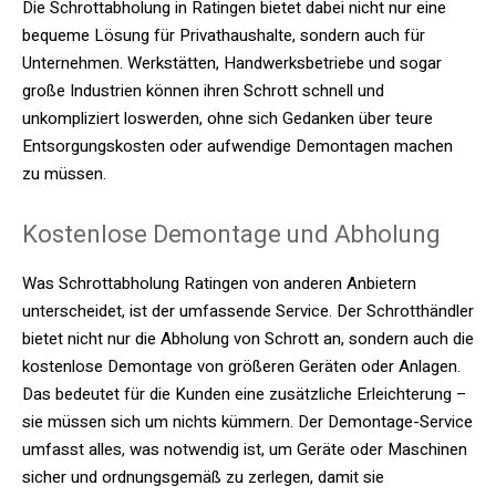
Die Schrottabholung in Ratingen bietet dabei nicht nur eine
bequeme Lösung für Privathaushalte, sondern auch für
Unternehmen. Werkstätten, Handwerksbetriebe und sogar
große Industrien können ihren Schrott schnell und
unkompliziert loswerden, ohne sich Gedanken über teure
Entsorgungskosten oder aufwendige Demontagen machen
zu müssen.
Kostenlose Demontage und Abholung
Was Schrottabholung Ratingen von anderen Anbietern
unterscheidet, ist der umfassende Service. Der Schrotthändler
bietet nicht nur die Abholung von Schrott an, sondern auch die
kostenlose Demontage von größeren Geräten oder Anlagen.
Das bedeutet für die Kunden eine zusätzliche Erleichterung –
sie müssen sich um nichts kümmern. Der Demontage-Service
umfasst alles, was notwendig ist, um Geräte oder Maschinen
sicher und ordnungsgemäß zu zerlegen, damit sie