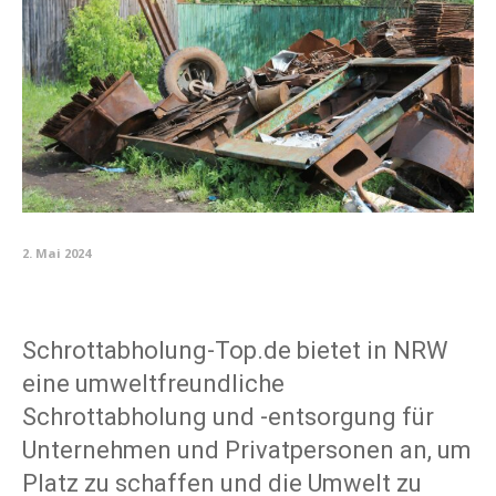
2. Mai 2024
Schrottabholung-Top.de bietet in NRW
eine umweltfreundliche
Schrottabholung und -entsorgung für
Unternehmen und Privatpersonen an, um
Platz zu schaffen und die Umwelt zu