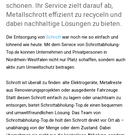
schonen. Ihr Service zielt darauf ab,
Metallschrott effizient zu recyceln und
dabei nachhaltige Lösungen zu bieten.
Die Entsorgung von
Schrott
war noch nie so einfach und
lohnend wie heute. Mit dem Service von Schrottabholung-
Top.de können Unternehmen und Privatpersonen in
Nordrhein-Westfalen nicht nur Platz schaffen, sondern auch
aktiv zum Umweltschutz beitragen.
Schrott ist überall zu finden: alte Elektrogeräte, Metallreste
aus Renovierungsprojekten oder ausgediente Fahrzeuge.
Statt diesen Schrott einfach zu lagern oder unachtsam zu
entsorgen, bietet Schrottabholung-Top.de einen bequemen
und umweltfreundlichen Lösung. Das Team von
Schrottabholung-Top.de holt den Schrott direkt vor Ort ab –
unabhängig von der Menge oder dem Zustand. Dabei