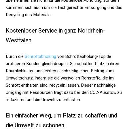
übernehmen sie nicht nur die kostenlose Abholung, sondern
kümmern sich auch um die fachgerechte Entsorgung und das
Recycling des Materials.
Kostenloser Service in ganz Nordrhein-
Westfalen.
Durch die
Schrottabholung
von Schrottabholung-Top.de
profitieren Kunden gleich doppelt: Sie schaffen Platz in ihren
Räumlichkeiten und leisten gleichzeitig einen Beitrag zum
Umweltschutz, indem sie die wertvollen Rohstoffe, die im
Schrott enthalten sind, recyceln lassen. Dieser nachhaltige
Umgang mit Ressourcen trägt dazu bei, den CO2-Ausstoß zu
reduzieren und die Umwelt zu entlasten.
Ein einfacher Weg, um Platz zu schaffen und
die Umwelt zu schonen.