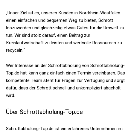
„Unser Ziel ist es, unseren Kunden in Nordrhein-Westfalen
einen einfachen und bequemen Weg zu bieten, Schrott
loszuwerden und gleichzeitig etwas Gutes für die Umwelt zu
tun. Wir sind stolz darauf, einen Beitrag zur
Kreislaufwirtschaft zu leisten und wertvolle Ressourcen zu
recyceln.“
Wer Interesse an der Schrottabholung von Schrottabholung-
Top.de hat, kann ganz einfach einen Termin vereinbaren. Das
kompetente Team steht für Fragen zur Verfügung und sorgt
dafür, dass der Schrott schnell und unkompliziert abgeholt
wird.
Über Schrottabholung-Top.de
Schrottabholung-Top.de ist ein erfahrenes Unternehmen im