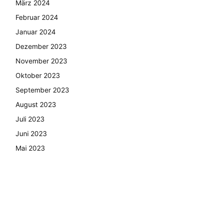
März 2024
Februar 2024
Januar 2024
Dezember 2023
November 2023
Oktober 2023
September 2023
August 2023
Juli 2023
Juni 2023
Mai 2023