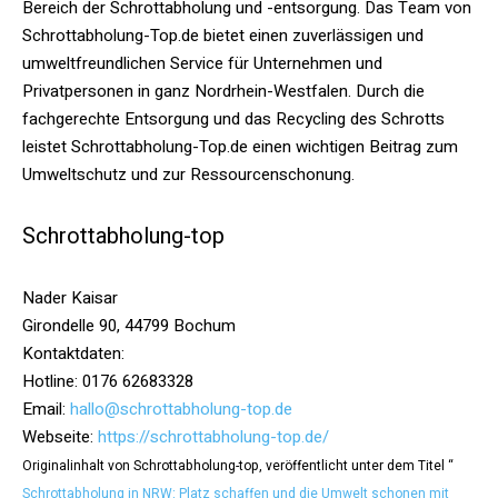
Bereich der Schrottabholung und -entsorgung. Das Team von
Schrottabholung-Top.de bietet einen zuverlässigen und
umweltfreundlichen Service für Unternehmen und
Privatpersonen in ganz Nordrhein-Westfalen. Durch die
fachgerechte Entsorgung und das Recycling des Schrotts
leistet Schrottabholung-Top.de einen wichtigen Beitrag zum
Umweltschutz und zur Ressourcenschonung.
Schrottabholung-top
Nader Kaisar
Girondelle 90, 44799 Bochum
Kontaktdaten:
Hotline: 0176 62683328
Email:
hallo@schrottabholung-top.de
Webseite:
https://schrottabholung-top.de/
Originalinhalt von Schrottabholung-top, veröffentlicht unter dem Titel “
Schrottabholung in NRW: Platz schaffen und die Umwelt schonen mit