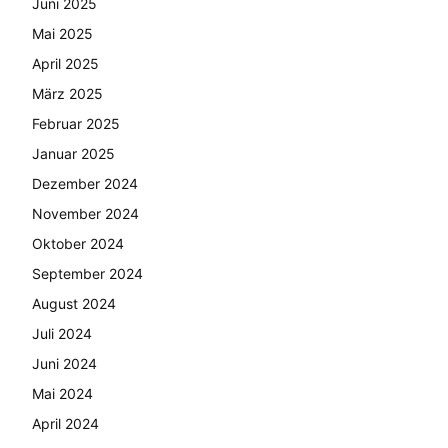
Juni 2025
Mai 2025
April 2025
März 2025
Februar 2025
Januar 2025
Dezember 2024
November 2024
Oktober 2024
September 2024
August 2024
Juli 2024
Juni 2024
Mai 2024
April 2024