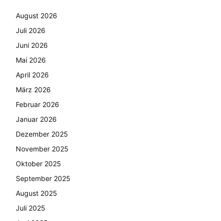
August 2026
Juli 2026
Juni 2026
Mai 2026
April 2026
März 2026
Februar 2026
Januar 2026
Dezember 2025
November 2025
Oktober 2025
September 2025
August 2025
Juli 2025