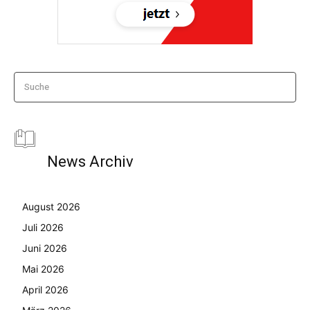
Suche
News Archiv
August 2026
Juli 2026
Juni 2026
Mai 2026
April 2026