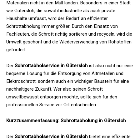
Materialien nicht in den Müll landen. Besonders in einer Stadt
wie Gütersloh, die sowohl industrielle als auch private
Haushalte umfasst, wird der Bedarf an effizienter
Schrottabholung immer größer. Durch den Einsatz von
Fachleuten, die Schrott richtig sortieren und recyceln, wird die
Umwelt geschont und die Wiederverwendung von Rohstoffen
gefördert.
Der
Schrottabholservice in Gütersloh
ist also nicht nur eine
bequeme Lösung für die Entsorgung von Altmetallen und
Elektroschrott, sondern auch ein wichtiger Baustein für eine
nachhaltigere Zukunft. Wer also seinen Schrott
umweltbewusst entsorgen möchte, sollte sich für den
professionellen Service vor Ort entscheiden.
Kurzzusammenfassung: Schrottabholung in Gütersloh
Der
Schrottabholservice in Gütersloh
bietet eine effiziente