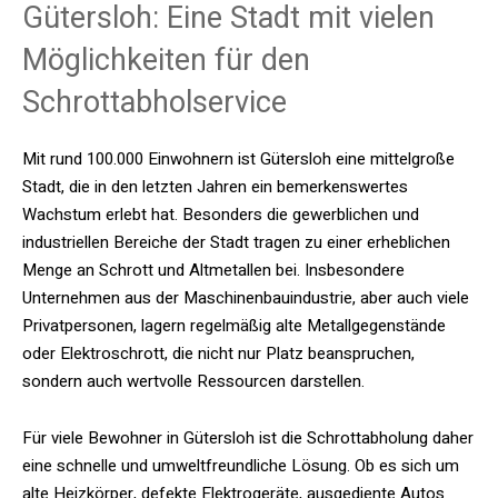
Gütersloh: Eine Stadt mit vielen
Möglichkeiten für den
Schrottabholservice
Mit rund 100.000 Einwohnern ist Gütersloh eine mittelgroße
Stadt, die in den letzten Jahren ein bemerkenswertes
Wachstum erlebt hat. Besonders die gewerblichen und
industriellen Bereiche der Stadt tragen zu einer erheblichen
Menge an Schrott und Altmetallen bei. Insbesondere
Unternehmen aus der Maschinenbauindustrie, aber auch viele
Privatpersonen, lagern regelmäßig alte Metallgegenstände
oder Elektroschrott, die nicht nur Platz beanspruchen,
sondern auch wertvolle Ressourcen darstellen.
Für viele Bewohner in Gütersloh ist die Schrottabholung daher
eine schnelle und umweltfreundliche Lösung. Ob es sich um
alte Heizkörper, defekte Elektrogeräte, ausgediente Autos