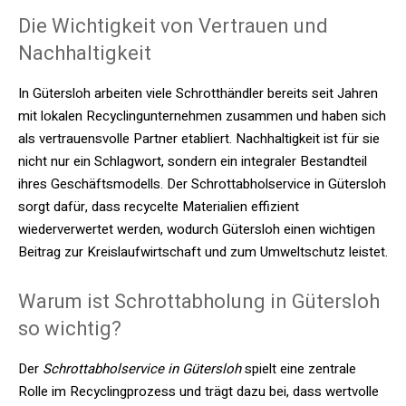
Die Wichtigkeit von Vertrauen und
Nachhaltigkeit
In Gütersloh arbeiten viele Schrotthändler bereits seit Jahren
mit lokalen Recyclingunternehmen zusammen und haben sich
als vertrauensvolle Partner etabliert. Nachhaltigkeit ist für sie
nicht nur ein Schlagwort, sondern ein integraler Bestandteil
ihres Geschäftsmodells. Der Schrottabholservice in Gütersloh
sorgt dafür, dass recycelte Materialien effizient
wiederverwertet werden, wodurch Gütersloh einen wichtigen
Beitrag zur Kreislaufwirtschaft und zum Umweltschutz leistet.
Warum ist Schrottabholung in Gütersloh
so wichtig?
Der
Schrottabholservice in Gütersloh
spielt eine zentrale
Rolle im Recyclingprozess und trägt dazu bei, dass wertvolle