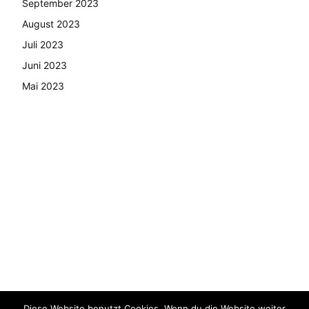
September 2023
August 2023
Juli 2023
Juni 2023
Mai 2023
Diese Website benutzt Cookies. Wenn du die Website weiter