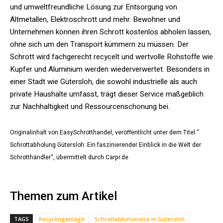
und umweltfreundliche Lösung zur Entsorgung von
Altmetallen, Elektroschrott und mehr. Bewohner und
Unternehmen können ihren Schrott kostenlos abholen lassen,
ohne sich um den Transport kümmern zu müssen. Der
Schrott wird fachgerecht recycelt und wertvolle Rohstoffe wie
Kupfer und Aluminium werden wiederverwertet. Besonders in
einer Stadt wie Gütersloh, die sowohl industrielle als auch
private Haushalte umfasst, trägt dieser Service maßgeblich
zur Nachhaltigkeit und Ressourcenschonung bei.
Originalinhalt von EasySchrotthandel, veröffentlicht unter dem Titel “
Schrottabholung Gütersloh: Ein faszinierender Einblick in die Welt der
Schrotthändler“, übermittelt durch Carpr.de
Themen zum Artikel
TAGS
Recyclinganlage
Schrottabholservice in Gütersloh