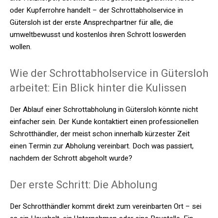
oder Kupferrohre handelt – der Schrottabholservice in
Gütersloh ist der erste Ansprechpartner für alle, die
umweltbewusst und kostenlos ihren Schrott loswerden
wollen.
Wie der Schrottabholservice in Gütersloh
arbeitet: Ein Blick hinter die Kulissen
Der Ablauf einer Schrottabholung in Gütersloh könnte nicht
einfacher sein. Der Kunde kontaktiert einen professionellen
Schrotthändler, der meist schon innerhalb kürzester Zeit
einen Termin zur Abholung vereinbart. Doch was passiert,
nachdem der Schrott abgeholt wurde?
Der erste Schritt: Die Abholung
Der Schrotthändler kommt direkt zum vereinbarten Ort – sei