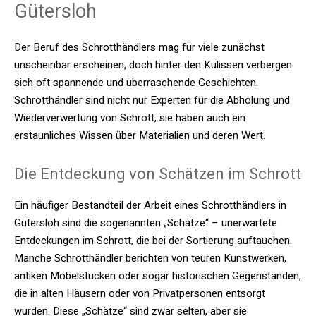
Gütersloh
Der Beruf des Schrotthändlers mag für viele zunächst
unscheinbar erscheinen, doch hinter den Kulissen verbergen
sich oft spannende und überraschende Geschichten.
Schrotthändler sind nicht nur Experten für die Abholung und
Wiederverwertung von Schrott, sie haben auch ein
erstaunliches Wissen über Materialien und deren Wert.
Die Entdeckung von Schätzen im Schrott
Ein häufiger Bestandteil der Arbeit eines Schrotthändlers in
Gütersloh sind die sogenannten „Schätze“ – unerwartete
Entdeckungen im Schrott, die bei der Sortierung auftauchen.
Manche Schrotthändler berichten von teuren Kunstwerken,
antiken Möbelstücken oder sogar historischen Gegenständen,
die in alten Häusern oder von Privatpersonen entsorgt
wurden. Diese „Schätze“ sind zwar selten, aber sie