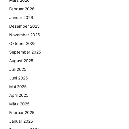
März 2026
Februar 2026
Januar 2026
Dezember 2025
November 2025
Oktober 2025
September 2025
August 2025
Juli 2025
Juni 2025
Mai 2025
April 2025
März 2025
Februar 2025
Januar 2025