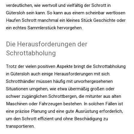
verdeutlichen, wie wertvoll und vielfältig der Schrott in
Gütersloh sein kann. So kann aus einem scheinbar wertlosen
Haufen Schrott manchmal ein kleines Stück Geschichte oder
ein echtes Sammlerstück hervorgehen.
Die Herausforderungen der
Schrottabholung
Trotz der vielen positiven Aspekte bringt die Schrottabholung
in Gütersloh auch einige Herausforderungen mit sich.
Schrotthändler müssen häufig mit unvorhergesehenen
Situationen umgehen, wie etwa übermäßig großen oder
schwer zugänglichen Schrottbergen, die mitunter aus alten
Maschinen oder Fahrzeugen bestehen. In solchen Fällen ist
eine präzise Planung und eine gute Ausrüstung erforderlich,
um den Schrott effizient und ohne Beschädigung zu
transportieren.