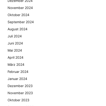
Dezember 2024
November 2024
Oktober 2024
September 2024
August 2024
Juli 2024
Juni 2024
Mai 2024
April 2024
März 2024
Februar 2024
Januar 2024
Dezember 2023
November 2023
Oktober 2023