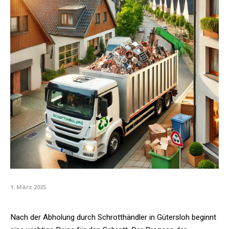
1. März 2025
Nach der Abholung durch Schrotthändler in Gütersloh beginnt