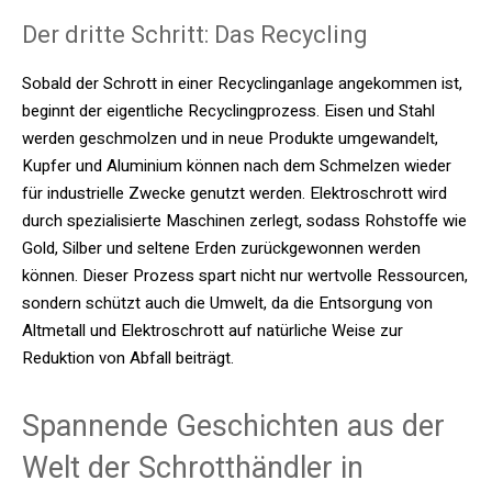
Der dritte Schritt: Das Recycling
Sobald der Schrott in einer Recyclinganlage angekommen ist,
beginnt der eigentliche Recyclingprozess. Eisen und Stahl
werden geschmolzen und in neue Produkte umgewandelt,
Kupfer und Aluminium können nach dem Schmelzen wieder
für industrielle Zwecke genutzt werden. Elektroschrott wird
durch spezialisierte Maschinen zerlegt, sodass Rohstoffe wie
Gold, Silber und seltene Erden zurückgewonnen werden
können. Dieser Prozess spart nicht nur wertvolle Ressourcen,
sondern schützt auch die Umwelt, da die Entsorgung von
Altmetall und Elektroschrott auf natürliche Weise zur
Reduktion von Abfall beiträgt.
Spannende Geschichten aus der
Welt der Schrotthändler in