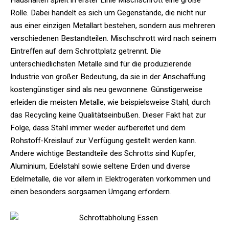
Rolle. Dabei handelt es sich um Gegenstände, die nicht nur
aus einer einzigen Metallart bestehen, sondern aus mehreren
verschiedenen Bestandteilen. Mischschrott wird nach seinem
Eintreffen auf dem Schrottplatz getrennt. Die
unterschiedlichsten Metalle sind für die produzierende
Industrie von großer Bedeutung, da sie in der Anschaffung
kostengünstiger sind als neu gewonnene. Günstigerweise
erleiden die meisten Metalle, wie beispielsweise Stahl, durch
das Recycling keine Qualitätseinbußen. Dieser Fakt hat zur
Folge, dass Stahl immer wieder aufbereitet und dem
Rohstoff-Kreislauf zur Verfügung gestellt werden kann.
Andere wichtige Bestandteile des Schrotts sind Kupfer,
Aluminium, Edelstahl sowie seltene Erden und diverse
Edelmetalle, die vor allem in Elektrogeräten vorkommen und
einen besonders sorgsamen Umgang erfordern.