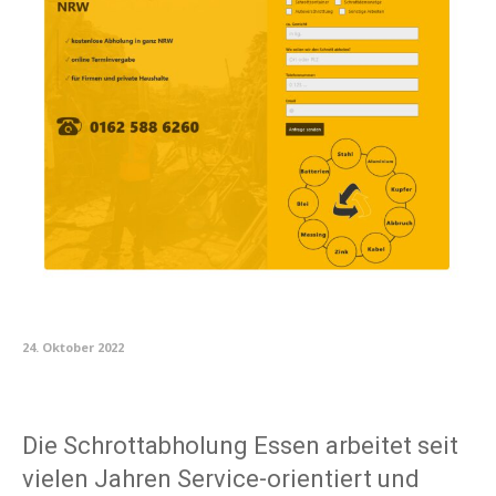
24. Oktober 2022
Die Schrottabholung Essen arbeitet seit
vielen Jahren Service-orientiert und