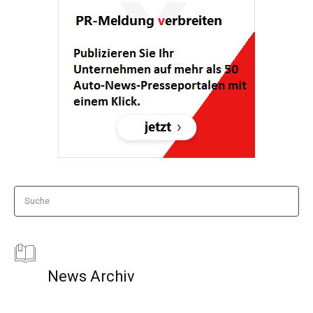
Suche
News Archiv