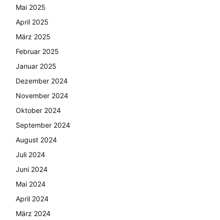
Mai 2025
April 2025
März 2025
Februar 2025
Januar 2025
Dezember 2024
November 2024
Oktober 2024
September 2024
August 2024
Juli 2024
Juni 2024
Mai 2024
April 2024
März 2024