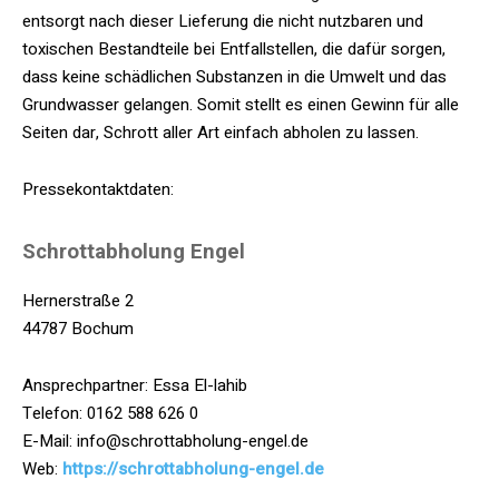
entsorgt nach dieser Lieferung die nicht nutzbaren und
toxischen Bestandteile bei Entfallstellen, die dafür sorgen,
dass keine schädlichen Substanzen in die Umwelt und das
Grundwasser gelangen. Somit stellt es einen Gewinn für alle
Seiten dar, Schrott aller Art einfach abholen zu lassen.
Pressekontaktdaten:
Schrottabholung Engel
Hernerstraße 2
44787 Bochum
Ansprechpartner: Essa El-lahib
Telefon: 0162 588 626 0
E-Mail: info@schrottabholung-engel.de
Web:
https://schrottabholung-engel.de