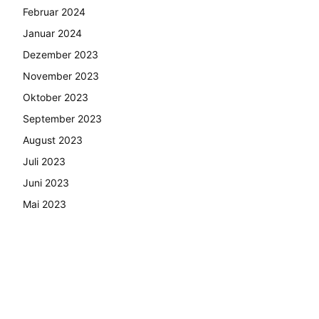
Februar 2024
Januar 2024
Dezember 2023
November 2023
Oktober 2023
September 2023
August 2023
Juli 2023
Juni 2023
Mai 2023