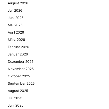
August 2026
Juli 2026
Juni 2026
Mai 2026
April 2026
März 2026
Februar 2026
Januar 2026
Dezember 2025
November 2025
Oktober 2025
September 2025
August 2025
Juli 2025
Juni 2025