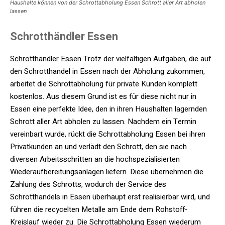
Haushalte können von der Schrottabholung Essen Schrott aller Art abholen
lassen
Schrotthändler Essen
Schrotthändler Essen
Trotz der vielfältigen Aufgaben, die auf
den Schrotthandel in Essen nach der Abholung zukommen,
arbeitet die Schrottabholung für private Kunden komplett
kostenlos. Aus diesem Grund ist es für diese nicht nur in
Essen eine perfekte Idee, den in ihren Haushalten lagernden
Schrott aller Art abholen zu lassen. Nachdem ein Termin
vereinbart wurde, rückt die Schrottabholung Essen bei ihren
Privatkunden an und verlädt den Schrott, den sie nach
diversen Arbeitsschritten an die hochspezialisierten
Wiederaufbereitungsanlagen liefern. Diese übernehmen die
Zahlung des Schrotts, wodurch der Service des
Schrotthandels in Essen überhaupt erst realisierbar wird, und
führen die recycelten Metalle am Ende dem Rohstoff-
Kreislauf wieder zu. Die Schrottabholung Essen wiederum