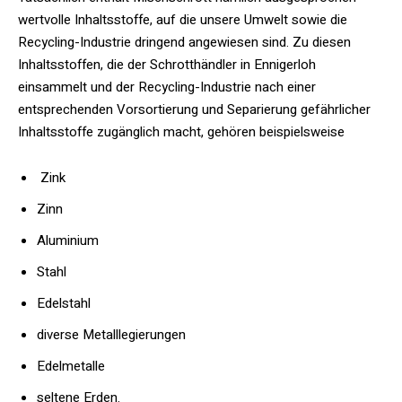
wertvolle Inhaltsstoffe, auf die unsere Umwelt sowie die
Recycling-Industrie dringend angewiesen sind. Zu diesen
Inhaltsstoffen, die der Schrotthändler in Ennigerloh
einsammelt und der Recycling-Industrie nach einer
entsprechenden Vorsortierung und Separierung gefährlicher
Inhaltsstoffe zugänglich macht, gehören beispielsweise
Zink
Zinn
Aluminium
Stahl
Edelstahl
diverse Metalllegierungen
Edelmetalle
seltene Erden.