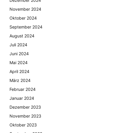
Dezember 2024
November 2024
Oktober 2024
September 2024
August 2024
Juli 2024
Juni 2024
Mai 2024
April 2024
März 2024
Februar 2024
Januar 2024
Dezember 2023
November 2023
Oktober 2023