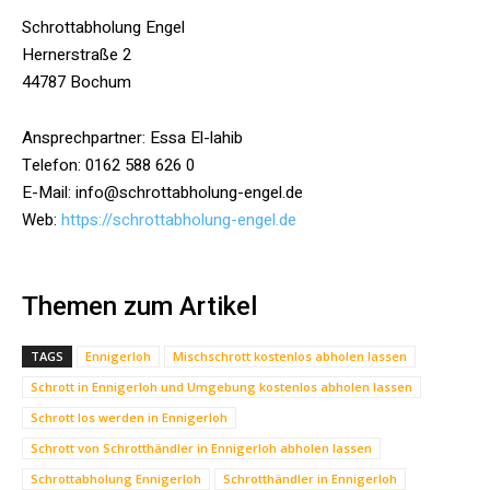
Schrottabholung Engel
Hernerstraße 2
44787 Bochum
Ansprechpartner: Essa El-lahib
Telefon: 0162 588 626 0
E-Mail: info@schrottabholung-engel.de
Web:
https://schrottabholung-engel.de
Themen zum Artikel
TAGS
Ennigerloh
Mischschrott kostenlos abholen lassen
Schrott in Ennigerloh und Umgebung kostenlos abholen lassen
Schrott los werden in Ennigerloh
Schrott von Schrotthändler in Ennigerloh abholen lassen
Schrottabholung Ennigerloh
Schrotthändler in Ennigerloh