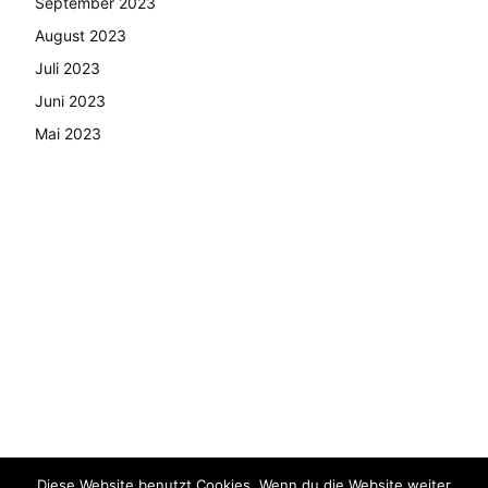
September 2023
August 2023
Juli 2023
Juni 2023
Mai 2023
Diese Website benutzt Cookies. Wenn du die Website weiter