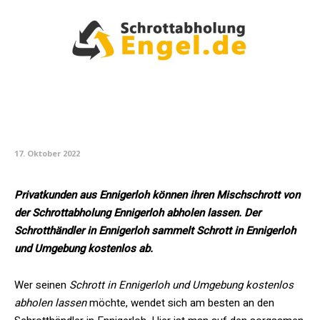
17. Oktober 2022
Privatkunden aus Ennigerloh können ihren Mischschrott von
der Schrottabholung Ennigerloh abholen lassen. Der
Schrotthändler in Ennigerloh sammelt Schrott in Ennigerloh
und Umgebung kostenlos ab.
Wer seinen
Schrott in Ennigerloh und Umgebung kostenlos
abholen lassen
möchte, wendet sich am besten an den