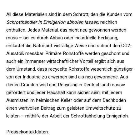
All diese Materialien sind in dem Schrott, den die Kunden vom
Schrotthändler in Ennigerloh abholen lassen
, reichlich
enthalten. Jedes Material, das nicht neu gewonnen werden
muss – sei es durch Abbau oder industrielle Fertigung,
entlastet die Natur auf vielfältige Weise und schont den CO2-
Ausstoß messbar. Primäre Rohstoffe werden geschont und
auch ein immenser wirtschaftlicher Vorteil ergibt sich aus
dem Umstand, dass recycelte Rohstoffe wesentlich günstiger
von der Industrie zu erwerben sind als neu gewonnene. Aus
diesen Gründen wird das Recycling in Deutschland massiv
gefördert und jeder Haushalt kann sicher sein, mit jedem
Ausmisten im heimischen Keller oder auf dem Dachboden
einen wertvollen Beitrag zum gelebten Umweltschutz zu
leisten – mithilfe der Arbeit der Schrottabholung Ennigerloh.
Pressekontaktdaten: