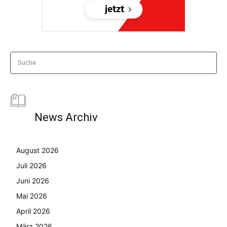
Suche
News Archiv
August 2026
Juli 2026
Juni 2026
Mai 2026
April 2026
März 2026