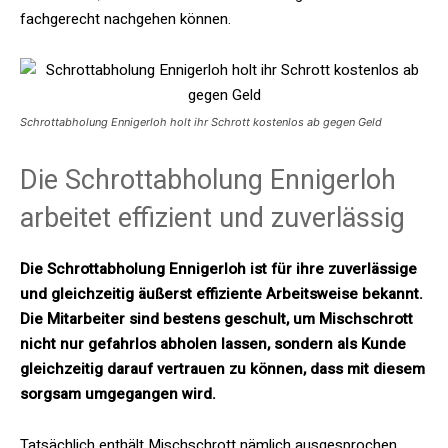
fachgerecht nachgehen können.
Schrottabholung Ennigerloh holt ihr Schrott kostenlos ab gegen Geld
Die Schrottabholung Ennigerloh
arbeitet effizient und zuverlässig
Die Schrottabholung Ennigerloh ist für ihre zuverlässige
und gleichzeitig äußerst effiziente Arbeitsweise bekannt.
Die Mitarbeiter sind bestens geschult, um Mischschrott
nicht nur gefahrlos abholen lassen, sondern als Kunde
gleichzeitig darauf vertrauen zu können, dass mit diesem
sorgsam umgegangen wird.
Tatsächlich enthält Mischschrott nämlich ausgesprochen