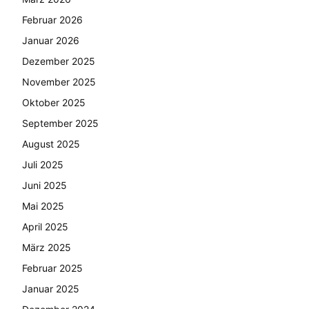
Februar 2026
Januar 2026
Dezember 2025
November 2025
Oktober 2025
September 2025
August 2025
Juli 2025
Juni 2025
Mai 2025
April 2025
März 2025
Februar 2025
Januar 2025