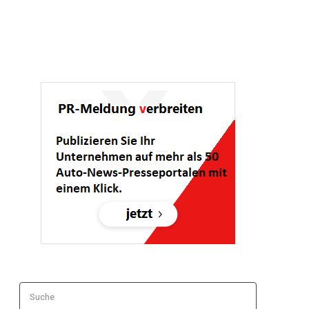
Suche