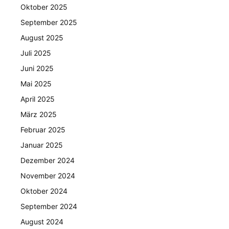
Oktober 2025
September 2025
August 2025
Juli 2025
Juni 2025
Mai 2025
April 2025
März 2025
Februar 2025
Januar 2025
Dezember 2024
November 2024
Oktober 2024
September 2024
August 2024