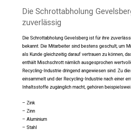
Die Schrottabholung Gevelsberg 
zuverlässig
Die Schrottabholung Gevelsberg ist für ihre zuverläss
bekannt. Die Mitarbeiter sind bestens geschult, um M
als Kunde gleichzeitig darauf vertrauen zu können, 
enthält Mischschrott nämlich ausgesprochen wertvolle
Recycling-Industrie dringend angewiesen sind. Zu dies
einsammelt und der Recycling-Industrie nach einer e
Inhaltsstoffe zugänglich macht, gehören beispielswe
– Zink
– Zinn
– Aluminium
– Stahl