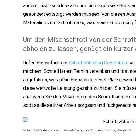
andere, insbesondere ätzende und explosive Substan
gesondert entsorgt werden müssen. Von diesen Aus
Materialien zum Schrott dazu, was seine Entsorgung f
Um den Mischschrott von der Schrot
abholen zu lassen, genügt ein kurzer
Rufen Sie einfach die
Schrottabholung Gevelsberg
an
möchten. Schnell ist ein Termin vereinbart und fast 
abgefahren, woraufhin Sie sich über viel Platzgewinn 
diese wertvolle Leistung gezahlt zu haben. Sie müssen
aus, wenn Sie den Mitarbeitern des Schrotthändlers i
sodass diese ihrer Arbeit sorgsam und fachgerecht 
Schrott abholen lassen in Gevelsberg von Schrottabholung-Engel.de