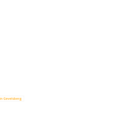
 in Gevelsberg