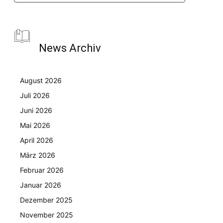
News Archiv
August 2026
Juli 2026
Juni 2026
Mai 2026
April 2026
März 2026
Februar 2026
Januar 2026
Dezember 2025
November 2025