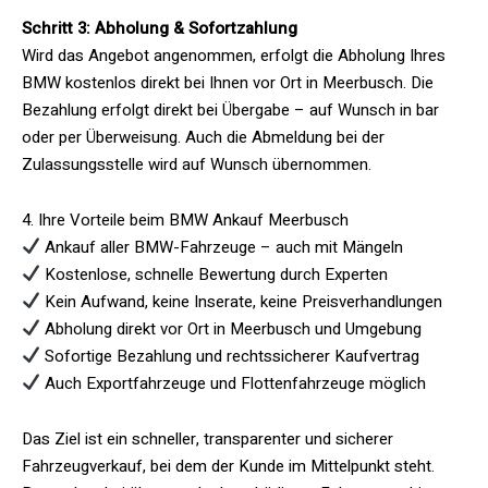
Schritt 3: Abholung & Sofortzahlung
Wird das Angebot angenommen, erfolgt die Abholung Ihres
BMW kostenlos direkt bei Ihnen vor Ort in Meerbusch. Die
Bezahlung erfolgt direkt bei Übergabe – auf Wunsch in bar
oder per Überweisung. Auch die Abmeldung bei der
Zulassungsstelle wird auf Wunsch übernommen.
4. Ihre Vorteile beim BMW Ankauf Meerbusch
Ankauf aller BMW-Fahrzeuge – auch mit Mängeln
Kostenlose, schnelle Bewertung durch Experten
Kein Aufwand, keine Inserate, keine Preisverhandlungen
Abholung direkt vor Ort in Meerbusch und Umgebung
Sofortige Bezahlung und rechtssicherer Kaufvertrag
Auch Exportfahrzeuge und Flottenfahrzeuge möglich
Das Ziel ist ein schneller, transparenter und sicherer
Fahrzeugverkauf, bei dem der Kunde im Mittelpunkt steht.