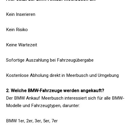
Kein Inserieren
Kein Risiko
Keine Wartezeit
Sofortige Auszahlung bei Fahrzeugübergabe
Kostenlose Abholung direkt in Meerbusch und Umgebung
2. Welche BMW-Fahrzeuge werden angekauft?
Der BMW Ankauf Meerbusch interessiert sich für alle BMW-
Modelle und Fahrzeugtypen, darunter:
BMW 1er, 2er, 3er, 5er, 7er