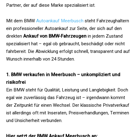
Partner, der auf diese Marke spezialisiert ist.
Mit dem BMW
Autoankauf Meerbusch
steht Fahrzeughaltern
ein professioneller Autoankauf zur Seite, der sich auf den
direkten
Ankauf von BMW-Fahrzeugen
in jedem Zustand
spezialisiert hat – egal ob gebraucht, beschädigt oder nicht
fahrbereit. Die Abwicklung erfolgt schnell, transparent und auf
Wunsch innerhalb von 24 Stunden.
1. BMW verkaufen in Meerbusch – unkompliziert und
risikofrei
Ein BMW steht für Qualität, Leistung und Langlebigkeit. Doch
egal wie zuverlässig das Fahrzeug ist – irgendwann kommt
der Zeitpunkt für einen Wechsel. Der klassische Privatverkauf
ist allerdings oft mit Inseraten, Preisverhandlungen, Terminen
und Unsicherheit verbunden.
Hier setzt der BMW Ankauf Meerbusch an: