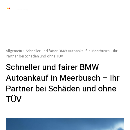
Automarkt News
Allgemein
Auto und 
Allgemein
Schneller und fairer BMW Autoankauf in Meerbusch – Ihr
Partner bei Schäden und ohne TÜV
Schneller und fairer BMW
Autoankauf in Meerbusch – Ihr
Partner bei Schäden und ohne
TÜV