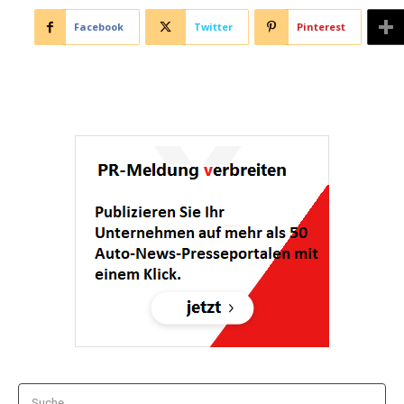
Facebook
Twitter
Pinterest
Suche