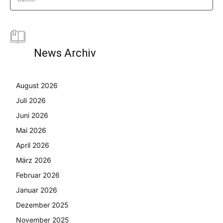
News Archiv
August 2026
Juli 2026
Juni 2026
Mai 2026
April 2026
März 2026
Februar 2026
Januar 2026
Dezember 2025
November 2025