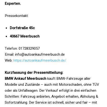
Experten.
Pressekontakt:
Dorfstraße 45c
40667 Meerbusch
Telefon: 01728329057
Email: info@autoankaufmeerbusch.de
Web:
https://autoankaufmeerbusch.de/
Kurzfassung der Pressemitteilung:
BMW Ankauf Meerbusch
kauft BMW-Fahrzeuge aller
Modelle und Zustände – auch mit Motorschaden, ohne TÜV
oder als Unfallwagen. Der Verkauf erfolgt in drei einfachen
Schritten: Fahrzeug anbieten, Angebot erhalten, Abholung &
Sofortzahlung. Der Service ist schnell, sicher und fair – mit