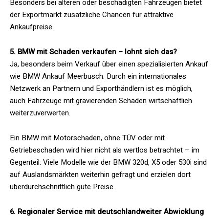
Besonders bei älteren oder beschädigten Fahrzeugen bietet
der Exportmarkt zusätzliche Chancen für attraktive
Ankaufpreise.
5. BMW mit Schaden verkaufen – lohnt sich das?
Ja, besonders beim Verkauf über einen spezialisierten Ankauf
wie BMW Ankauf Meerbusch. Durch ein internationales
Netzwerk an Partnern und Exporthändlern ist es möglich,
auch Fahrzeuge mit gravierenden Schäden wirtschaftlich
weiterzuverwerten.
Ein BMW mit Motorschaden, ohne TÜV oder mit
Getriebeschaden wird hier nicht als wertlos betrachtet – im
Gegenteil: Viele Modelle wie der BMW 320d, X5 oder 530i sind
auf Auslandsmärkten weiterhin gefragt und erzielen dort
überdurchschnittlich gute Preise.
6. Regionaler Service mit deutschlandweiter Abwicklung