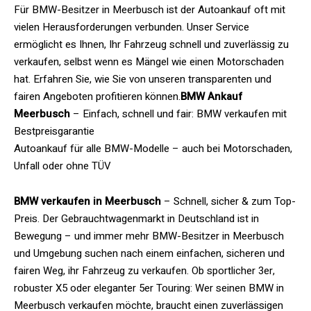
Für BMW-Besitzer in Meerbusch ist der Autoankauf oft mit
vielen Herausforderungen verbunden. Unser Service
ermöglicht es Ihnen, Ihr Fahrzeug schnell und zuverlässig zu
verkaufen, selbst wenn es Mängel wie einen Motorschaden
hat. Erfahren Sie, wie Sie von unseren transparenten und
fairen Angeboten profitieren können.
BMW Ankauf
Meerbusch
– Einfach, schnell und fair: BMW verkaufen mit
Bestpreisgarantie
Autoankauf für alle BMW-Modelle – auch bei Motorschaden,
Unfall oder ohne TÜV
BMW verkaufen in Meerbusch
– Schnell, sicher & zum Top-
Preis. Der Gebrauchtwagenmarkt in Deutschland ist in
Bewegung – und immer mehr BMW-Besitzer in Meerbusch
und Umgebung suchen nach einem einfachen, sicheren und
fairen Weg, ihr Fahrzeug zu verkaufen. Ob sportlicher 3er,
robuster X5 oder eleganter 5er Touring: Wer seinen BMW in
Meerbusch verkaufen möchte, braucht einen zuverlässigen