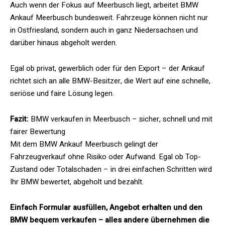
Auch wenn der Fokus auf Meerbusch liegt, arbeitet BMW
Ankauf Meerbusch bundesweit. Fahrzeuge können nicht nur
in Ostfriesland, sondern auch in ganz Niedersachsen und
darüber hinaus abgeholt werden.
Egal ob privat, gewerblich oder für den Export – der Ankauf
richtet sich an alle BMW-Besitzer, die Wert auf eine schnelle,
seriöse und faire Lösung legen.
Fazit:
BMW verkaufen in Meerbusch – sicher, schnell und mit
fairer Bewertung
Mit dem BMW Ankauf Meerbusch gelingt der
Fahrzeugverkauf ohne Risiko oder Aufwand. Egal ob Top-
Zustand oder Totalschaden – in drei einfachen Schritten wird
Ihr BMW bewertet, abgeholt und bezahlt.
Einfach Formular ausfüllen, Angebot erhalten und den
BMW bequem verkaufen – alles andere übernehmen die