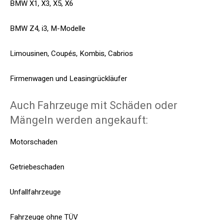
BMW X1, X3, X5, X6
BMW Z4, i3, M-Modelle
Limousinen, Coupés, Kombis, Cabrios
Firmenwagen und Leasingrückläufer
Auch Fahrzeuge mit Schäden oder
Mängeln werden angekauft:
Motorschaden
Getriebeschaden
Unfallfahrzeuge
Fahrzeuge ohne TÜV