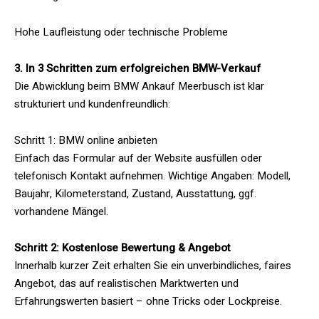
Hohe Laufleistung oder technische Probleme
3. In 3 Schritten zum erfolgreichen BMW-Verkauf
Die Abwicklung beim BMW Ankauf Meerbusch ist klar
strukturiert und kundenfreundlich:
Schritt 1: BMW online anbieten
Einfach das Formular auf der Website ausfüllen oder
telefonisch Kontakt aufnehmen. Wichtige Angaben: Modell,
Baujahr, Kilometerstand, Zustand, Ausstattung, ggf.
vorhandene Mängel.
Schritt 2: Kostenlose Bewertung & Angebot
Innerhalb kurzer Zeit erhalten Sie ein unverbindliches, faires
Angebot, das auf realistischen Marktwerten und
Erfahrungswerten basiert – ohne Tricks oder Lockpreise.