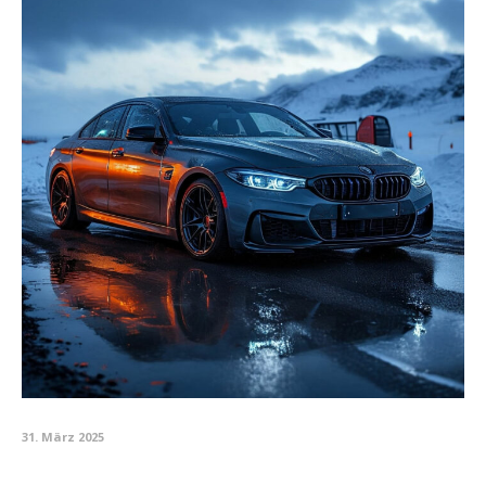
31. März 2025