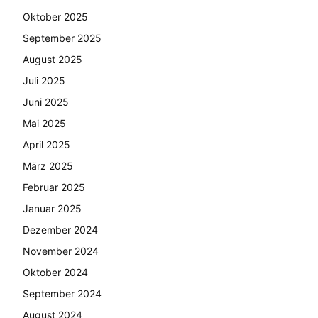
Oktober 2025
September 2025
August 2025
Juli 2025
Juni 2025
Mai 2025
April 2025
März 2025
Februar 2025
Januar 2025
Dezember 2024
November 2024
Oktober 2024
September 2024
August 2024