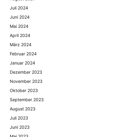
Juli 2024
Juni 2024
Mai 2024
April 2024
März 2024
Februar 2024
Januar 2024
Dezember 2023
November 2023
Oktober 2023
September 2023
August 2023
Juli 2023
Juni 2023
Mai 2023