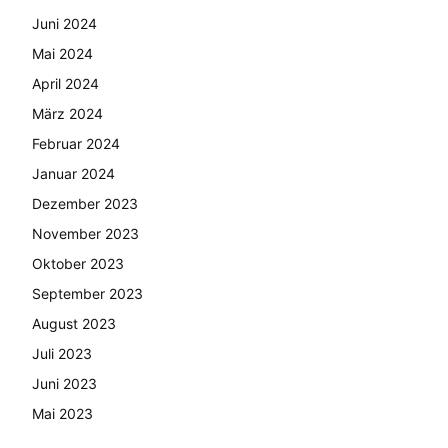
Juni 2024
Mai 2024
April 2024
März 2024
Februar 2024
Januar 2024
Dezember 2023
November 2023
Oktober 2023
September 2023
August 2023
Juli 2023
Juni 2023
Mai 2023