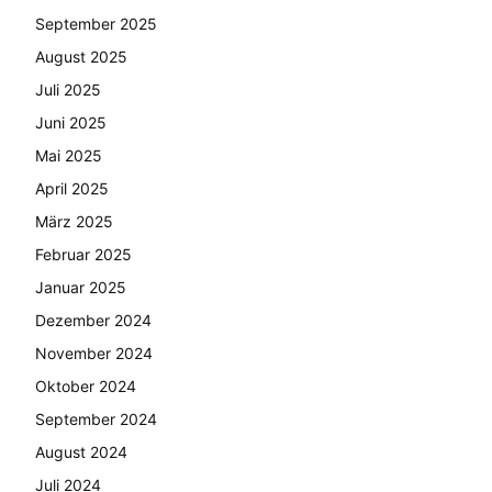
September 2025
August 2025
Juli 2025
Juni 2025
Mai 2025
April 2025
März 2025
Februar 2025
Januar 2025
Dezember 2024
November 2024
Oktober 2024
September 2024
August 2024
Juli 2024