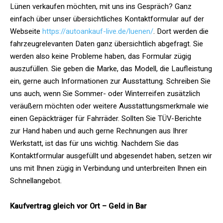
Lünen verkaufen möchten, mit uns ins Gespräch? Ganz
einfach über unser übersichtliches Kontaktformular auf der
Webseite
https://autoankauf-live.de/luenen/
. Dort werden die
fahrzeugrelevanten Daten ganz übersichtlich abgefragt. Sie
werden also keine Probleme haben, das Formular zügig
auszufüllen. Sie geben die Marke, das Modell, die Laufleistung
ein, gerne auch Informationen zur Ausstattung. Schreiben Sie
uns auch, wenn Sie Sommer- oder Winterreifen zusätzlich
veräußern möchten oder weitere Ausstattungsmerkmale wie
einen Gepäckträger für Fahrräder. Sollten Sie TÜV-Berichte
zur Hand haben und auch gerne Rechnungen aus Ihrer
Werkstatt, ist das für uns wichtig. Nachdem Sie das
Kontaktformular ausgefüllt und abgesendet haben, setzen wir
uns mit Ihnen zügig in Verbindung und unterbreiten Ihnen ein
Schnellangebot.
Kaufvertrag gleich vor Ort – Geld in Bar