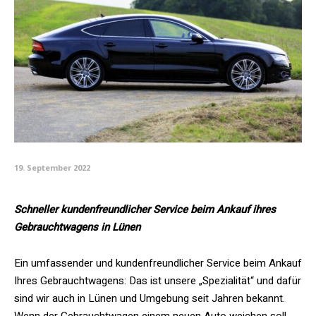
19. September 2022
Schneller kundenfreundlicher Service beim Ankauf ihres
Gebrauchtwagens in Lünen
Ein umfassender und kundenfreundlicher Service beim Ankauf
Ihres Gebrauchtwagens: Das ist unsere „Spezialität“ und dafür
sind wir auch in Lünen und Umgebung seit Jahren bekannt.
Wenn der Gebrauchtwagen einem neuen Auto weichen soll