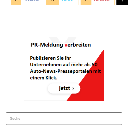
Suche