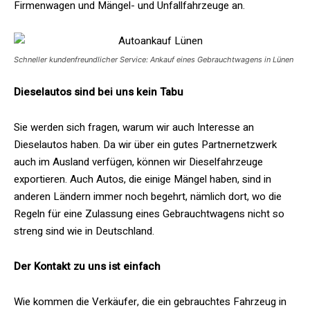
Firmenwagen und Mängel- und Unfallfahrzeuge an.
Schneller kundenfreundlicher Service: Ankauf eines Gebrauchtwagens in Lünen
Dieselautos sind bei uns kein Tabu
Sie werden sich fragen, warum wir auch Interesse an
Dieselautos haben. Da wir über ein gutes Partnernetzwerk
auch im Ausland verfügen, können wir Dieselfahrzeuge
exportieren. Auch Autos, die einige Mängel haben, sind in
anderen Ländern immer noch begehrt, nämlich dort, wo die
Regeln für eine Zulassung eines Gebrauchtwagens nicht so
streng sind wie in Deutschland.
Der Kontakt zu uns ist einfach
Wie kommen die Verkäufer, die ein gebrauchtes Fahrzeug in