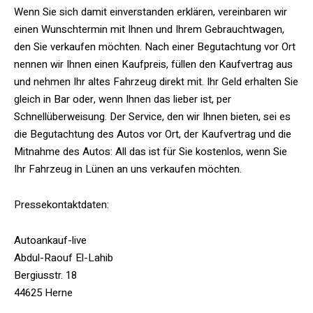
Wenn Sie sich damit einverstanden erklären, vereinbaren wir
einen Wunschtermin mit Ihnen und Ihrem Gebrauchtwagen,
den Sie verkaufen möchten. Nach einer Begutachtung vor Ort
nennen wir Ihnen einen Kaufpreis, füllen den Kaufvertrag aus
und nehmen Ihr altes Fahrzeug direkt mit. Ihr Geld erhalten Sie
gleich in Bar oder, wenn Ihnen das lieber ist, per
Schnellüberweisung. Der Service, den wir Ihnen bieten, sei es
die Begutachtung des Autos vor Ort, der Kaufvertrag und die
Mitnahme des Autos: All das ist für Sie kostenlos, wenn Sie
Ihr Fahrzeug in Lünen an uns verkaufen möchten.
Pressekontaktdaten:
Autoankauf-live
Abdul-Raouf El-Lahib
Bergiusstr. 18
44625 Herne