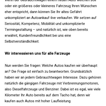
oder ein größeres oder kleineres Fahrzeug Ihren Wünschen
eher entspricht, dann können Sie Ihr altes Gefährt
unkompliziert an Autoankauf-live verkaufen. Wir setzen auf
Seriosität, Kompetenz, Mobilität und unkomplizierte
Termingestaltung – und natürlich ist, wie oben bereits
erwähnt, Kundenfreundlichkeit bei uns eine
Selbstverständlichkeit.
Wir interessieren uns für alle Farzeuge
Nun werden Sie fragen: Welche Autos kaufen wir überhaupt
an? Die Frage ist einfach zu beantworten. Grundsätzlich
haben wir an jedem Gebrauchtwagen Interesse. Dazu gehören
natürlich die gängigen Fahrzeuge mit Verbrennungsmotoren,
also Dieselfahrzeuge und Benziner. Dabei ist es egal, wie viele
Kilometer Ihr Auto bereits auf dem Tacho hat, denn wir
kaufen auch Autos mit hoher Laufleistung.