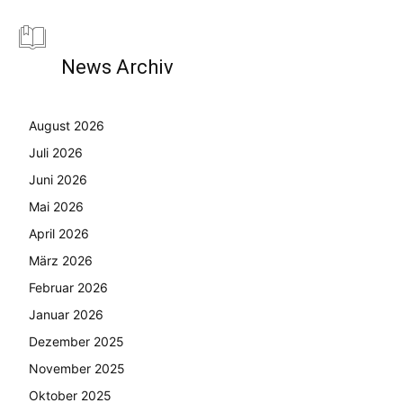
News Archiv
August 2026
Juli 2026
Juni 2026
Mai 2026
April 2026
März 2026
Februar 2026
Januar 2026
Dezember 2025
November 2025
Oktober 2025