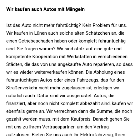
Wir kaufen auch Autos mit Mängeln
Ist das Auto nicht mehr fahrtüchtig? Kein Problem für uns.
Wir kaufen in Lünen auch solche alten Schätzchen an, die
einen Getriebeschaden haben oder komplett fahruntüchtig
sind. Sie fragen warum? Wir sind stolz auf eine gute und
kompetente Kooperation mit Werkstätten in verschiedenen
Städten, die das von uns angekaufte Auto reparieren, so dass
wir es wieder weiterverkaufen können. Die Abholung eines
fahruntüchtigen Autos oder eines Fahrzeugs, das für den
Straßenverkehr nicht mehr zugelassen ist, erledigen wir
natürlich auch. Dafür sind wir ausgerüstet. Autos, die
finanziert, aber noch nicht komplett abbezahlt sind, kaufen wir
ebenfalls gerne an. Wir verrechnen dann die Summe, die noch
gezahlt werden muss, mit dem Kaufpreis. Danach gehen Sie
mit uns zu Ihrem Vertragspartner, um den Vertrag
aufzulösen. Bieten Sie uns auch Ihr Elektrofahrzeug, Ihren