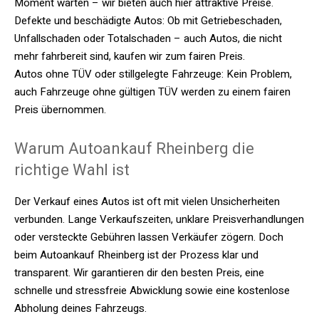
Moment warten – wir bieten auch hier attraktive Preise.
Defekte und beschädigte Autos: Ob mit Getriebeschaden,
Unfallschaden oder Totalschaden – auch Autos, die nicht
mehr fahrbereit sind, kaufen wir zum fairen Preis.
Autos ohne TÜV oder stillgelegte Fahrzeuge: Kein Problem,
auch Fahrzeuge ohne gültigen TÜV werden zu einem fairen
Preis übernommen.
Warum Autoankauf Rheinberg die
richtige Wahl ist
Der Verkauf eines Autos ist oft mit vielen Unsicherheiten
verbunden. Lange Verkaufszeiten, unklare Preisverhandlungen
oder versteckte Gebühren lassen Verkäufer zögern. Doch
beim Autoankauf Rheinberg ist der Prozess klar und
transparent. Wir garantieren dir den besten Preis, eine
schnelle und stressfreie Abwicklung sowie eine kostenlose
Abholung deines Fahrzeugs.