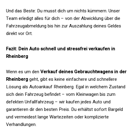
Und das Beste: Du musst dich um nichts kümmern. Unser
Team erledigt alles für dich – von der Abwicklung über die
Fahrzeugabmeldung bis hin zur Auszahlung deines Geldes
direkt vor Ort.
Fazit: Dein Auto schnell und stressfrei verkaufen in
Rheinberg
Wenn es um den
Verkauf deines Gebrauchtwagens in der
Rheinberg
geht, gibt es keine einfachere und schnellere
Lösung als Autoankauf Rheinberg. Egal in welchem Zustand
sich dein Fahrzeug befindet – vom Kleinwagen bis zum
defekten Unfallfahrzeug – wir kaufen jedes Auto und
garantieren dir den besten Preis. Du erhältst sofort Bargeld
und vermeidest lange Wartezeiten oder komplizierte
Verhandlungen.