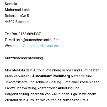
Kontakt:
Mohamad Lahib
Robertstraße 5
44809 Bochum
Telefon: 0163 6694307
E-Mail: info@autoschnellankauf.de
Web:
https://autoschnellankauf.de/
Kurzzusammenfassung:
Möchtest du dein Auto in Rheinberg schnell und zum besten
Preis verkaufen?
Autoankauf Rheinberg
bietet dir eine
unkomplizierte und schnelle Lösung – mit einer kostenlosen
Fahrzeugbewertung, kostenfreier Abholung und
Bargeldzahlung innerhalb von 24 Stunden. Egal in welchem
Zustand dein Auto ist, wir kaufen es zum fairen Preis!