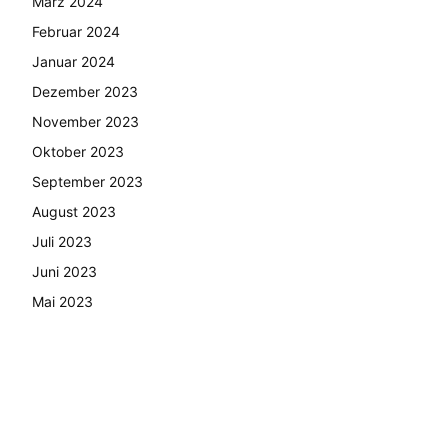
März 2024
Februar 2024
Januar 2024
Dezember 2023
November 2023
Oktober 2023
September 2023
August 2023
Juli 2023
Juni 2023
Mai 2023