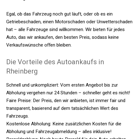
Egal, ob das Fahrzeug noch gut läuft, oder ob es ein
Getriebeschaden, einen Motorschaden oder Unwetterschaden
hat – alle Fahrzeuge sind willkommen. Wir bieten für jedes
Auto, das wir ankaufen, den besten Preis, sodass keine
Verkaufswünsche offen bleiben.
Die Vorteile des Autoankaufs in
Rheinberg
Schnell und unkompliziert: Vom ersten Angebot bis zur
Abholung vergehen nur 24 Stunden – schneller geht es nicht!
Faire Preise: Der Preis, den wir anbieten, ist immer fair und
transparent, basierend auf dem tatsächlichen Wert des
Fahrzeugs.
Kostenlose Abholung: Keine zusätzlichen Kosten für die
Abholung und Fahrzeugabmeldung – alles inklusive!