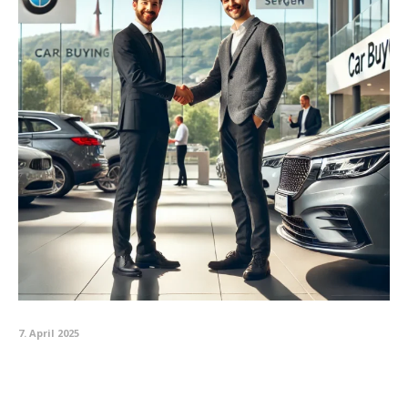
7. April 2025