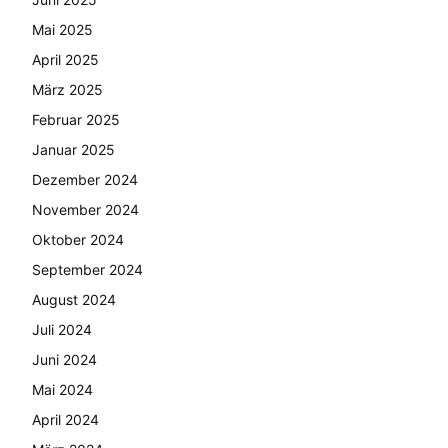
Mai 2025
April 2025
März 2025
Februar 2025
Januar 2025
Dezember 2024
November 2024
Oktober 2024
September 2024
August 2024
Juli 2024
Juni 2024
Mai 2024
April 2024