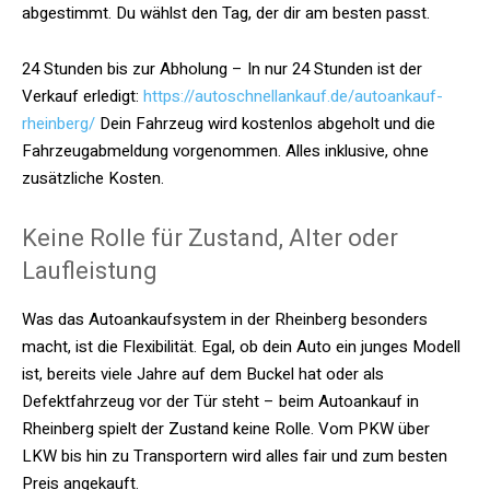
abgestimmt. Du wählst den Tag, der dir am besten passt.
24 Stunden bis zur Abholung – In nur 24 Stunden ist der
Verkauf erledigt:
https://autoschnellankauf.de/autoankauf-
rheinberg/
Dein Fahrzeug wird kostenlos abgeholt und die
Fahrzeugabmeldung vorgenommen. Alles inklusive, ohne
zusätzliche Kosten.
Keine Rolle für Zustand, Alter oder
Laufleistung
Was das Autoankaufsystem in der Rheinberg besonders
macht, ist die Flexibilität. Egal, ob dein Auto ein junges Modell
ist, bereits viele Jahre auf dem Buckel hat oder als
Defektfahrzeug vor der Tür steht – beim Autoankauf in
Rheinberg spielt der Zustand keine Rolle. Vom PKW über
LKW bis hin zu Transportern wird alles fair und zum besten
Preis angekauft.