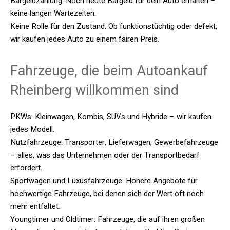
Bargeldzahlung: Noch heute Bargeld für dein Auto erhalten –
keine langen Wartezeiten.
Keine Rolle für den Zustand: Ob funktionstüchtig oder defekt,
wir kaufen jedes Auto zu einem fairen Preis.
Fahrzeuge, die beim Autoankauf
Rheinberg willkommen sind
PKWs: Kleinwagen, Kombis, SUVs und Hybride – wir kaufen
jedes Modell.
Nutzfahrzeuge: Transporter, Lieferwagen, Gewerbefahrzeuge
– alles, was das Unternehmen oder der Transportbedarf
erfordert.
Sportwagen und Luxusfahrzeuge: Höhere Angebote für
hochwertige Fahrzeuge, bei denen sich der Wert oft noch
mehr entfaltet.
Youngtimer und Oldtimer: Fahrzeuge, die auf ihren großen