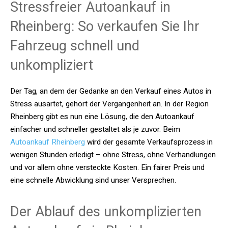
Stressfreier Autoankauf in
Rheinberg: So verkaufen Sie Ihr
Fahrzeug schnell und
unkompliziert
Der Tag, an dem der Gedanke an den Verkauf eines Autos in
Stress ausartet, gehört der Vergangenheit an. In der Region
Rheinberg gibt es nun eine Lösung, die den Autoankauf
einfacher und schneller gestaltet als je zuvor. Beim
Autoankauf Rheinberg
wird der gesamte Verkaufsprozess in
wenigen Stunden erledigt – ohne Stress, ohne Verhandlungen
und vor allem ohne versteckte Kosten. Ein fairer Preis und
eine schnelle Abwicklung sind unser Versprechen.
Der Ablauf des unkomplizierten