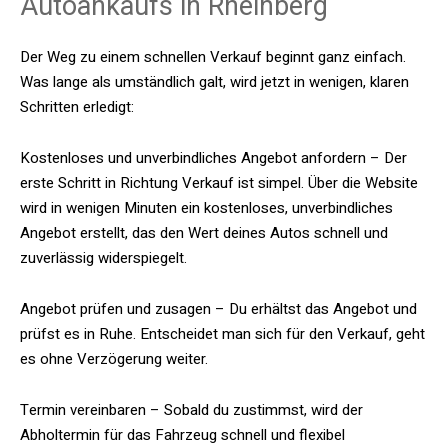
Autoankaufs in Rheinberg
Der Weg zu einem schnellen Verkauf beginnt ganz einfach.
Was lange als umständlich galt, wird jetzt in wenigen, klaren
Schritten erledigt:
Kostenloses und unverbindliches Angebot anfordern – Der
erste Schritt in Richtung Verkauf ist simpel. Über die Website
wird in wenigen Minuten ein kostenloses, unverbindliches
Angebot erstellt, das den Wert deines Autos schnell und
zuverlässig widerspiegelt.
Angebot prüfen und zusagen – Du erhältst das Angebot und
prüfst es in Ruhe. Entscheidet man sich für den Verkauf, geht
es ohne Verzögerung weiter.
Termin vereinbaren – Sobald du zustimmst, wird der
Abholtermin für das Fahrzeug schnell und flexibel