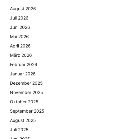
August 2026
Juli 2026
Juni 2026
Mai 2026
April 2026
März 2026
Februar 2026
Januar 2026
Dezember 2025
November 2025
Oktober 2025
September 2025
August 2025
Juli 2025
Juni 2025