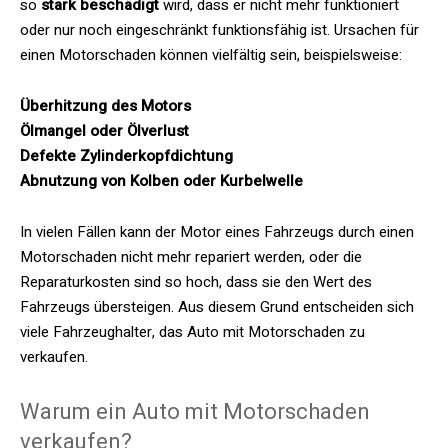
so
stark beschädigt
wird, dass er nicht mehr funktioniert
oder nur noch eingeschränkt funktionsfähig ist. Ursachen für
einen Motorschaden können vielfältig sein, beispielsweise:
Überhitzung des Motors
Ölmangel oder Ölverlust
Defekte Zylinderkopfdichtung
Abnutzung von Kolben oder Kurbelwelle
In vielen Fällen kann der Motor eines Fahrzeugs durch einen
Motorschaden nicht mehr repariert werden, oder die
Reparaturkosten sind so hoch, dass sie den Wert des
Fahrzeugs übersteigen. Aus diesem Grund entscheiden sich
viele Fahrzeughalter, das Auto mit Motorschaden zu
verkaufen.
Warum ein Auto mit Motorschaden
verkaufen?