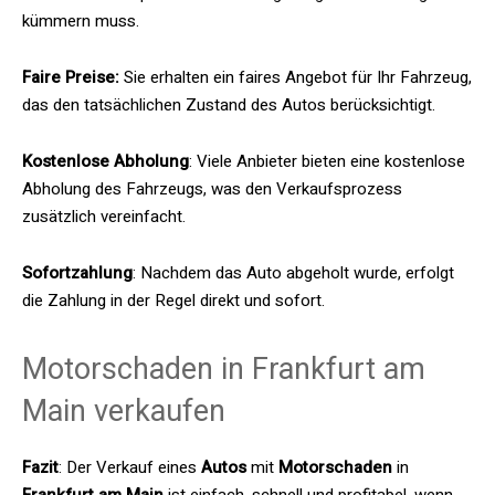
kümmern muss.
Faire Preise:
Sie erhalten ein faires Angebot für Ihr Fahrzeug,
das den tatsächlichen Zustand des Autos berücksichtigt.
Kostenlose Abholung
: Viele Anbieter bieten eine kostenlose
Abholung des Fahrzeugs, was den Verkaufsprozess
zusätzlich vereinfacht.
Sofortzahlung
: Nachdem das Auto abgeholt wurde, erfolgt
die Zahlung in der Regel direkt und sofort.
Motorschaden in Frankfurt am
Main verkaufen
Fazit
: Der Verkauf eines
Autos
mit
Motorschaden
in