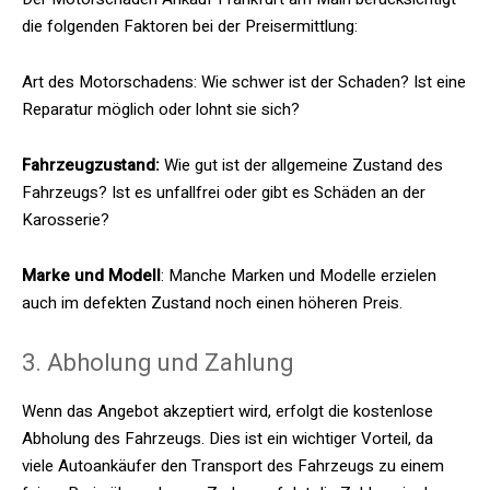
die folgenden Faktoren bei der Preisermittlung:
Art des Motorschadens: Wie schwer ist der Schaden? Ist eine
Reparatur möglich oder lohnt sie sich?
Fahrzeugzustand:
Wie gut ist der allgemeine Zustand des
Fahrzeugs? Ist es unfallfrei oder gibt es Schäden an der
Karosserie?
Marke und Modell
: Manche Marken und Modelle erzielen
auch im defekten Zustand noch einen höheren Preis.
3. Abholung und Zahlung
Wenn das Angebot akzeptiert wird, erfolgt die kostenlose
Abholung des Fahrzeugs. Dies ist ein wichtiger Vorteil, da
viele Autoankäufer den Transport des Fahrzeugs zu einem