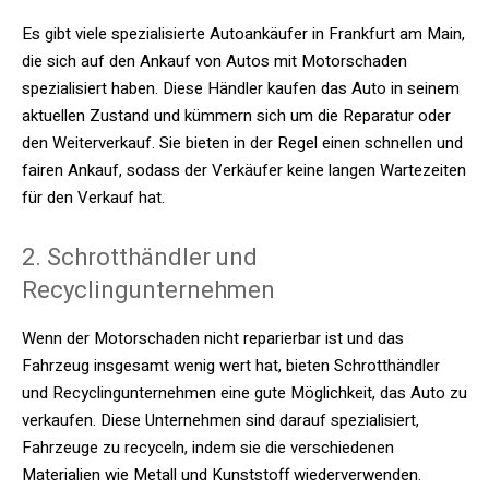
Es gibt viele spezialisierte Autoankäufer in Frankfurt am Main,
die sich auf den Ankauf von Autos mit Motorschaden
spezialisiert haben. Diese Händler kaufen das Auto in seinem
aktuellen Zustand und kümmern sich um die Reparatur oder
den Weiterverkauf. Sie bieten in der Regel einen schnellen und
fairen Ankauf, sodass der Verkäufer keine langen Wartezeiten
für den Verkauf hat.
2. Schrotthändler und
Recyclingunternehmen
Wenn der Motorschaden nicht reparierbar ist und das
Fahrzeug insgesamt wenig wert hat, bieten Schrotthändler
und Recyclingunternehmen eine gute Möglichkeit, das Auto zu
verkaufen. Diese Unternehmen sind darauf spezialisiert,
Fahrzeuge zu recyceln, indem sie die verschiedenen
Materialien wie Metall und Kunststoff wiederverwenden.