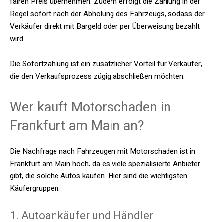
fairen Preis übernehmen. Zudem erfolgt die Zahlung in der
Regel sofort nach der Abholung des Fahrzeugs, sodass der
Verkäufer direkt mit Bargeld oder per Überweisung bezahlt
wird.
Die Sofortzahlung ist ein zusätzlicher Vorteil für Verkäufer,
die den Verkaufsprozess zügig abschließen möchten.
Wer kauft Motorschaden in
Frankfurt am Main an?
Die Nachfrage nach Fahrzeugen mit Motorschaden ist in
Frankfurt am Main hoch, da es viele spezialisierte Anbieter
gibt, die solche Autos kaufen. Hier sind die wichtigsten
Käufergruppen:
1. Autoankäufer und Händler