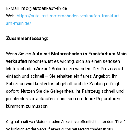
E-Mail: info@autoankauf-fix.de
Web:
https://auto-mit-motorschaden-verkaufen-frankfurt-
am-main.de/
Zusammenfassung:
Wenn Sie ein
Auto mit Motorschaden in Frankfurt am Main
verkaufen
möchten, ist es wichtig, sich an einen seriösen
Motorschaden Ankauf Anbieter zu wenden. Der Prozess ist
einfach und schnell – Sie erhalten ein faires Angebot, Ihr
Fahrzeug wird kostenlos abgeholt und die Zahlung erfolgt
sofort. Nutzen Sie die Gelegenheit, Ihr Fahrzeug schnell und
problemlos zu verkaufen, ohne sich um teure Reparaturen
kümmern zu müssen.
Originalinhalt von Motorschaden-Ankauf, veröffentlicht unter dem Titel “
So funktioniert der Verkauf eines Autos mit Motorschaden in 2025 –