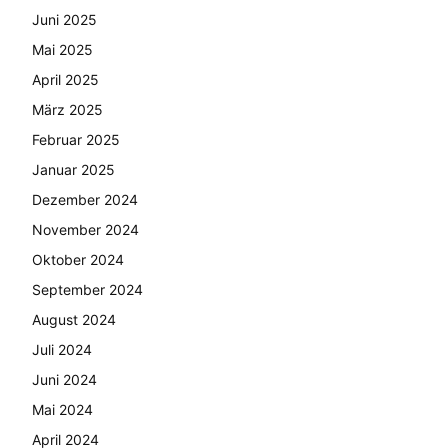
Juni 2025
Mai 2025
April 2025
März 2025
Februar 2025
Januar 2025
Dezember 2024
November 2024
Oktober 2024
September 2024
August 2024
Juli 2024
Juni 2024
Mai 2024
April 2024