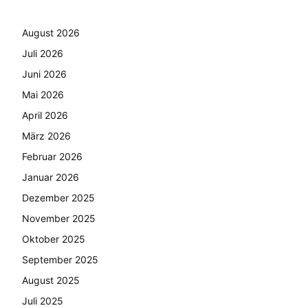
August 2026
Juli 2026
Juni 2026
Mai 2026
April 2026
März 2026
Februar 2026
Januar 2026
Dezember 2025
November 2025
Oktober 2025
September 2025
August 2025
Juli 2025