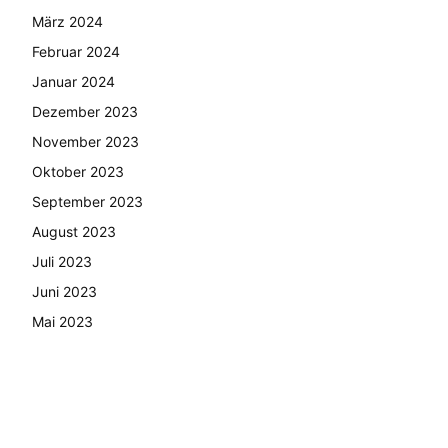
März 2024
Februar 2024
Januar 2024
Dezember 2023
November 2023
Oktober 2023
September 2023
August 2023
Juli 2023
Juni 2023
Mai 2023