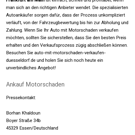
Frankfurt am Main
ist einfach, schnell und profitabel, wenn
man sich an den richtigen Anbieter wendet. Die spezialisierten
Autoankäufer sorgen dafür, dass der Prozess unkompliziert
verläuft, von der Fahrzeugbewertung bis hin zur Abholung und
Zahlung. Wenn Sie Ihr Auto mit Motorschaden verkaufen
möchten, sollten Sie sicherstellen, dass Sie den besten Preis
erhalten und den Verkaufsprozess zügig abschließen können.
Besuchen Sie auto-mit-motorschaden-verkaufen-
duesseldorf.de und holen Sie sich noch heute ein
unverbindliches Angebot!
Ankauf Motorschaden
Pressekontakt:
Borhan Khaldoun
Boyer Straße 34b
45329 Essen/Deutschland