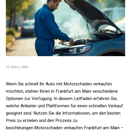
13. März 2025
Wenn Sie schnell Ihr Auto mit Motorschaden verkaufen
möchten, stehen Ihnen in Frankfurt am Main verschiedene
Optionen zur Verfügung. In diesem Leitfaden erfahren Sie,
welche Anbieter und Plattformen für einen schnellen Verkauf
geeignet sind. Nutzen Sie die Informationen, um den besten
Preis zu erzielen und den Prozess zu
beschleunigen.Motorschaden verkaufen Frankfurt am Main –