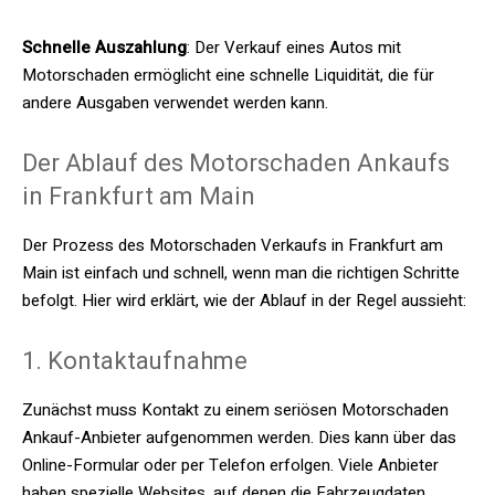
Schnelle Auszahlung
: Der Verkauf eines Autos mit
Motorschaden ermöglicht eine schnelle Liquidität, die für
andere Ausgaben verwendet werden kann.
Der Ablauf des Motorschaden Ankaufs
in Frankfurt am Main
Der Prozess des Motorschaden Verkaufs in Frankfurt am
Main ist einfach und schnell, wenn man die richtigen Schritte
befolgt. Hier wird erklärt, wie der Ablauf in der Regel aussieht:
1. Kontaktaufnahme
Zunächst muss Kontakt zu einem seriösen
Motorschaden
Ankauf-Anbieter
aufgenommen werden. Dies kann über das
Online-Formular oder per Telefon erfolgen. Viele Anbieter
haben spezielle Websites, auf denen die Fahrzeugdaten