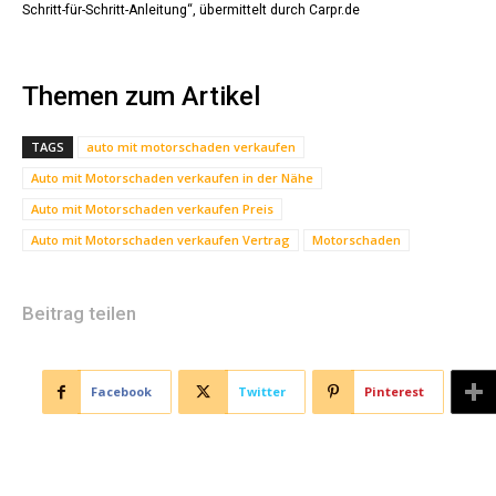
Schritt-für-Schritt-Anleitung“, übermittelt durch Carpr.de
Themen zum Artikel
TAGS
auto mit motorschaden verkaufen
Auto mit Motorschaden verkaufen in der Nähe
Auto mit Motorschaden verkaufen Preis
Auto mit Motorschaden verkaufen Vertrag
Motorschaden
Beitrag teilen
Facebook
Twitter
Pinterest