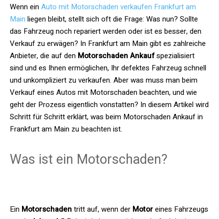
Wenn ein
Auto mit Motorschaden verkaufen Frankfurt am
Main
liegen bleibt, stellt sich oft die Frage: Was nun? Sollte
das Fahrzeug noch repariert werden oder ist es besser, den
Verkauf zu erwägen? In Frankfurt am Main gibt es zahlreiche
Anbieter, die auf den
Motorschaden Ankauf
spezialisiert
sind und es Ihnen ermöglichen, Ihr defektes Fahrzeug schnell
und unkompliziert zu verkaufen. Aber was muss man beim
Verkauf eines Autos mit Motorschaden beachten, und wie
geht der Prozess eigentlich vonstatten? In diesem Artikel wird
Schritt für Schritt erklärt, was beim Motorschaden Ankauf in
Frankfurt am Main zu beachten ist.
Was ist ein Motorschaden?
Ein
Motorschaden
tritt auf, wenn der
Motor
eines Fahrzeugs