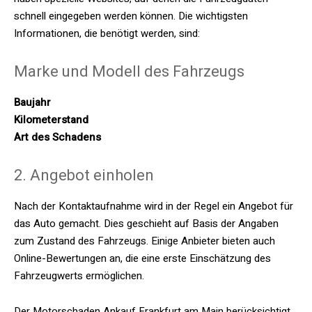
schnell eingegeben werden können. Die wichtigsten
Informationen, die benötigt werden, sind:
Marke und Modell des Fahrzeugs
Baujahr
Kilometerstand
Art des Schadens
2. Angebot einholen
Nach der Kontaktaufnahme wird in der Regel ein Angebot für
das Auto gemacht. Dies geschieht auf Basis der Angaben
zum Zustand des Fahrzeugs. Einige Anbieter bieten auch
Online-Bewertungen an, die eine erste Einschätzung des
Fahrzeugwerts ermöglichen.
Der Motorschaden Ankauf Frankfurt am Main berücksichtigt