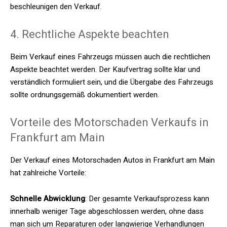
beschleunigen den Verkauf.
4. Rechtliche Aspekte beachten
Beim Verkauf eines Fahrzeugs müssen auch die rechtlichen
Aspekte beachtet werden. Der Kaufvertrag sollte klar und
verständlich formuliert sein, und die Übergabe des Fahrzeugs
sollte ordnungsgemäß dokumentiert werden.
Vorteile des Motorschaden Verkaufs in
Frankfurt am Main
Der Verkauf eines Motorschaden Autos in Frankfurt am Main
hat zahlreiche Vorteile:
Schnelle Abwicklung
: Der gesamte Verkaufsprozess kann
innerhalb weniger Tage abgeschlossen werden, ohne dass
man sich um Reparaturen oder langwierige Verhandlungen