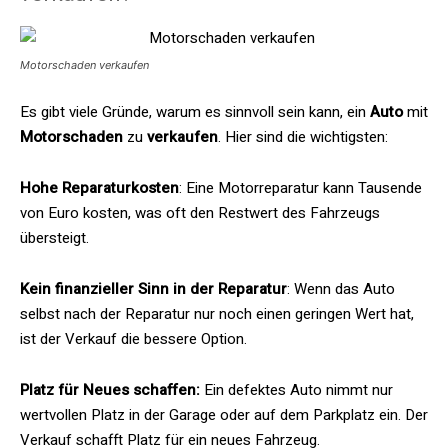
Motorschaden verkaufen
Es gibt viele Gründe, warum es sinnvoll sein kann, ein
Auto
mit
Motorschaden
zu
verkaufen
. Hier sind die wichtigsten:
Hohe Reparaturkosten
: Eine Motorreparatur kann Tausende
von Euro kosten, was oft den Restwert des Fahrzeugs
übersteigt.
Kein finanzieller Sinn in der Reparatur
: Wenn das Auto
selbst nach der Reparatur nur noch einen geringen Wert hat,
ist der Verkauf die bessere Option.
Platz für Neues schaffen:
Ein defektes Auto nimmt nur
wertvollen Platz in der Garage oder auf dem Parkplatz ein. Der
Verkauf schafft Platz für ein neues Fahrzeug.