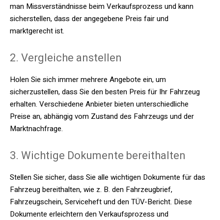
man Missverständnisse beim Verkaufsprozess und kann
sicherstellen, dass der angegebene Preis fair und
marktgerecht ist.
2. Vergleiche anstellen
Holen Sie sich immer mehrere Angebote ein, um
sicherzustellen, dass Sie den besten Preis für Ihr Fahrzeug
erhalten. Verschiedene Anbieter bieten unterschiedliche
Preise an, abhängig vom Zustand des Fahrzeugs und der
Marktnachfrage.
3. Wichtige Dokumente bereithalten
Stellen Sie sicher, dass Sie alle wichtigen Dokumente für das
Fahrzeug bereithalten, wie z. B. den Fahrzeugbrief,
Fahrzeugschein, Serviceheft und den TÜV-Bericht. Diese
Dokumente erleichtern den Verkaufsprozess und