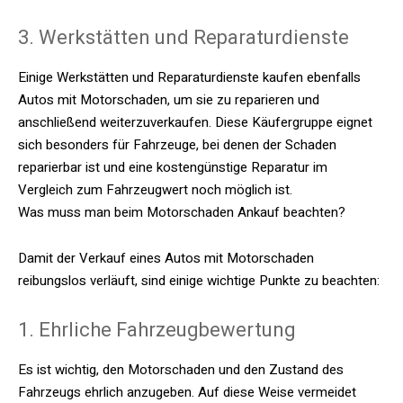
3. Werkstätten und Reparaturdienste
Einige Werkstätten und Reparaturdienste kaufen ebenfalls
Autos mit Motorschaden, um sie zu reparieren und
anschließend weiterzuverkaufen. Diese Käufergruppe eignet
sich besonders für Fahrzeuge, bei denen der Schaden
reparierbar ist und eine kostengünstige Reparatur im
Vergleich zum Fahrzeugwert noch möglich ist.
Was muss man beim Motorschaden Ankauf beachten?
Damit der Verkauf eines Autos mit Motorschaden
reibungslos verläuft, sind einige wichtige Punkte zu beachten:
1. Ehrliche Fahrzeugbewertung
Es ist wichtig, den Motorschaden und den Zustand des
Fahrzeugs ehrlich anzugeben. Auf diese Weise vermeidet