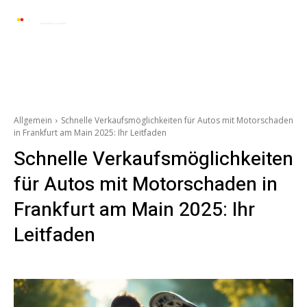
Automarkt News
Allgemein
Auto und 
Allgemein
Schnelle Verkaufsmöglichkeiten für Autos mit Motorschaden
in Frankfurt am Main 2025: Ihr Leitfaden
Schnelle Verkaufsmöglichkeiten
für Autos mit Motorschaden in
Frankfurt am Main 2025: Ihr
Leitfaden