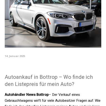
14. Januar 2025
Autoankauf in Bottrop – Wo finde ich
den Listepreis für mein Auto?
Autohändler News Bottrop
– Der Verkauf eines
Gebrauchtwagens wirft für viele Autobesitzer Fragen auf: Wie