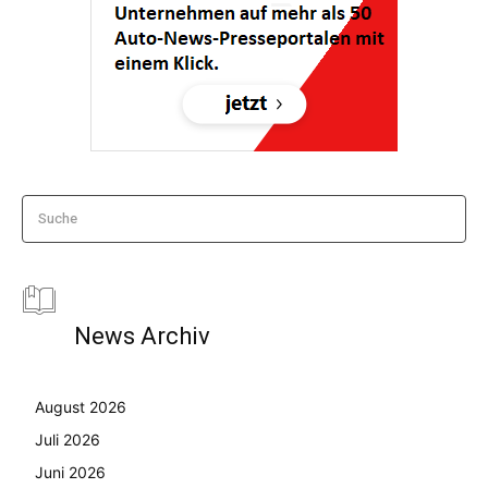
Suche
News Archiv
August 2026
Juli 2026
Juni 2026