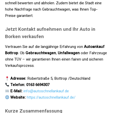
schnell bewerten und abholen. Zudem bietet die Stadt eine
hohe Nachfrage nach Gebrauchtwagen, was Ihnen Top-
Preise garantiert.
Jetzt Kontakt aufnehmen und Ihr Auto in
Borken verkaufen
Vertrauen Sie auf die langjährige Erfahrung von
Autoankauf
Bottrop
. Ob
Gebrauchtwagen
,
Unfallwagen
oder Fahrzeuge
ohne TÜV – wir garantieren Ihnen einen fairen und sicheren
Verkaufsprozess.
Adresse:
Robertstraße 5, Bottrop /Deutschland
Telefon: 0163 6694307
E-Mail:
info@autoschnellankauf.de
Website:
https://autoschnellankauf.de/
Kurze Zusammenfassung