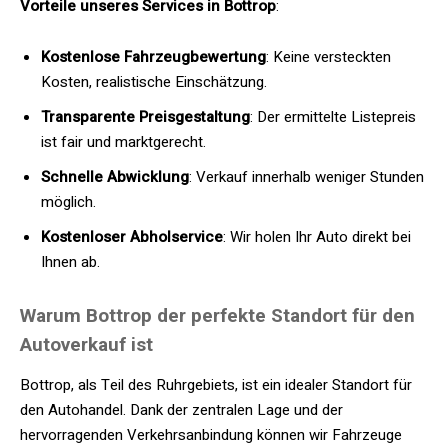
Vorteile unseres Services in Bottrop
:
Kostenlose Fahrzeugbewertung
: Keine versteckten
Kosten, realistische Einschätzung.
Transparente Preisgestaltung
: Der ermittelte Listepreis
ist fair und marktgerecht.
Schnelle Abwicklung
: Verkauf innerhalb weniger Stunden
möglich.
Kostenloser Abholservice
: Wir holen Ihr Auto direkt bei
Ihnen ab.
Warum Bottrop der perfekte Standort für den
Autoverkauf ist
Bottrop, als Teil des Ruhrgebiets, ist ein idealer Standort für
den Autohandel. Dank der zentralen Lage und der
hervorragenden Verkehrsanbindung können wir Fahrzeuge