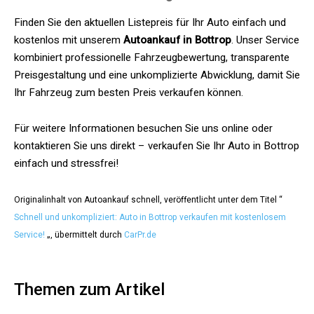
Finden Sie den aktuellen Listepreis für Ihr Auto einfach und
kostenlos mit unserem
Autoankauf in Bottrop
. Unser Service
kombiniert professionelle Fahrzeugbewertung, transparente
Preisgestaltung und eine unkomplizierte Abwicklung, damit Sie
Ihr Fahrzeug zum besten Preis verkaufen können.
Für weitere Informationen besuchen Sie uns online oder
kontaktieren Sie uns direkt – verkaufen Sie Ihr Auto in Bottrop
einfach und stressfrei!
Originalinhalt von Autoankauf schnell, veröffentlicht unter dem Titel “
Schnell und unkompliziert: Auto in Bottrop verkaufen mit kostenlosem
Service!
„, übermittelt durch
CarPr.de
Themen zum Artikel