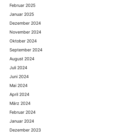
Februar 2025
Januar 2025
Dezember 2024
November 2024
Oktober 2024
September 2024
August 2024
Juli 2024
Juni 2024
Mai 2024
April 2024
März 2024
Februar 2024
Januar 2024
Dezember 2023