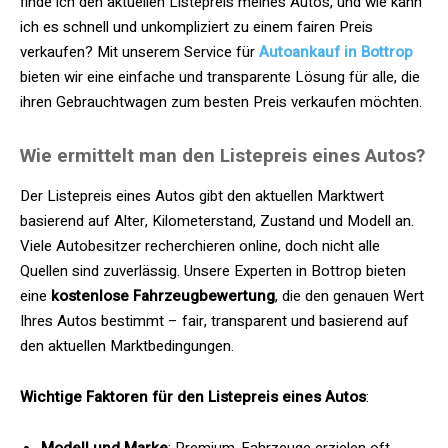
finde ich den aktuellen Listepreis meines Autos, und wie kann
ich es schnell und unkompliziert zu einem fairen Preis
verkaufen? Mit unserem Service für
Autoankauf in Bottrop
bieten wir eine einfache und transparente Lösung für alle, die
ihren Gebrauchtwagen zum besten Preis verkaufen möchten.
Wie ermittelt man den Listepreis eines Autos?
Der Listepreis eines Autos gibt den aktuellen Marktwert
basierend auf Alter, Kilometerstand, Zustand und Modell an.
Viele Autobesitzer recherchieren online, doch nicht alle
Quellen sind zuverlässig. Unsere Experten in Bottrop bieten
eine
kostenlose Fahrzeugbewertung
, die den genauen Wert
Ihres Autos bestimmt – fair, transparent und basierend auf
den aktuellen Marktbedingungen.
Wichtige Faktoren für den Listepreis eines Autos
: