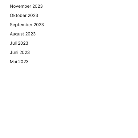
November 2023
Oktober 2023
September 2023
August 2023
Juli 2023
Juni 2023
Mai 2023