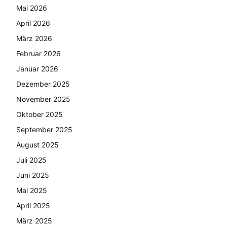
Mai 2026
April 2026
März 2026
Februar 2026
Januar 2026
Dezember 2025
November 2025
Oktober 2025
September 2025
August 2025
Juli 2025
Juni 2025
Mai 2025
April 2025
März 2025