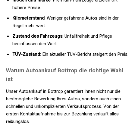
Modell und Marke
: Premium-Fahrzeuge erzielen oft
höhere Preise.
Kilometerstand
: Weniger gefahrene Autos sind in der
Regel mehr wert.
Zustand des Fahrzeugs
: Unfallfreiheit und Pflege
beeinflussen den Wert.
TÜV-Zustand
: Ein aktueller TÜV-Bericht steigert den Preis.
Warum Autoankauf Bottrop die richtige Wahl
ist
Unser Autoankauf in Bottrop garantiert Ihnen nicht nur die
bestmögliche Bewertung Ihres Autos, sondern auch einen
schnellen und unkomplizierten Verkaufsprozess. Von der
ersten Kontaktaufnahme bis zur Bezahlung verläuft alles
reibungslos.