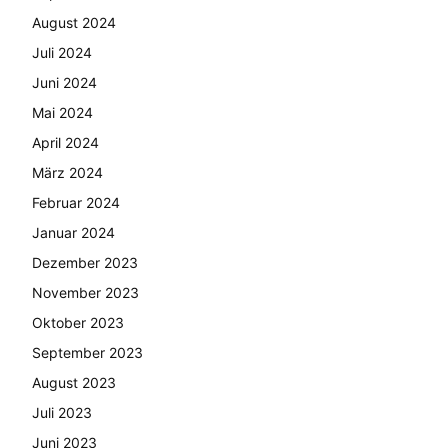
August 2024
Juli 2024
Juni 2024
Mai 2024
April 2024
März 2024
Februar 2024
Januar 2024
Dezember 2023
November 2023
Oktober 2023
September 2023
August 2023
Juli 2023
Juni 2023