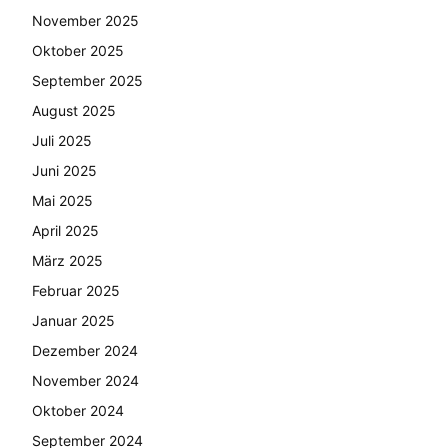
November 2025
Oktober 2025
September 2025
August 2025
Juli 2025
Juni 2025
Mai 2025
April 2025
März 2025
Februar 2025
Januar 2025
Dezember 2024
November 2024
Oktober 2024
September 2024