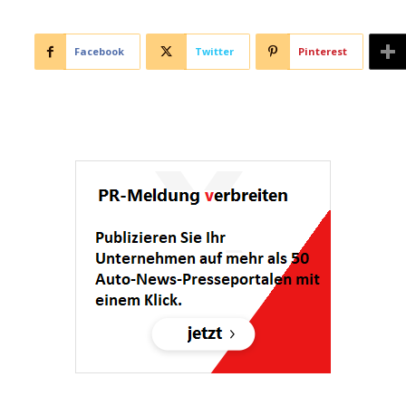
Facebook
Twitter
Pinterest