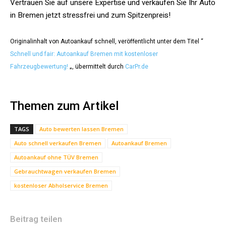
Vertrauen Sie auf unsere Expertise und verkaufen Sie Ihr Auto
in Bremen jetzt stressfrei und zum Spitzenpreis!
Originalinhalt von Autoankauf schnell, veröffentlicht unter dem Titel “
Schnell und fair: Autoankauf Bremen mit kostenloser
Fahrzeugbewertung!
„, übermittelt durch
CarPr.de
Themen zum Artikel
TAGS
Auto bewerten lassen Bremen
Auto schnell verkaufen Bremen
Autoankauf Bremen
Autoankauf ohne TÜV Bremen
Gebrauchtwagen verkaufen Bremen
kostenloser Abholservice Bremen
Beitrag teilen