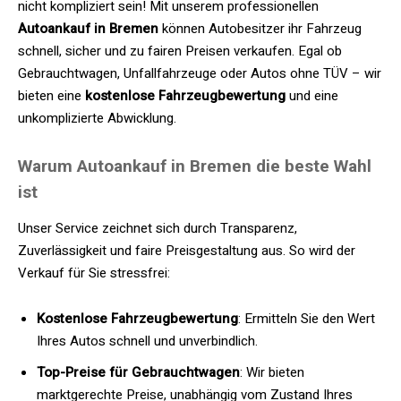
nicht kompliziert sein! Mit unserem professionellen
Autoankauf in Bremen
können Autobesitzer ihr Fahrzeug
schnell, sicher und zu fairen Preisen verkaufen. Egal ob
Gebrauchtwagen, Unfallfahrzeuge oder Autos ohne TÜV – wir
bieten eine
kostenlose Fahrzeugbewertung
und eine
unkomplizierte Abwicklung.
Warum Autoankauf in Bremen die beste Wahl
ist
Unser Service zeichnet sich durch Transparenz,
Zuverlässigkeit und faire Preisgestaltung aus. So wird der
Verkauf für Sie stressfrei:
Kostenlose Fahrzeugbewertung
: Ermitteln Sie den Wert
Ihres Autos schnell und unverbindlich.
Top-Preise für Gebrauchtwagen
: Wir bieten
marktgerechte Preise, unabhängig vom Zustand Ihres