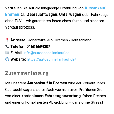
Vertrauen Sie auf die langjährige Erfahrung von
Autoankauf
Bremen
. Ob
Gebrauchtwagen
,
Unfallwagen
oder Fahrzeuge
ohne TÜV – wir garantieren Ihnen einen fairen und sicheren
Verkaufsprozess.
Adresse:
Robertstraße 5, Bremen /Deutschland
Telefon: 0163 6694307
E-Mail:
info@autoschnellankauf.de
Website:
https://autoschnellankauf.de/
Zusammenfassung
Mit unserem
Autoankauf in Bremen
wird der Verkauf Ihres
Gebrauchtwagens so einfach wie nie zuvor. Profitieren Sie
von einer
kostenlosen Fahrzeugbewertung
, fairen Preisen
und einer unkomplizierten Abwicklung – ganz ohne Stress!