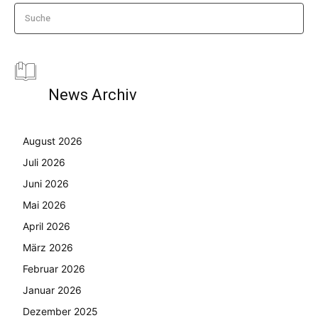
Suche
News Archiv
August 2026
Juli 2026
Juni 2026
Mai 2026
April 2026
März 2026
Februar 2026
Januar 2026
Dezember 2025