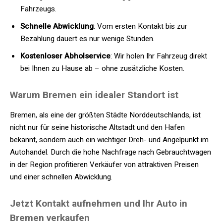
Fahrzeugs.
Schnelle Abwicklung
: Vom ersten Kontakt bis zur
Bezahlung dauert es nur wenige Stunden.
Kostenloser Abholservice
: Wir holen Ihr Fahrzeug direkt
bei Ihnen zu Hause ab – ohne zusätzliche Kosten.
Warum Bremen ein idealer Standort ist
Bremen, als eine der größten Städte Norddeutschlands, ist
nicht nur für seine historische Altstadt und den Hafen
bekannt, sondern auch ein wichtiger Dreh- und Angelpunkt im
Autohandel. Durch die hohe Nachfrage nach Gebrauchtwagen
in der Region profitieren Verkäufer von attraktiven Preisen
und einer schnellen Abwicklung.
Jetzt Kontakt aufnehmen und Ihr Auto in
Bremen verkaufen