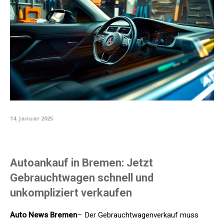
14. Januar 2025
Autoankauf in Bremen: Jetzt
Gebrauchtwagen schnell und
unkompliziert verkaufen
Auto News Bremen
– Der Gebrauchtwagenverkauf muss