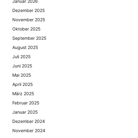
Januar 2026
Dezember 2025
November 2025
Oktober 2025
September 2025
August 2025
Juli 2025
Juni 2025
Mai 2025
April 2025
März 2025
Februar 2025
Januar 2025
Dezember 2024
November 2024