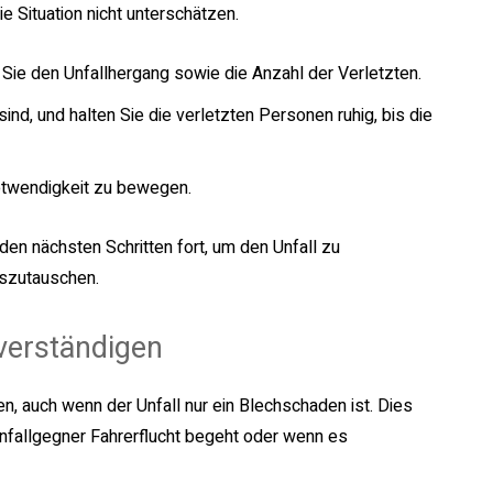
ie Situation nicht unterschätzen.
 Sie den Unfallhergang sowie die Anzahl der Verletzten.
sind, und halten Sie die verletzten Personen ruhig, bis die
otwendigkeit zu bewegen.
den nächsten Schritten fort, um den Unfall zu
uszutauschen.
 verständigen
fen, auch wenn der Unfall nur ein Blechschaden ist. Dies
Unfallgegner Fahrerflucht begeht oder wenn es