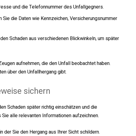
dresse und die Telefonnummer des Unfallgegners.
en Sie die Daten wie Kennzeichen, Versicherungsnummer
d den Schaden aus verschiedenen Blickwinkeln, um später
 Zeugen aufnehmen, die den Unfall beobachtet haben.
ten über den Unfallhergang gibt.
eweise sichern
en Schaden später richtig einschätzen und die
s Sie alle relevanten Informationen aufzeichnen.
in der Sie den Hergang aus Ihrer Sicht schildern.