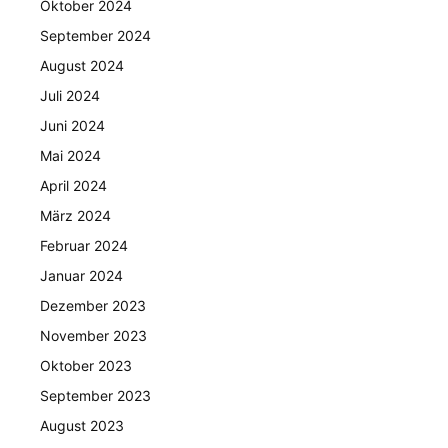
Oktober 2024
September 2024
August 2024
Juli 2024
Juni 2024
Mai 2024
April 2024
März 2024
Februar 2024
Januar 2024
Dezember 2023
November 2023
Oktober 2023
September 2023
August 2023