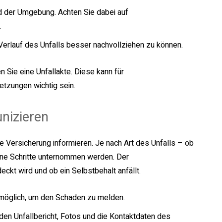
 der Umgebung. Achten Sie dabei auf
.
 Verlauf des Unfalls besser nachvollziehen zu können.
 Sie eine Unfallakte. Diese kann für
tzungen wichtig sein.
nizieren
Versicherung informieren. Je nach Art des Unfalls – ob
ne Schritte unternommen werden. Der
kt wird und ob ein Selbstbehalt anfällt.
e möglich, um den Schaden zu melden.
 den Unfallbericht, Fotos und die Kontaktdaten des