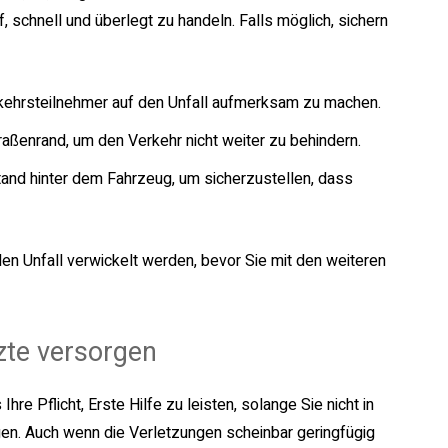
, schnell und überlegt zu handeln. Falls möglich, sichern
erkehrsteilnehmer auf den Unfall aufmerksam zu machen.
raßenrand, um den Verkehr nicht weiter zu behindern.
and hinter dem Fahrzeug, um sicherzustellen, dass
den Unfall verwickelt werden, bevor Sie mit den weiteren
tzte versorgen
re Pflicht, Erste Hilfe zu leisten, solange Sie nicht in
ngen. Auch wenn die Verletzungen scheinbar geringfügig