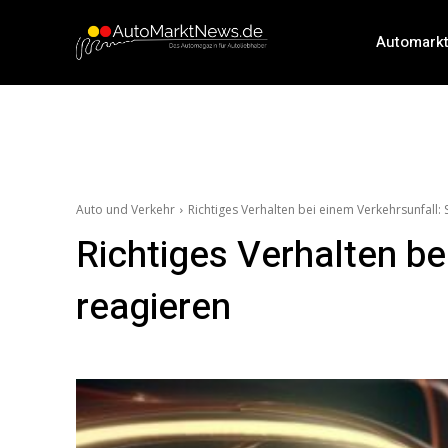
Automark
Auto und Verkehr
Richtiges Verhalten bei einem Verkehrsunfall: Sc
Richtiges Verhalten bei
reagieren