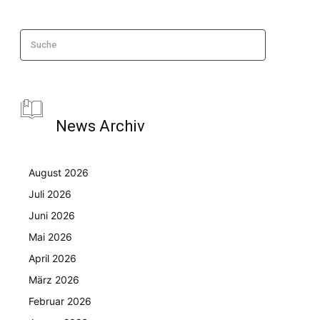
Suche
News Archiv
August 2026
Juli 2026
Juni 2026
Mai 2026
April 2026
März 2026
Februar 2026