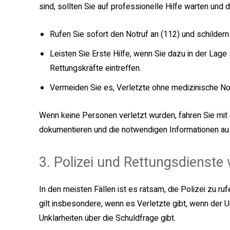
sind, sollten Sie auf professionelle Hilfe warten und d
Rufen Sie sofort den Notruf an (112) und schildern
Leisten Sie Erste Hilfe, wenn Sie dazu in der Lage 
Rettungskräfte eintreffen.
Vermeiden Sie es, Verletzte ohne medizinische N
Wenn keine Personen verletzt wurden, fahren Sie mit 
dokumentieren und die notwendigen Informationen a
3. Polizei und Rettungsdienste
In den meisten Fällen ist es ratsam, die Polizei zu ru
gilt insbesondere, wenn es Verletzte gibt, wenn der 
Unklarheiten über die Schuldfrage gibt.