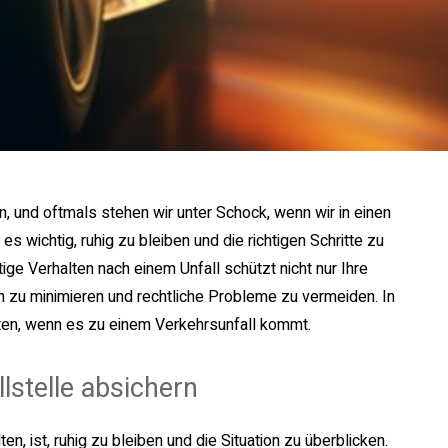
n, und oftmals stehen wir unter Schock, wenn wir in einen
s wichtig, ruhig zu bleiben und die richtigen Schritte zu
ige Verhalten nach einem Unfall schützt nicht nur Ihre
n zu minimieren und rechtliche Probleme zu vermeiden. In
halten, wenn es zu einem Verkehrsunfall kommt.
lstelle absichern
n, ist, ruhig zu bleiben und die Situation zu überblicken.