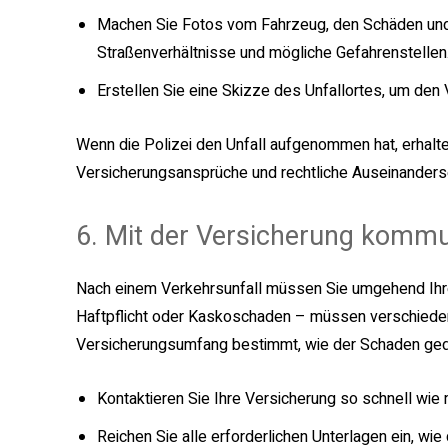
Machen Sie Fotos vom Fahrzeug, den Schäden und
Straßenverhältnisse und mögliche Gefahrenstellen
Erstellen Sie eine Skizze des Unfallortes, um den
Wenn die Polizei den Unfall aufgenommen hat, erhalten
Versicherungsansprüche und rechtliche Auseinanderse
6. Mit der Versicherung kommu
Nach einem Verkehrsunfall müssen Sie umgehend Ihre 
Haftpflicht oder Kaskoschaden – müssen verschiede
Versicherungsumfang bestimmt, wie der Schaden gedec
Kontaktieren Sie Ihre Versicherung so schnell wi
Reichen Sie alle erforderlichen Unterlagen ein, wie