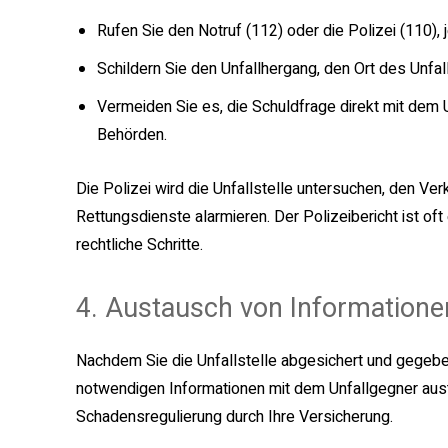
Rufen Sie den Notruf (112) oder die Polizei (110), je
Schildern Sie den Unfallhergang, den Ort des Unfall
Vermeiden Sie es, die Schuldfrage direkt mit dem 
Behörden.
Die Polizei wird die Unfallstelle untersuchen, den Ver
Rettungsdienste alarmieren. Der Polizeibericht ist of
rechtliche Schritte.
4. Austausch von Informatione
Nachdem Sie die Unfallstelle abgesichert und gegebene
notwendigen Informationen mit dem Unfallgegner aust
Schadensregulierung durch Ihre Versicherung.