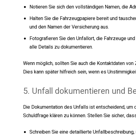
Notieren Sie sich den vollständigen Namen, die A
Halten Sie die Fahrzeugpapiere bereit und tausch
und den Namen der Versicherung aus.
Fotografieren Sie den Unfallort, die Fahrzeuge un
alle Details zu dokumentieren.
Wenn möglich, sollten Sie auch die Kontaktdaten von
Dies kann später hilfreich sein, wenn es Unstimmigkei
5. Unfall dokumentieren und B
Die Dokumentation des Unfalls ist entscheidend, um d
Schuldfrage klären zu können. Stellen Sie sicher, das
Schreiben Sie eine detaillierte Unfallbeschreibung, 