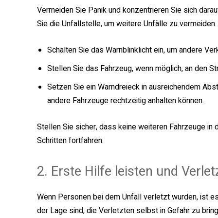
Vermeiden Sie Panik und konzentrieren Sie sich darauf
Sie die Unfallstelle, um weitere Unfälle zu vermeiden.
Schalten Sie das Warnblinklicht ein, um andere V
Stellen Sie das Fahrzeug, wenn möglich, an den St
Setzen Sie ein Warndreieck in ausreichendem Abst
andere Fahrzeuge rechtzeitig anhalten können.
Stellen Sie sicher, dass keine weiteren Fahrzeuge in 
Schritten fortfahren.
2. Erste Hilfe leisten und Verle
Wenn Personen bei dem Unfall verletzt wurden, ist es Ih
der Lage sind, die Verletzten selbst in Gefahr zu bri