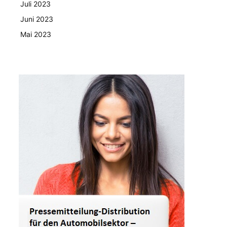
Juli 2023
Juni 2023
Mai 2023