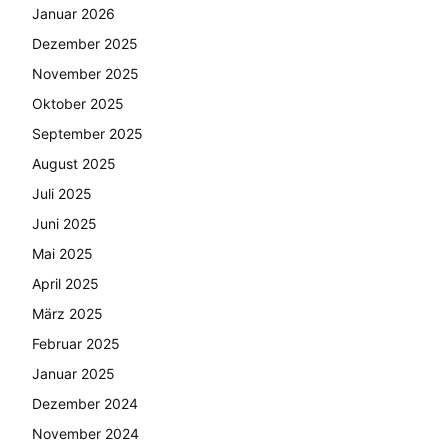
Januar 2026
Dezember 2025
November 2025
Oktober 2025
September 2025
August 2025
Juli 2025
Juni 2025
Mai 2025
April 2025
März 2025
Februar 2025
Januar 2025
Dezember 2024
November 2024