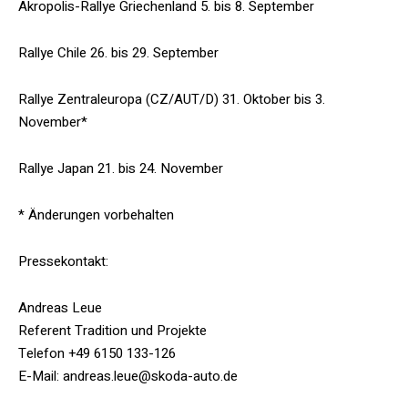
Akropolis-Rallye Griechenland 5. bis 8. September
Rallye Chile 26. bis 29. September
Rallye Zentraleuropa (CZ/AUT/D) 31. Oktober bis 3.
November*
Rallye Japan 21. bis 24. November
* Änderungen vorbehalten
Pressekontakt:
Andreas Leue
Referent Tradition und Projekte
Telefon +49 6150 133-126
E-Mail: andreas.leue@skoda-auto.de