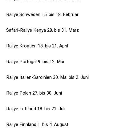
Rallye Schweden 15. bis 18. Februar
Safari-Rallye Kenya 28. bis 31. März
Rallye Kroatien 18. bis 21. April
Rallye Portugal 9. bis 12. Mai
Rallye Italien-Sardinien 30. Mai bis 2. Juni
Rallye Polen 27. bis 30. Juni
Rallye Lettland 18. bis 21. Juli
Rallye Finnland 1. bis 4. August