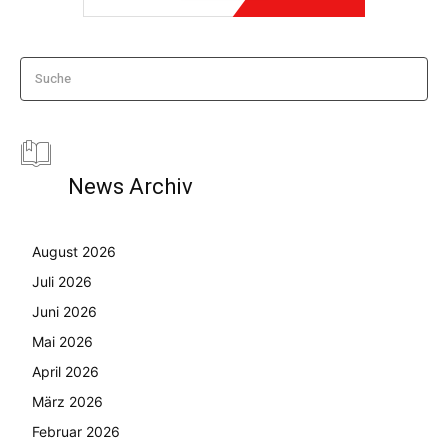
Suche
News Archiv
August 2026
Juli 2026
Juni 2026
Mai 2026
April 2026
März 2026
Februar 2026