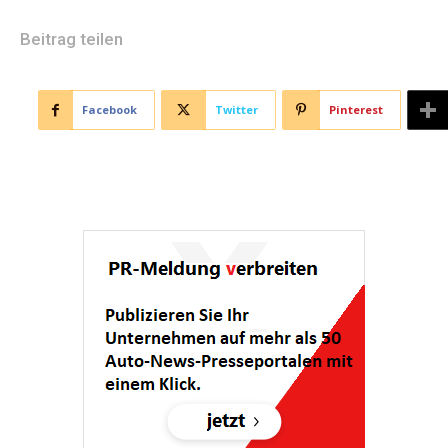
Beitrag teilen
Facebook
Twitter
Pinterest