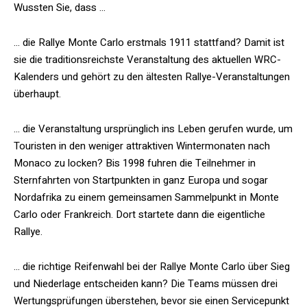
Wussten Sie, dass …
… die Rallye Monte Carlo erstmals 1911 stattfand? Damit ist
sie die traditionsreichste Veranstaltung des aktuellen WRC-
Kalenders und gehört zu den ältesten Rallye-Veranstaltungen
überhaupt.
… die Veranstaltung ursprünglich ins Leben gerufen wurde, um
Touristen in den weniger attraktiven Wintermonaten nach
Monaco zu locken? Bis 1998 fuhren die Teilnehmer in
Sternfahrten von Startpunkten in ganz Europa und sogar
Nordafrika zu einem gemeinsamen Sammelpunkt in Monte
Carlo oder Frankreich. Dort startete dann die eigentliche
Rallye.
… die richtige Reifenwahl bei der Rallye Monte Carlo über Sieg
und Niederlage entscheiden kann? Die Teams müssen drei
Wertungsprüfungen überstehen, bevor sie einen Servicepunkt