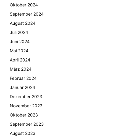
Oktober 2024
September 2024
August 2024
Juli 2024
Juni 2024
Mai 2024
April 2024
März 2024
Februar 2024
Januar 2024
Dezember 2023
November 2023
Oktober 2023
September 2023
August 2023